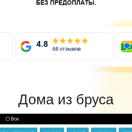
4.8
68
отзывов
Дома из бруса
Все