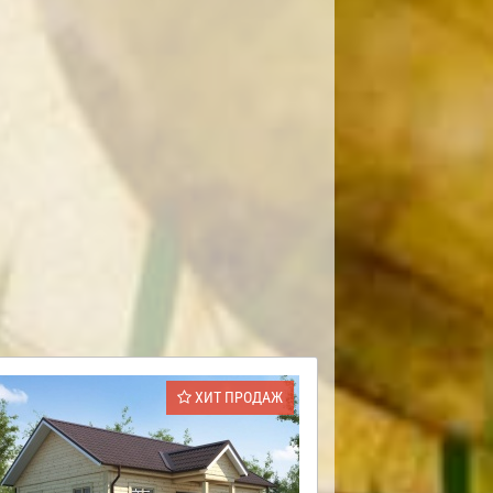
ХИТ ПРОДАЖ