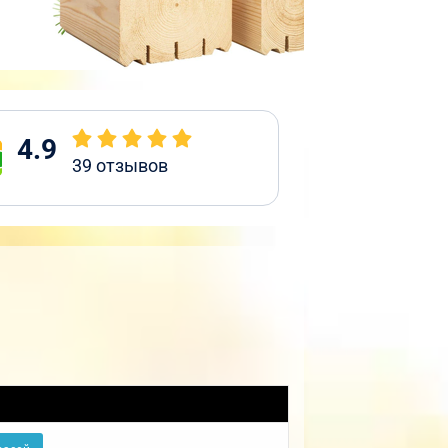
4.9
39
отзывов