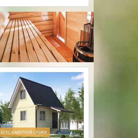
БРУС КАМЕРНОЙ СУШКИ