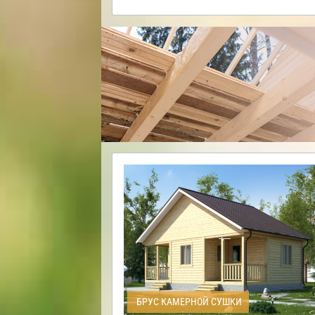
БРУС КАМЕРНОЙ СУШКИ