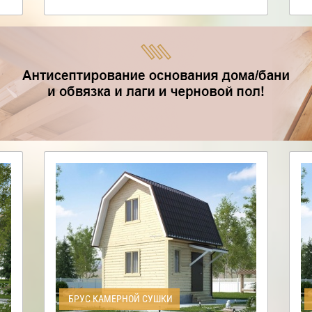
БРУС КАМЕРНОЙ СУШКИ