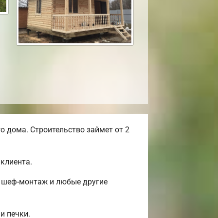
 дома. Строительство займет от 2
клиента.
, шеф-монтаж и любые другие
и печки.