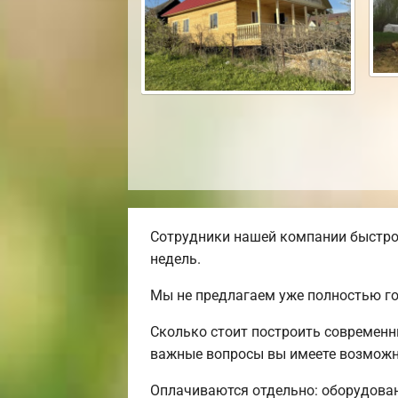
Сотрудники нашей компании быстро 
недель.
Мы не предлагаем уже полностью го
Сколько стоит построить современн
важные вопросы вы имеете возможн
Оплачиваются отдельно: оборудовани