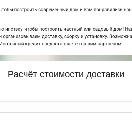
, чтобы построить современный дом и вам понравились н
 ипотеку, чтобы построить частный или садовый дом! Н
 организовываем доставку, сборку и установку. Возможна
. Ипотечный кредит предоставляется нашим партнером.
Расчёт стоимости доставки