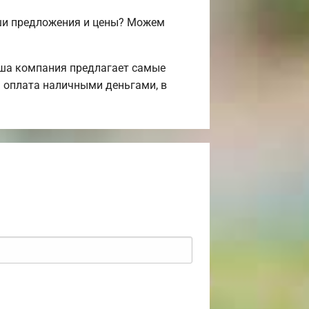
аши предложения и цены? Можем
аша компания предлагает самые
 оплата наличными деньгами, в