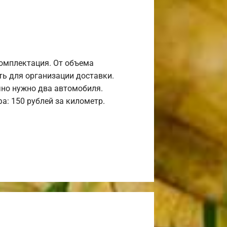
комплектация. От объема
ь для организации доставки.
но нужно два автомобиля.
а: 150 рублей за километр.