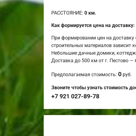
РАССТОЯНИЕ:
0
км.
Как формируется цена на доставку:
При формировании цен на доставку 
строительных материалов зависит к
Небольшие дачные домики, коттедж
Доставка до 500 км от г. Пестово —
0
Предполагаемая стоимость:
руб.
Звоните чтобы узнать стоимость до
+7 921 027-89-78