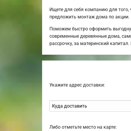
Ищете для себя компанию для того
предложить монтаж дома по акции.
Поможем быстро оформить выгодную
современные деревянные дома, сами
рассрочку, за материнский капитал
Укажите адрес доставки:
Либо отметьте место на карте: