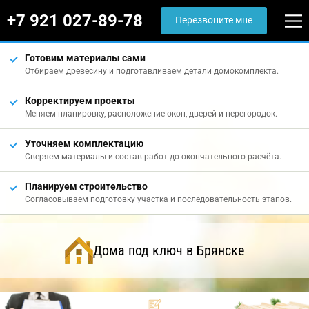
+7 921 027-89-78
Перезвоните мне
Готовим материалы сами
Отбираем древесину и подготавливаем детали домокомплекта.
Корректируем проекты
Меняем планировку, расположение окон, дверей и перегородок.
Уточняем комплектацию
Сверяем материалы и состав работ до окончательного расчёта.
Планируем строительство
Согласовываем подготовку участка и последовательность этапов.
Дома под ключ в Брянске