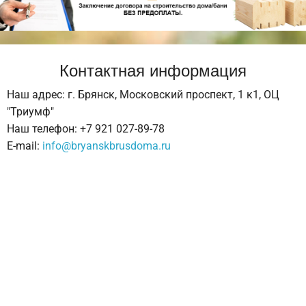
Контактная информация
Наш адрес: г. Брянск, Московский проспект, 1 к1, ОЦ
"Триумф"
Наш телефон: +7 921 027-89-78
E-mail:
info@bryanskbrusdoma.ru