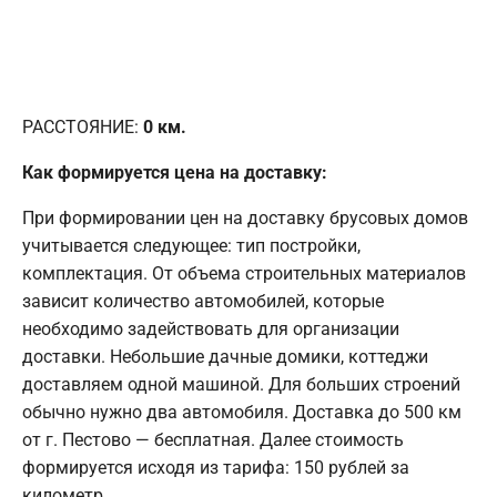
РАССТОЯНИЕ:
0
км.
Как формируется цена на доставку:
При формировании цен на доставку брусовых домов
учитывается следующее: тип постройки,
комплектация. От объема строительных материалов
зависит количество автомобилей, которые
необходимо задействовать для организации
доставки. Небольшие дачные домики, коттеджи
доставляем одной машиной. Для больших строений
обычно нужно два автомобиля. Доставка до 500 км
от г. Пестово — бесплатная. Далее стоимость
формируется исходя из тарифа: 150 рублей за
километр.