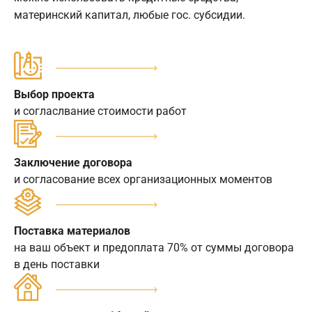
материнский капитал, любые гос. субсидии.
Выбор проекта
и согласлвание стоимости работ
Заключение договора
и согласование всех организационных моментов
Поставка материалов
на ваш объект и предоплата 70% от суммы договора
в день поставки