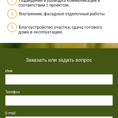
Подведение и разводка коммуникаций в
соответствии с проектом.
Внутренние, фасадные отделочные работы.
Благоустройство участка, сдача готового
дома в эксплуатацию.
Заказать или задать вопрос
Имя
Телефон
E-mail