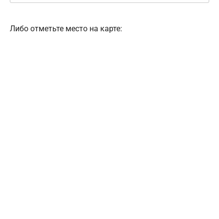
Либо отметьте место на карте: