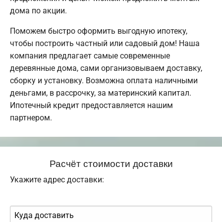
дома по акции.
Поможем быстро оформить выгодную ипотеку,
чтобы построить частный или садовый дом! Наша
компания предлагает самые современные
деревянные дома, сами организовываем доставку,
сборку и установку. Возможна оплата наличными
деньгами, в рассрочку, за материнский капитал.
Ипотечный кредит предоставляется нашим
партнером.
Расчёт стоимости доставки
Укажите адрес доставки: