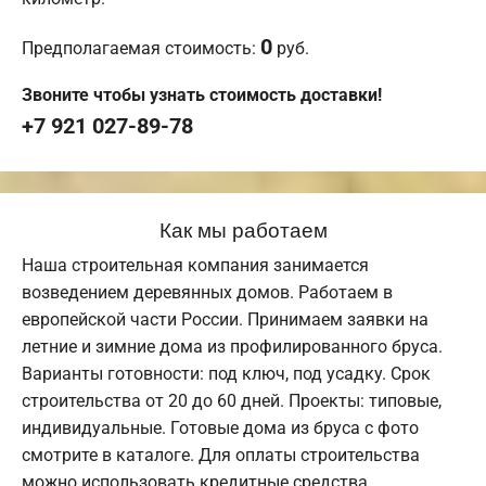
0
Предполагаемая стоимость:
руб.
Звоните чтобы узнать стоимость доставки!
+7 921 027-89-78
Как мы работаем
Наша строительная компания занимается
возведением деревянных домов. Работаем в
европейской части России. Принимаем заявки на
летние и зимние дома из профилированного бруса.
Варианты готовности: под ключ, под усадку. Срок
строительства от 20 до 60 дней. Проекты: типовые,
индивидуальные. Готовые дома из бруса с фото
смотрите в каталоге. Для оплаты строительства
можно использовать кредитные средства,