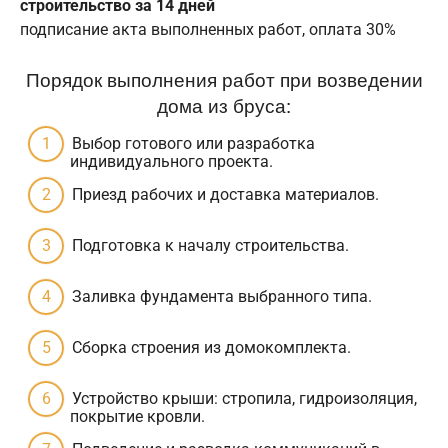
строительство за 14 дней
подписание акта выполненных работ, оплата 30%
Порядок выполнения работ при возведении
дома из бруса:
Выбор готового или разработка
индивидуального проекта.
Приезд рабочих и доставка материалов.
Подготовка к началу строительства.
Заливка фундамента выбранного типа.
Сборка строения из домокомплекта.
Устройство крыши: стропила, гидроизоляция,
покрытие кровли.