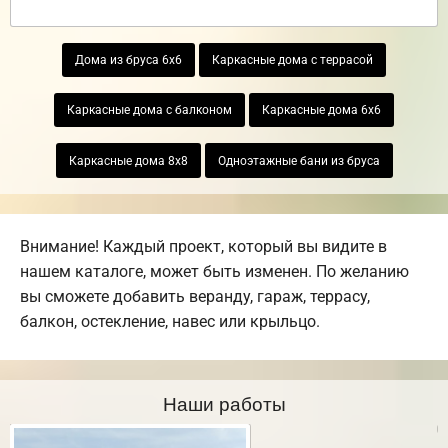
Дома из бруса 6х6
Каркасные дома с террасой
Каркасные дома с балконом
Каркасные дома 6х6
Каркасные дома 8х8
Одноэтажные бани из бруса
Внимание! Каждый проект, который вы видите в
нашем каталоге, может быть изменен. По желанию
вы сможете добавить веранду, гараж, террасу,
балкон, остекление, навес или крыльцо.
Наши работы