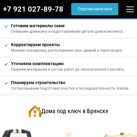
+7 921 027-89-78
Перезвоните мне
Готовим материалы сами
Отбираем древесину и подготавливаем детали домокомплекта.
Корректируем проекты
Меняем планировку, расположение окон, дверей и перегородок.
Уточняем комплектацию
Сверяем материалы и состав работ до окончательного расчёта.
Планируем строительство
Согласовываем подготовку участка и последовательность этапов.
Дома под ключ в Брянске