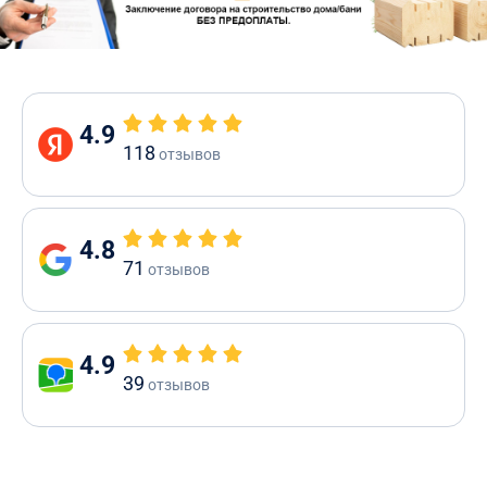
4.9
118
отзывов
4.8
71
отзывов
4.9
39
отзывов