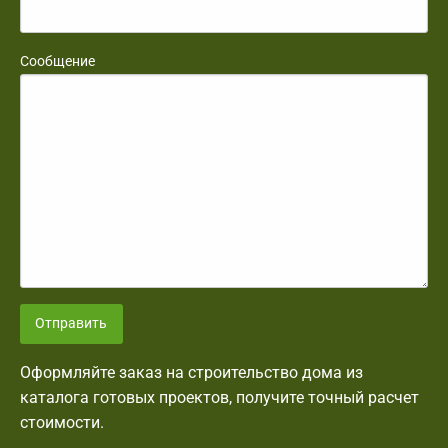
Сообщение
Отправить
Оформляйте заказ на строительство дома из
каталога готовых проектов, получите точный расчет
стоимости.