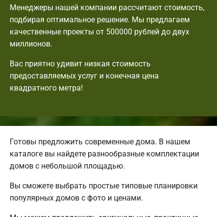
Менеджеры нашей компании рассчитают стоимость,
подбирая оптимальное решение. Мы предлагаем
качественные проекты от 500000 рублей до двух
миллионов.
Вас приятно удивит низкая стоимость
предоставляемых услуг и конечная цена
квадратного метра!
Готовы предложить современные дома. В нашем
каталоге вы найдете разнообразные комплектации
домов с небольшой площадью.
Вы сможете выбрать простые типовые планировки
популярных домов с фото и ценами.