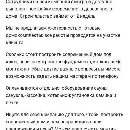
Сотрудники нашей компании быстро и доступно
выполнят постройку современного деревянного
дома. Строительство займет от 2 недель.
Мы не предлагаем уже полностью готовые
домокомплекты: все работы проводятся на участке
клиента.
Сколько стоит построить современный дом под
ключ, цены на устройство фундамента, каркас, шеф-
монтаж и любые другие важные вопросы вы имеете
возможность задать нашим мастерам по телефону.
Оплачиваются отдельно: оборудование сауны,
санузла, бассейна, котельной; установка камина и
печки.
Ищете для себя компанию для того, чтобы построить
современный дом и вам понравились наши
предложения и цены? Можем предложить монтаж