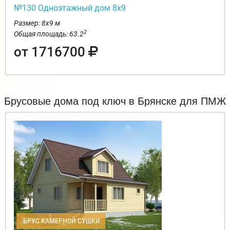
№130 Одноэтажный дом 8х9
Размер: 8х9 м
2
Общая площадь: 63.2
от 1716700
Брусовые дома под ключ в Брянске для ПМЖ
БРУС КАМЕРНОЙ СУШКИ