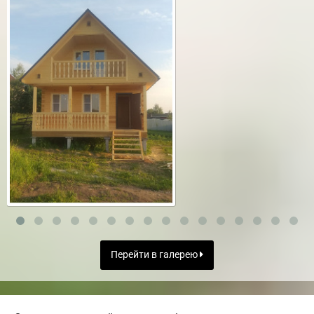
Перейти в галерею