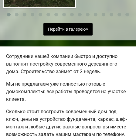
Перейти в галерею
Сотрудники нашей компании быстро и доступно
выполнят постройку современного деревянного
дома. Строительство займет от 2 недель.
Мы не предлагаем уже полностью готовые
домокомплекты: все работы проводятся на участке
клиента.
Сколько стоит построить современный дом под
ключ, цены на устройство фундамента, каркас, шеф-
монтаж и любые другие важные вопросы вы имеете
возможность задать нашим мастерам по телефону.