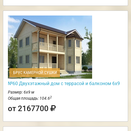
БРУС КАМЕРНОЙ СУШКИ
№60 Двухэтажный дом с террасой и балконом 6х9
Размер: 6х9 м
2
Общая площадь: 104.6
от 2167700