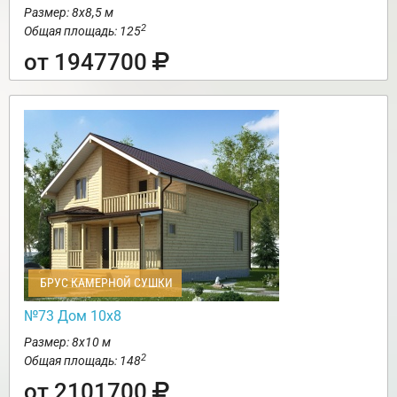
Размер: 8х8,5 м
2
Общая площадь: 125
от 1947700
БРУС КАМЕРНОЙ СУШКИ
№73 Дом 10х8
Размер: 8х10 м
2
Общая площадь: 148
от 2101700