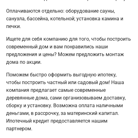
Оплачиваются отдельно: оборудование сауны,
санузла, бассейна, котельной; установка камина и
печки.
Ищете для себя компанию для того, чтобы построить
современный дом и вам понравились наши
предложения и цены? Можем предложить монтаж
дома по акции.
Поможем быстро оформить выгодную ипотеку,
чтобы построить частный или садовый дом! Наша
компания предлагает самые современные
деревянные дома, сами организовываем доставку,
сборку и установку. Возможна оплата наличными
деньгами, в рассрочку, за материнский капитал.
Ипотечный кредит предоставляется нашим
партнером.