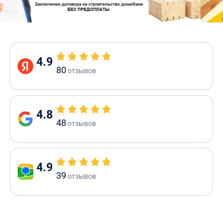
4.9
80
отзывов
4.8
48
отзывов
4.9
39
отзывов