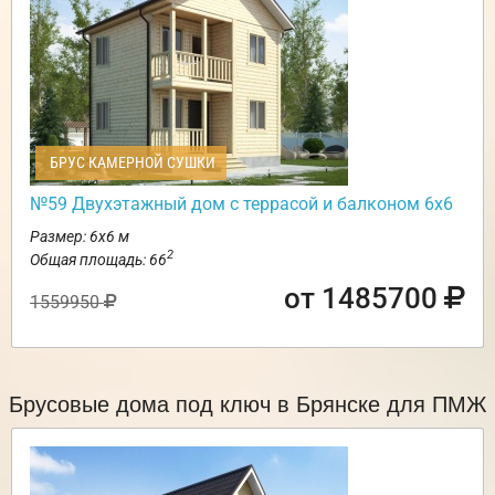
БРУС КАМЕРНОЙ СУШКИ
№59 Двухэтажный дом с террасой и балконом 6х6
Размер: 6х6 м
2
Общая площадь: 66
от 1485700
1559950
Брусовые дома под ключ в Брянске для ПМЖ