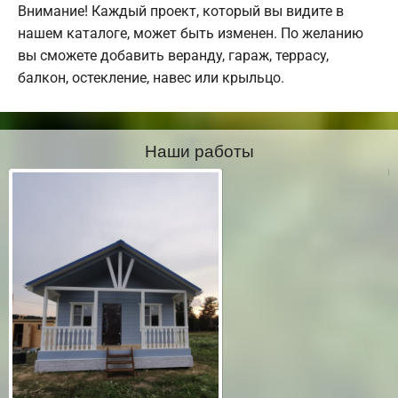
Внимание! Каждый проект, который вы видите в
нашем каталоге, может быть изменен. По желанию
вы сможете добавить веранду, гараж, террасу,
балкон, остекление, навес или крыльцо.
Наши работы