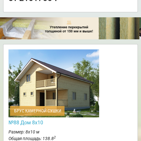
БРУС КАМЕРНОЙ СУШКИ
№88 Дом 8х10
Размер: 8х10 м
2
Общая площадь: 138.8