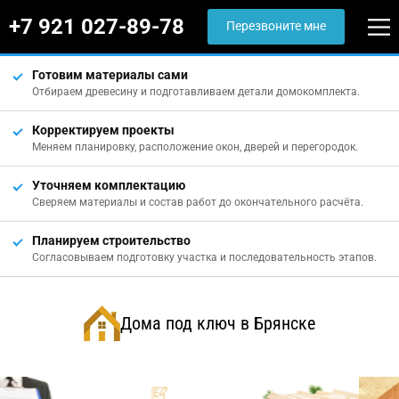
+7 921 027-89-78
Перезвоните мне
Готовим материалы сами
Отбираем древесину и подготавливаем детали домокомплекта.
Корректируем проекты
Меняем планировку, расположение окон, дверей и перегородок.
Уточняем комплектацию
Сверяем материалы и состав работ до окончательного расчёта.
Планируем строительство
Согласовываем подготовку участка и последовательность этапов.
Дома под ключ в Брянске