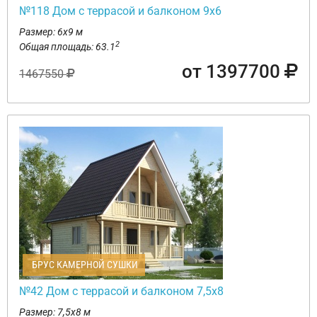
№118 Дом с террасой и балконом 9х6
Размер: 6х9 м
2
Общая площадь: 63.1
от 1397700
1467550
БРУС КАМЕРНОЙ СУШКИ
№42 Дом с террасой и балконом 7,5х8
Размер: 7,5х8 м