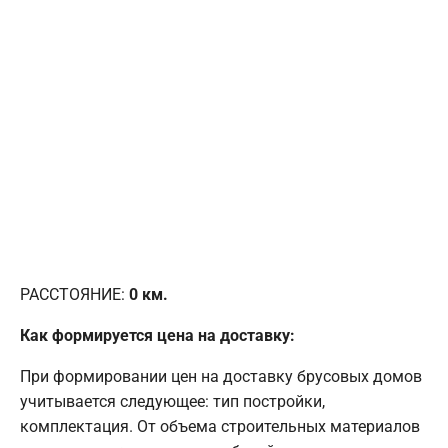
РАССТОЯНИЕ:
0
км.
Как формируется цена на доставку:
При формировании цен на доставку брусовых домов
учитывается следующее: тип постройки,
комплектация. От объема строительных материалов