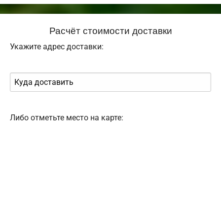
Расчёт стоимости доставки
Укажите адрес доставки:
Либо отметьте место на карте: