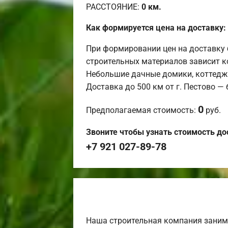
РАССТОЯНИЕ:
0
км.
Как формируется цена на доставку:
При формировании цен на доставку 
строительных материалов зависит к
Небольшие дачные домики, коттедж
Доставка до 500 км от г. Пестово —
0
Предполагаемая стоимость:
руб.
Звоните чтобы узнать стоимость до
+7 921 027-89-78
Наша строительная компания заним