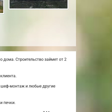
 дома. Строительство займет от 2
клиента.
, шеф-монтаж и любые другие
и печки.