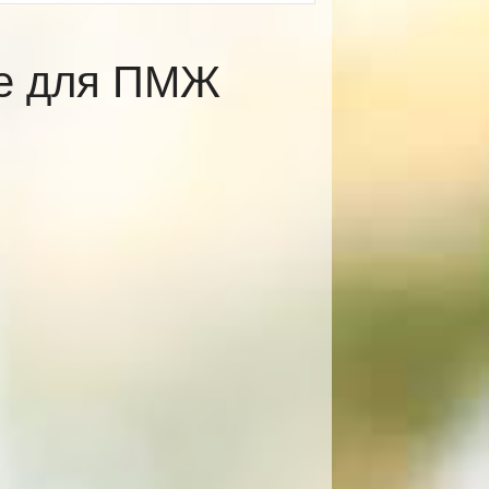
ке для ПМЖ