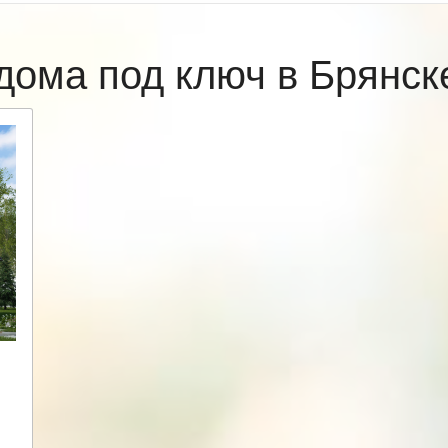
дома под ключ в Брянс