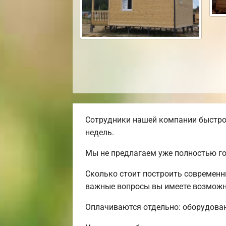
Сотрудники нашей компании быстро 
недель.
Мы не предлагаем уже полностью го
Сколько стоит построить современн
важные вопросы вы имеете возможн
Оплачиваются отдельно: оборудовани