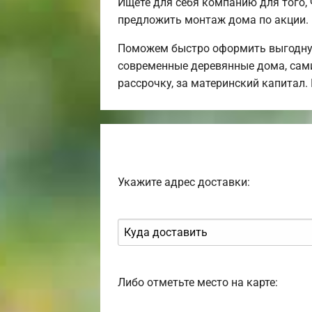
Ищете для себя компанию для того
предложить монтаж дома по акции.
Поможем быстро оформить выгодную
современные деревянные дома, сами
рассрочку, за материнский капитал
Укажите адрес доставки:
Либо отметьте место на карте: