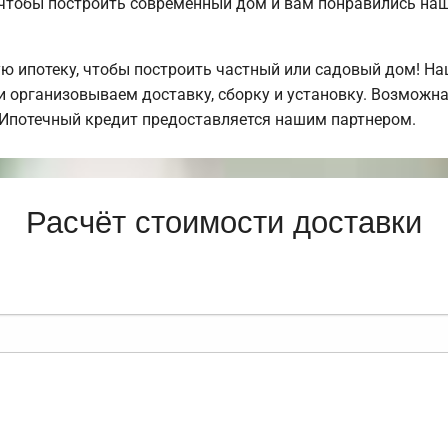
, чтобы построить современный дом и вам понравились н
 ипотеку, чтобы построить частный или садовый дом! Н
 организовываем доставку, сборку и установку. Возможна
. Ипотечный кредит предоставляется нашим партнером.
Расчёт стоимости доставки