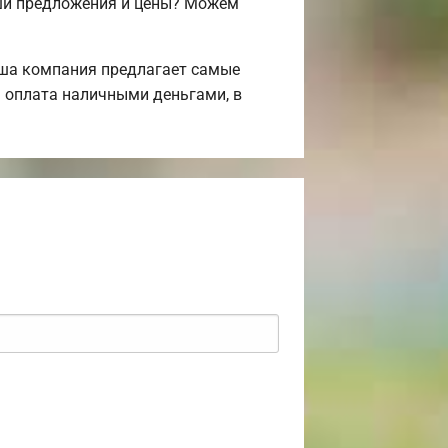
аши предложения и цены? Можем
аша компания предлагает самые
 оплата наличными деньгами, в