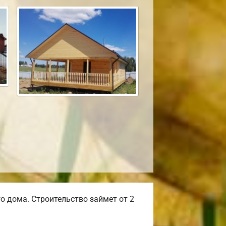
 дома. Строительство займет от 2