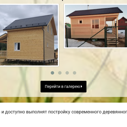
Перейти в галерею
и доступно выполнят постройку современного деревянного