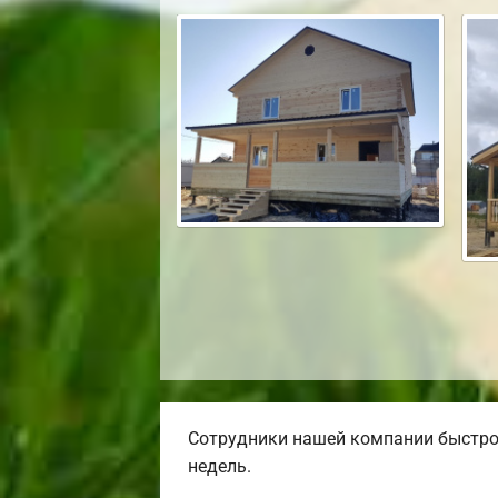
Сотрудники нашей компании быстро 
недель.