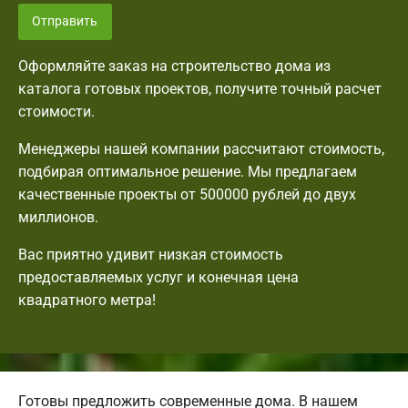
Отправить
Оформляйте заказ на строительство дома из
каталога готовых проектов, получите точный расчет
стоимости.
Менеджеры нашей компании рассчитают стоимость,
подбирая оптимальное решение. Мы предлагаем
качественные проекты от 500000 рублей до двух
миллионов.
Вас приятно удивит низкая стоимость
предоставляемых услуг и конечная цена
квадратного метра!
Готовы предложить современные дома. В нашем