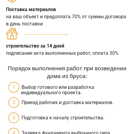
Поставка материалов
на ваш объект и предоплата 70% от суммы договора
в день поставки
строительство за 14 дней
подписание акта выполненных работ, оплата 30%
Порядок выполнения работ при возведении
дома из бруса:
Выбор готового или разработка
индивидуального проекта.
Приезд рабочих и доставка материалов.
Подготовка к началу строительства.
Заливка фундамента выбранного типа.