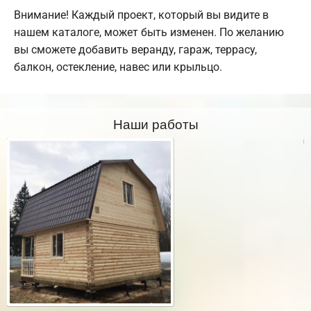
Внимание! Каждый проект, который вы видите в
нашем каталоге, может быть изменен. По желанию
вы сможете добавить веранду, гараж, террасу,
балкон, остекление, навес или крыльцо.
Наши работы