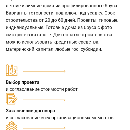
летние и зимние дома из профилированного бруса.
Варианты готовности: под ключ, под усадку. Срок
строительства от 20 до 60 дней. Проекты: типовые,
индивидуальные. Готовые дома из бруса с фото
смотрите в каталоге. Для оплаты строительства
можно использовать кредитные средства,
материнский капитал, любые гос. субсидии.
Выбор проекта
и согласлвание стоимости работ
Заключение договора
и согласование всех организационных моментов