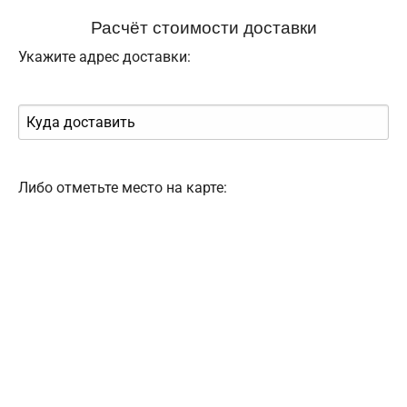
Расчёт стоимости доставки
Укажите адрес доставки:
Либо отметьте место на карте: