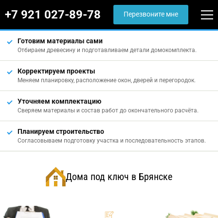
+7 921 027-89-78
Перезвоните мне
Готовим материалы сами
Отбираем древесину и подготавливаем детали домокомплекта.
Корректируем проекты
Меняем планировку, расположение окон, дверей и перегородок.
Уточняем комплектацию
Сверяем материалы и состав работ до окончательного расчёта.
Планируем строительство
Согласовываем подготовку участка и последовательность этапов.
Дома под ключ в Брянске