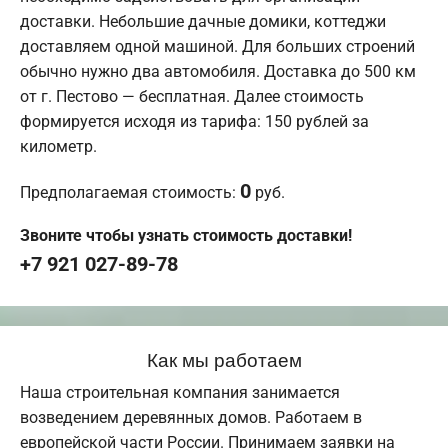
доставки. Небольшие дачные домики, коттеджи
доставляем одной машиной. Для больших строений
обычно нужно два автомобиля. Доставка до 500 км
от г. Пестово — бесплатная. Далее стоимость
формируется исходя из тарифа: 150 рублей за
километр.
0
Предполагаемая стоимость:
руб.
Звоните чтобы узнать стоимость доставки!
+7 921 027-89-78
Как мы работаем
Наша строительная компания занимается
возведением деревянных домов. Работаем в
европейской части России. Принимаем заявки на