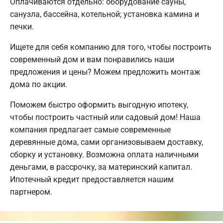
Оплачиваются отдельно: оборудование сауны,
санузла, бассейна, котельной; установка камина и
печки.
Ищете для себя компанию для того, чтобы построить
современный дом и вам понравились наши
предложения и цены? Можем предложить монтаж
дома по акции.
Поможем быстро оформить выгодную ипотеку,
чтобы построить частный или садовый дом! Наша
компания предлагает самые современные
деревянные дома, сами организовываем доставку,
сборку и установку. Возможна оплата наличными
деньгами, в рассрочку, за материнский капитал.
Ипотечный кредит предоставляется нашим
партнером.