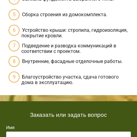
Сборка строения из домокомплекта.
Устройство крыши: стропила, гидроизоляция,
покрытие кровли.
Подведение и разводка коммуникаций в
соответствии с проектом.
Внутренние, фасадные отделочные работы.
Благоустройство участка, сдача готового
дома в эксплуатацию.
Заказать или задать вопрос
Имя