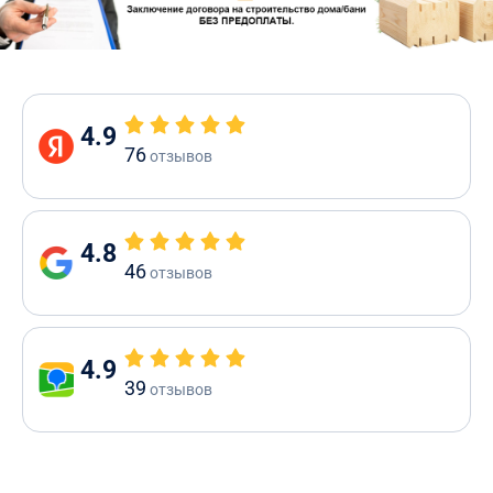
4.9
76
отзывов
4.8
46
отзывов
4.9
39
отзывов