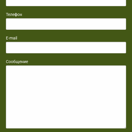
Телефон
E-mail
Сообщение