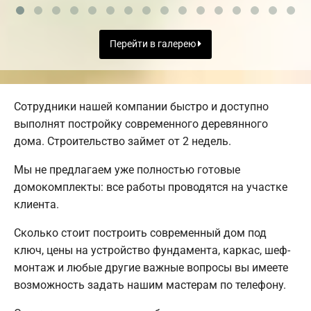
Перейти в галерею
Сотрудники нашей компании быстро и доступно
выполнят постройку современного деревянного
дома. Строительство займет от 2 недель.
Мы не предлагаем уже полностью готовые
домокомплекты: все работы проводятся на участке
клиента.
Сколько стоит построить современный дом под
ключ, цены на устройство фундамента, каркас, шеф-
монтаж и любые другие важные вопросы вы имеете
возможность задать нашим мастерам по телефону.