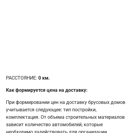
РАССТОЯНИЕ:
0
км.
Как формируется цена на доставку:
При формировании цен на доставку брусовых домов
учитывается следующее: тип постройки,
комплектация. От объема строительных материалов
зависит количество автомобилей, которые
необходимо задействовать для организации