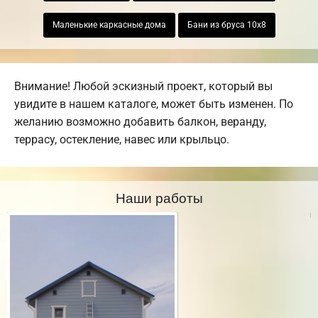
Маленькие каркасные дома
Бани из бруса 10х8
Внимание! Любой эскизный проект, который вы
увидите в нашем каталоге, может быть изменен. По
желанию возможно добавить балкон, веранду,
террасу, остекление, навес или крыльцо.
Наши работы