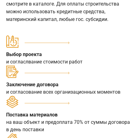
смотрите в каталоге. Для оплаты строительства
можно использовать кредитные средства,
материнский капитал, любые гос. субсидии.
Выбор проекта
и согласлвание стоимости работ
Заключение договора
и согласование всех организационных моментов
Поставка материалов
на ваш объект и предоплата 70% от суммы договора
в день поставки