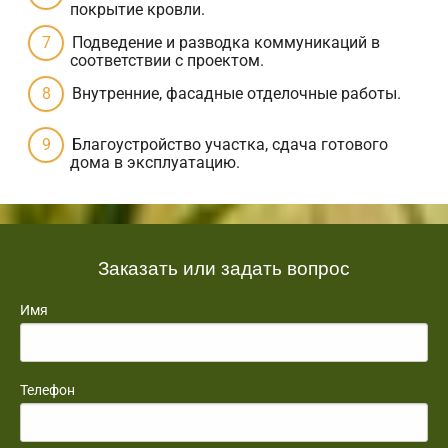
покрытие кровли.
Подведение и разводка коммуникаций в
соответствии с проектом.
Внутренние, фасадные отделочные работы.
Благоустройство участка, сдача готового
дома в эксплуатацию.
Заказать или задать вопрос
Имя
Телефон