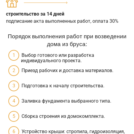
строительство за 14 дней
подписание акта выполненных работ, оплата 30%
Порядок выполнения работ при возведении
дома из бруса:
Выбор готового или разработка
индивидуального проекта.
Приезд рабочих и доставка материалов.
Подготовка к началу строительства.
Заливка фундамента выбранного типа.
Сборка строения из домокомплекта.
Устройство крыши: стропила, гидроизоляция,