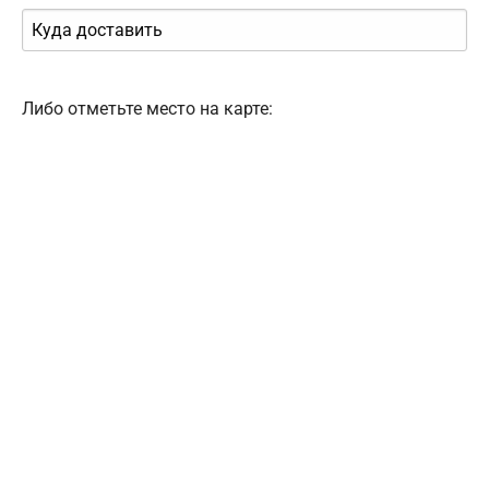
Либо отметьте место на карте: