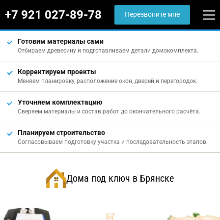
+7 921 027-89-78
Перезвоните мне
Готовим материалы сами
Отбираем древесину и подготавливаем детали домокомплекта.
Корректируем проекты
Меняем планировку, расположение окон, дверей и перегородок.
Уточняем комплектацию
Сверяем материалы и состав работ до окончательного расчёта.
Планируем строительство
Согласовываем подготовку участка и последовательность этапов.
Дома под ключ в Брянске