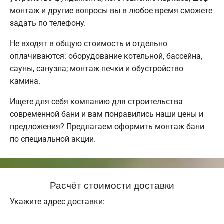
монтаж и другие вопросы вы в любое время сможете
задать по телефону.
Не входят в общую стоимость и отдельно
оплачиваются: оборудование котельной, бассейна,
сауны, санузла; монтаж печки и обустройство
камина.
Ищете для себя компанию для строительства
современной бани и вам понравились наши цены и
предложения? Предлагаем оформить монтаж бани
по специальной акции.
Расчёт стоимости доставки
Укажите адрес доставки: