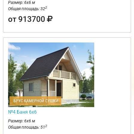
Размер: 6х6 м
2
Общая площадь: 32
от 913700
БРУС КАМЕРНОЙ СУШКИ
№4 Баня 6х6
Размер: 6х6 м
2
Общая площадь: 51