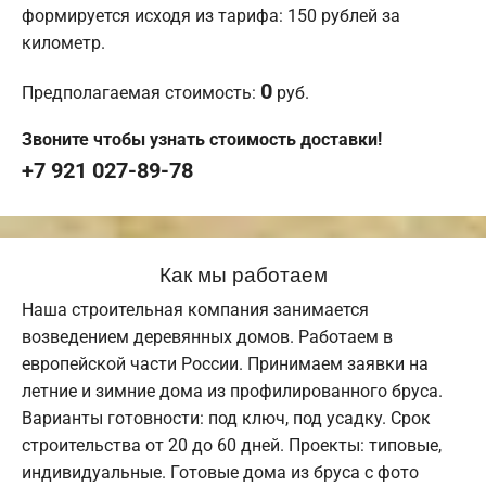
формируется исходя из тарифа: 150 рублей за
километр.
0
Предполагаемая стоимость:
руб.
Звоните чтобы узнать стоимость доставки!
+7 921 027-89-78
Как мы работаем
Наша строительная компания занимается
возведением деревянных домов. Работаем в
европейской части России. Принимаем заявки на
летние и зимние дома из профилированного бруса.
Варианты готовности: под ключ, под усадку. Срок
строительства от 20 до 60 дней. Проекты: типовые,
индивидуальные. Готовые дома из бруса с фото