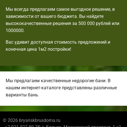
Мы всегда предлагаем самое выгодное решение, в
зависимости от вашего бюджета. Вы найдете
высококачественные решения за 500 000 рублей или
1000000.
Вас удивит доступная стоимость предложений и
конечная цена 1м2 постройки!
Мы предлагаем качественные недорогие бани. В
нашем интернет-каталоге представлены различные
варианты бань.
© 2026 bryanskbrusdoma.ru