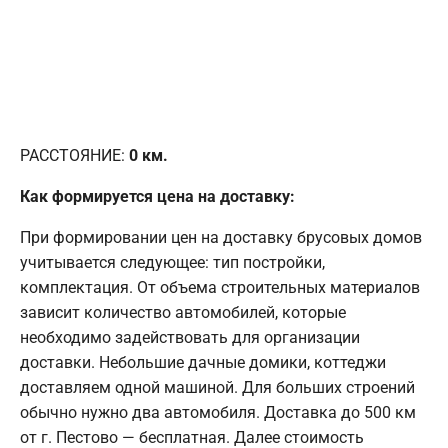
РАССТОЯНИЕ:
0
км.
Как формируется цена на доставку:
При формировании цен на доставку брусовых домов
учитывается следующее: тип постройки,
комплектация. От объема строительных материалов
зависит количество автомобилей, которые
необходимо задействовать для организации
доставки. Небольшие дачные домики, коттеджи
доставляем одной машиной. Для больших строений
обычно нужно два автомобиля. Доставка до 500 км
от г. Пестово — бесплатная. Далее стоимость