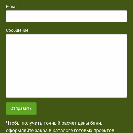
E-mail
Сообщение
Отправить
Чтобы получить точный расчет цены бани,
оформляйте заказ в каталоге готовых проектов.