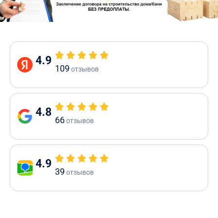
4.9
109
отзывов
4.8
66
отзывов
4.9
39
отзывов