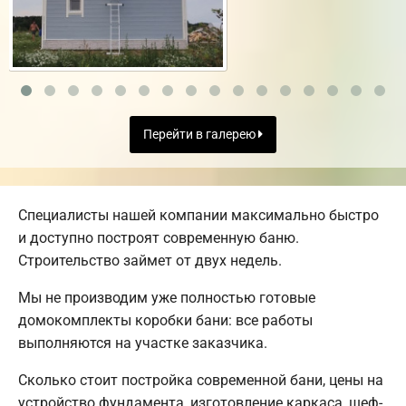
Перейти в галерею
Специалисты нашей компании максимально быстро
и доступно построят современную баню.
Строительство займет от двух недель.
Мы не производим уже полностью готовые
домокомплекты коробки бани: все работы
выполняются на участке заказчика.
Сколько стоит постройка современной бани, цены на
устройство фундамента, изготовление каркаса, шеф-