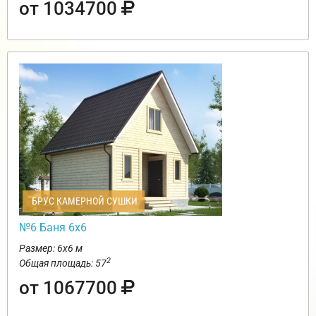
от 1034700
БРУС КАМЕРНОЙ СУШКИ
№6 Баня 6х6
Размер: 6х6 м
2
Общая площадь: 57
от 1067700