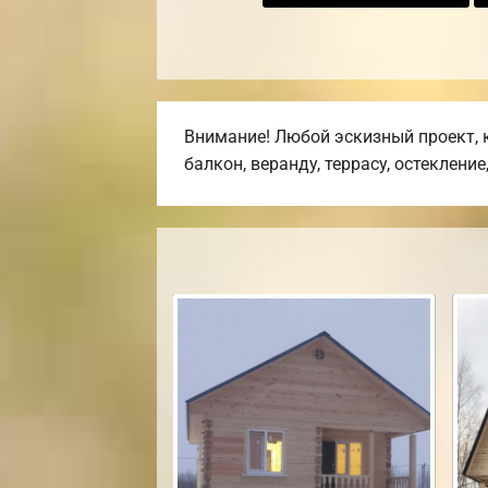
Внимание! Любой эскизный проект, 
балкон, веранду, террасу, остекление