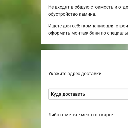
Не входят в общую стоимость и отде
обустройство камина.
Ищете для себя компанию для строи
оформить монтаж бани по специаль
Укажите адрес доставки:
Либо отметьте место на карте: