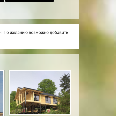
ен. По желанию возможно добавить