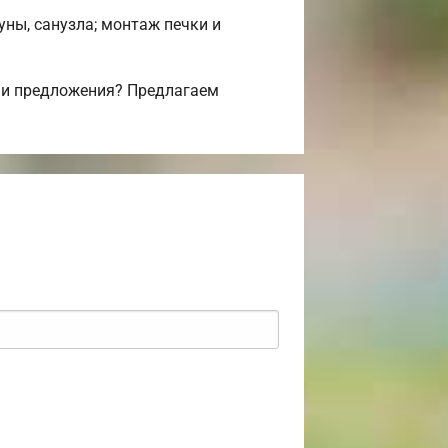
уны, санузла; монтаж печки и
 и предложения? Предлагаем