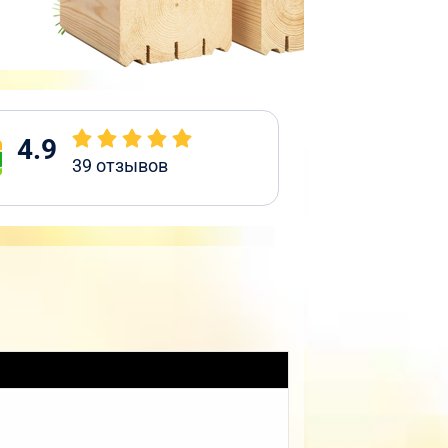
4.9
39
отзывов