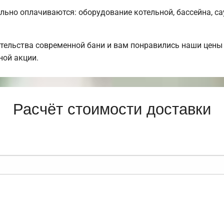
льно оплачиваются: оборудование котельной, бассейна, са
тельства современной бани и вам понравились наши цены
ной акции.
Расчёт стоимости доставки