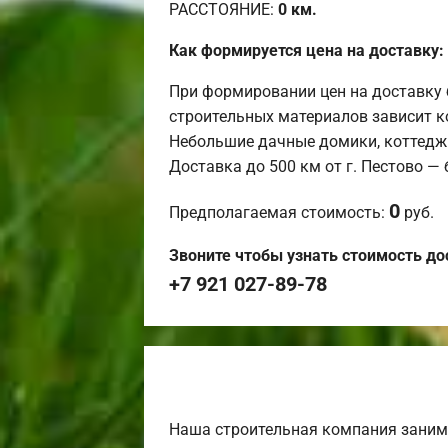
РАССТОЯНИЕ:
0
км.
Как формируется цена на доставку:
При формировании цен на доставку 
строительных материалов зависит к
Небольшие дачные домики, коттедж
Доставка до 500 км от г. Пестово —
0
Предполагаемая стоимость:
руб.
Звоните чтобы узнать стоимость до
+7 921 027-89-78
Наша строительная компания заним