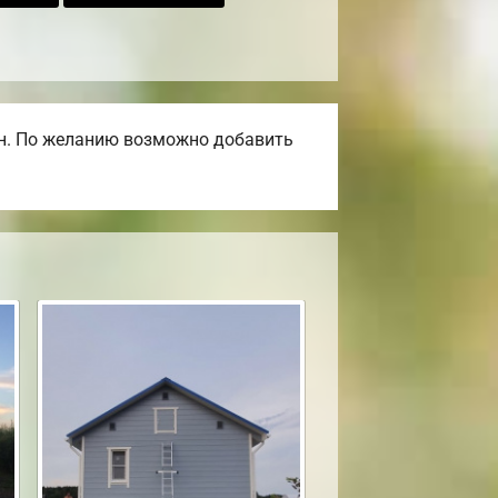
ен. По желанию возможно добавить