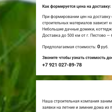
Как формируется цена на доставку:
При формировании цен на доставку 
строительных материалов зависит к
Небольшие дачные домики, коттедж
Доставка до 500 км от г. Пестово —
0
Предполагаемая стоимость:
руб.
Звоните чтобы узнать стоимость до
+7 921 027-89-78
Наша строительная компания заним
заявки на летние и зимние дома из 