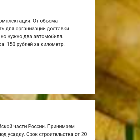
комплектация. От объема
ь для организации доставки.
но нужно два автомобиля.
а: 150 рублей за километр.
йской части России. Принимаем
од усадку. Срок строительства от 20