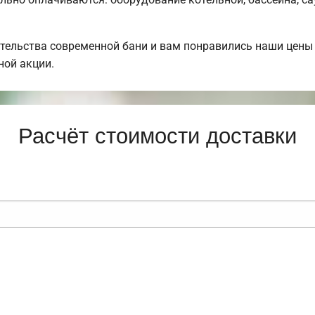
тельства современной бани и вам понравились наши цены
ной акции.
Расчёт стоимости доставки