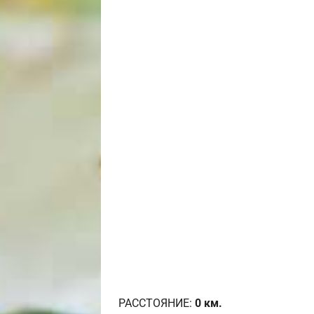
РАССТОЯНИЕ:
0
км.