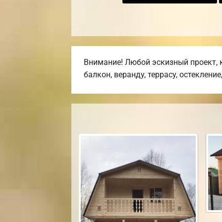
Внимание! Любой эскизный проект, 
балкон, веранду, террасу, остекление