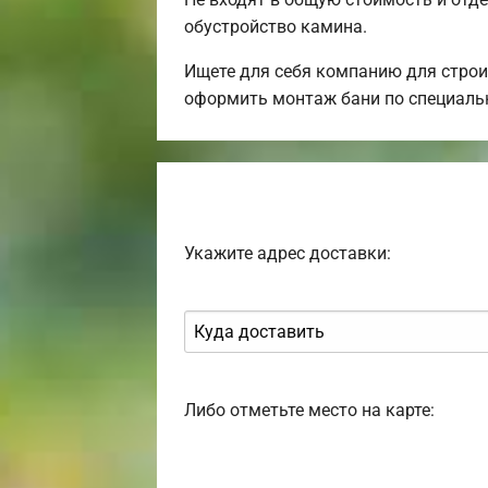
обустройство камина.
Ищете для себя компанию для строи
оформить монтаж бани по специаль
Укажите адрес доставки:
Либо отметьте место на карте: