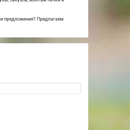
 и предложения? Предлагаем