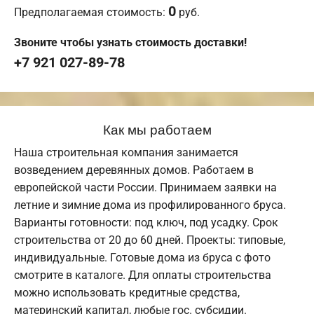
0
Предполагаемая стоимость:
руб.
Звоните чтобы узнать стоимость доставки!
+7 921 027-89-78
Как мы работаем
Наша строительная компания занимается
возведением деревянных домов. Работаем в
европейской части России. Принимаем заявки на
летние и зимние дома из профилированного бруса.
Варианты готовности: под ключ, под усадку. Срок
строительства от 20 до 60 дней. Проекты: типовые,
индивидуальные. Готовые дома из бруса с фото
смотрите в каталоге. Для оплаты строительства
можно использовать кредитные средства,
материнский капитал, любые гос. субсидии.