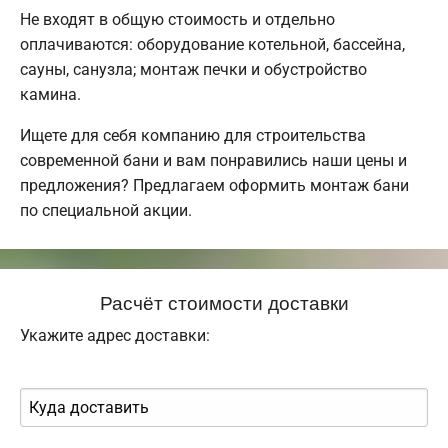
Не входят в общую стоимость и отдельно
оплачиваются: оборудование котельной, бассейна,
сауны, санузла; монтаж печки и обустройство
камина.
Ищете для себя компанию для строительства
современной бани и вам понравились наши цены и
предложения? Предлагаем оформить монтаж бани
по специальной акции.
Расчёт стоимости доставки
Укажите адрес доставки: