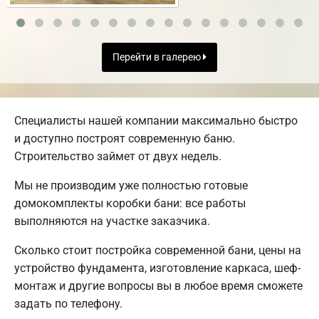
Перейти в галерею
Специалисты нашей компании максимально быстро
и доступно построят современную баню.
Строительство займет от двух недель.
Мы не производим уже полностью готовые
домокомплекты коробки бани: все работы
выполняются на участке заказчика.
Сколько стоит постройка современной бани, цены на
устройство фундамента, изготовление каркаса, шеф-
монтаж и другие вопросы вы в любое время сможете
задать по телефону.