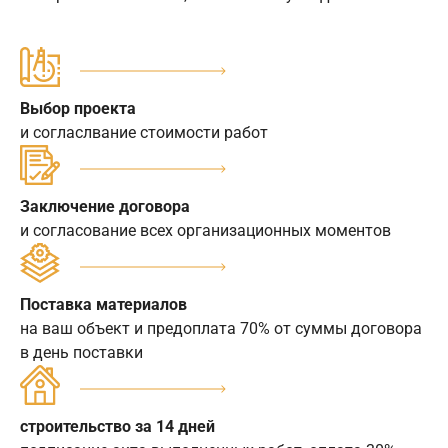
Выбор проекта
и согласлвание стоимости работ
Заключение договора
и согласование всех организационных моментов
Поставка материалов
на ваш объект и предоплата 70% от суммы договора
в день поставки
строительство за 14 дней