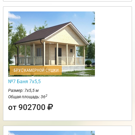
БРУС КАМЕРНОЙ СУШКИ
№7 Баня 7х5,5
Размер: 7х5,5 м
2
Общая площадь: 36
от 902700