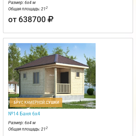
Размер: 6х4 м
2
Общая площадь: 21
от 638700
БРУС КАМЕРНОЙ СУШКИ
№14 Баня 6х4
Размер: 6х4 м
2
Общая площадь: 21