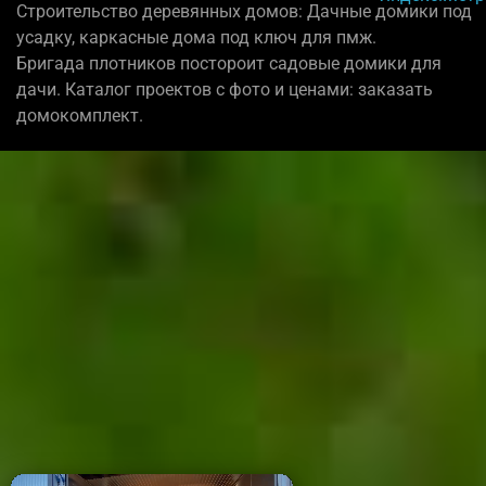
Строительство деревянных домов: Дачные домики под
усадку, каркасные дома под ключ для пмж.
Бригада плотников постороит садовые домики для
дачи. Каталог проектов с фото и ценами: заказать
домокомплект.