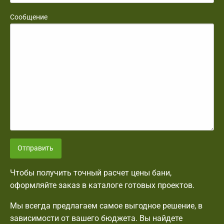
Сообщение
Отправить
Чтобы получить точный расчет цены бани,
оформляйте заказ в каталоге готовых проектов.
Мы всегда предлагаем самое выгодное решение, в
зависимости от вашего бюджета. Вы найдете