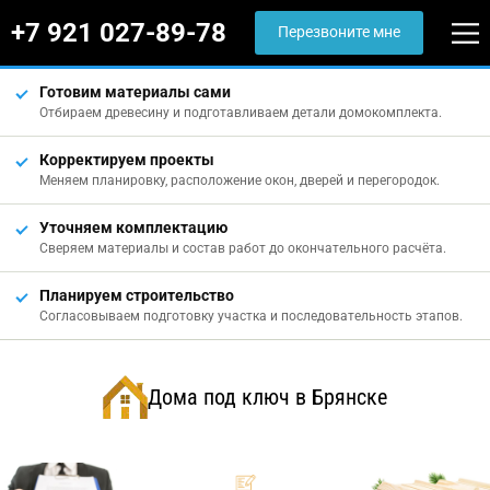
+7 921 027-89-78
Перезвоните мне
Готовим материалы сами
Отбираем древесину и подготавливаем детали домокомплекта.
Корректируем проекты
Меняем планировку, расположение окон, дверей и перегородок.
Уточняем комплектацию
Сверяем материалы и состав работ до окончательного расчёта.
Планируем строительство
Согласовываем подготовку участка и последовательность этапов.
Дома под ключ в Брянске