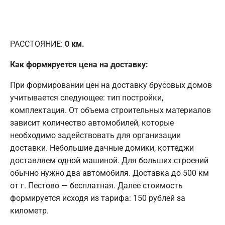
РАССТОЯНИЕ:
0
км.
Как формируется цена на доставку:
При формировании цен на доставку брусовых домов
учитывается следующее: тип постройки,
комплектация. От объема строительных материалов
зависит количество автомобилей, которые
необходимо задействовать для организации
доставки. Небольшие дачные домики, коттеджи
доставляем одной машиной. Для больших строений
обычно нужно два автомобиля. Доставка до 500 км
от г. Пестово — бесплатная. Далее стоимость
формируется исходя из тарифа: 150 рублей за
километр.