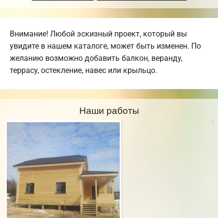
Внимание! Любой эскизный проект, который вы
увидите в нашем каталоге, может быть изменен. По
желанию возможно добавить балкон, веранду,
террасу, остекление, навес или крыльцо.
Наши работы