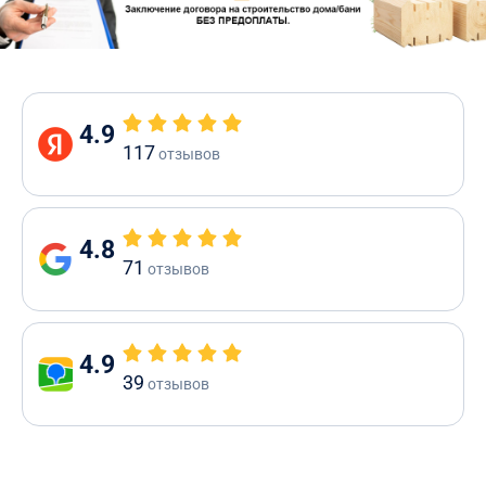
4.9
117
отзывов
4.8
71
отзывов
4.9
39
отзывов