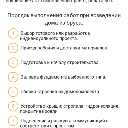
подписание акта выполненных работ, оплата 30%
Порядок выполнения работ при возведении
дома из бруса:
Выбор готового или разработка
индивидуального проекта.
Приезд рабочих и доставка материалов.
Подготовка к началу строительства.
Заливка фундамента выбранного типа.
Сборка строения из домокомплекта.
Устройство крыши: стропила, гидроизоляция,
покрытие кровли.
Подведение и разводка коммуникаций в
соответствии с проектом.