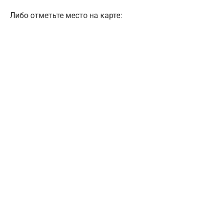
Либо отметьте место на карте: