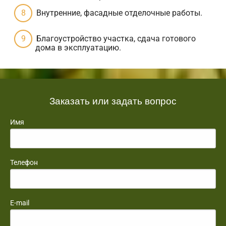
Внутренние, фасадные отделочные работы.
Благоустройство участка, сдача готового
дома в эксплуатацию.
Заказать или задать вопрос
Имя
Телефон
E-mail