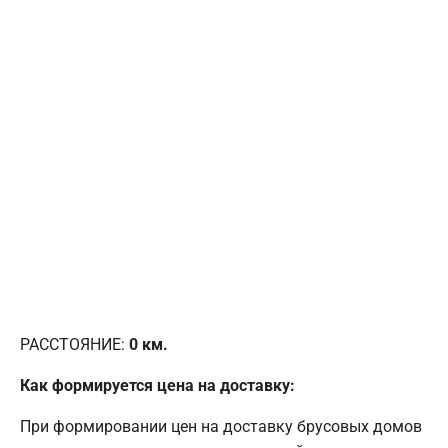
РАССТОЯНИЕ:
0
км.
Как формируется цена на доставку:
При формировании цен на доставку брусовых домов