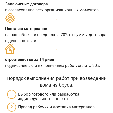
Заключение договора
и согласование всех организационных моментов
Поставка материалов
на ваш объект и предоплата 70% от суммы договора
в день поставки
строительство за 14 дней
подписание акта выполненных работ, оплата 30%
Порядок выполнения работ при возведении
дома из бруса:
Выбор готового или разработка
индивидуального проекта.
Приезд рабочих и доставка материалов.