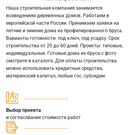
Наша строительная компания занимается
возведением деревянных домов. Работаем в
европейской части России. Принимаем заявки на
летние и зимние дома из профилированного бруса.
Варианты готовности: под ключ, под усадку. Срок
строительства от 20 до 60 дней. Проекты: типовые,
индивидуальные. Готовые дома из бруса с фото
смотрите в каталоге. Для оплаты строительства
можно использовать кредитные средства,
материнский капитал, любые гос. субсидии.
Выбор проекта
и согласлвание стоимости работ