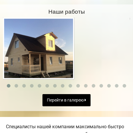
Наши работы
Перейти в галерею
Специалисты нашей компании максимально быстро