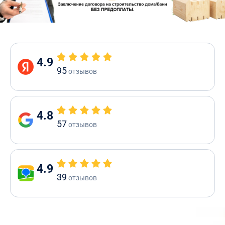
4.9
95
отзывов
4.8
57
отзывов
4.9
39
отзывов