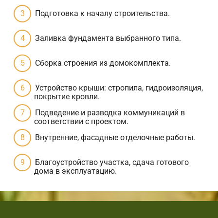
Подготовка к началу строительства.
Заливка фундамента выбранного типа.
Сборка строения из домокомплекта.
Устройство крыши: стропила, гидроизоляция,
покрытие кровли.
Подведение и разводка коммуникаций в
соответствии с проектом.
Внутренние, фасадные отделочные работы.
Благоустройство участка, сдача готового
дома в эксплуатацию.