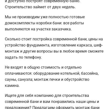
и доступно построят современную баню.
Строительство займет от двух недель.
Мы не производим уже полностью готовые
домокомплекты коробки бани: все работы
выполняются на участке заказчика.
Сколько стоит постройка современной бани, цены на
устройство фундамента, изготовление каркаса, шеф-
монтаж и другие вопросы вы в любое время сможете
задать по телефону.
Не входят в общую стоимость и отдельно
оплачиваются: оборудование котельной, бассейна,
сауны, санузла; монтаж печки и обустройство
камина.
Ищете для себя компанию для строительства
современной бани и вам понравились наши цены и
предложения? Предлагаем оформить монтаж бани