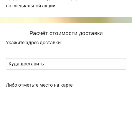
по специальной акции.
Расчёт стоимости доставки
Укажите адрес доставки:
Либо отметьте место на карте: