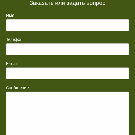
Заказать или задать вопрос
Имя
Телефон
E-mail
Сообщение