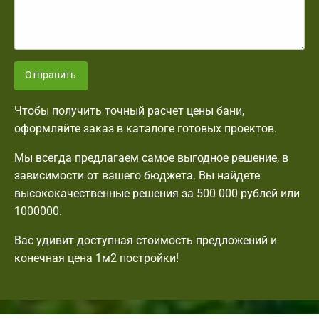
Отправить
Чтобы получить точный расчет цены бани,
оформляйте заказ в каталоге готовых проектов.
Мы всегда предлагаем самое выгодное решение, в
зависимости от вашего бюджета. Вы найдете
высококачественные решения за 500 000 рублей или
1000000.
Вас удивит доступная стоимость предложений и
конечная цена 1м2 постройки!