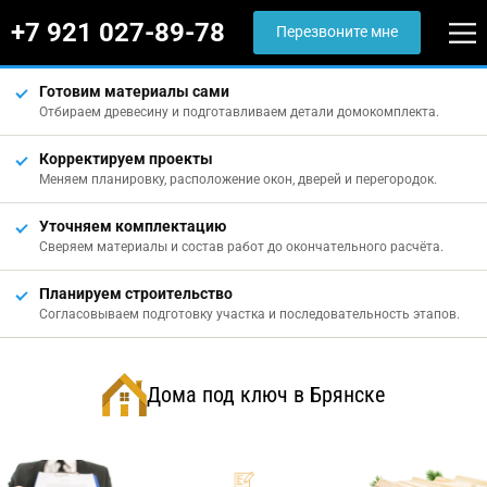
+7 921 027-89-78
Перезвоните мне
Готовим материалы сами
Отбираем древесину и подготавливаем детали домокомплекта.
Корректируем проекты
Меняем планировку, расположение окон, дверей и перегородок.
Уточняем комплектацию
Сверяем материалы и состав работ до окончательного расчёта.
Планируем строительство
Согласовываем подготовку участка и последовательность этапов.
Дома под ключ в Брянске