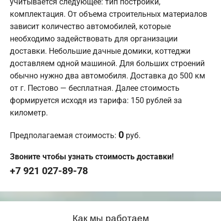
учитывается следующее: тип постройки,
комплектация. От объема строительных материалов
зависит количество автомобилей, которые
необходимо задействовать для организации
доставки. Небольшие дачные домики, коттеджи
доставляем одной машиной. Для больших строений
обычно нужно два автомобиля. Доставка до 500 км
от г. Пестово — бесплатная. Далее стоимость
формируется исходя из тарифа: 150 рублей за
километр.
0
Предполагаемая стоимость:
руб.
Звоните чтобы узнать стоимость доставки!
+7 921 027-89-78
Как мы работаем