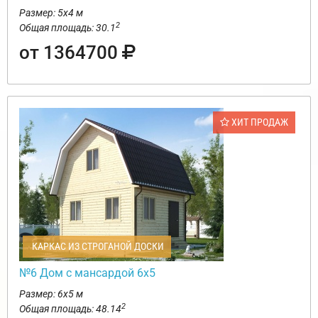
Размер: 5х4 м
2
Общая площадь: 30.1
от 1364700
ХИТ ПРОДАЖ
КАРКАС ИЗ СТРОГАНОЙ ДОСКИ
№6 Дом с мансардой 6х5
Размер: 6х5 м
2
Общая площадь: 48.14