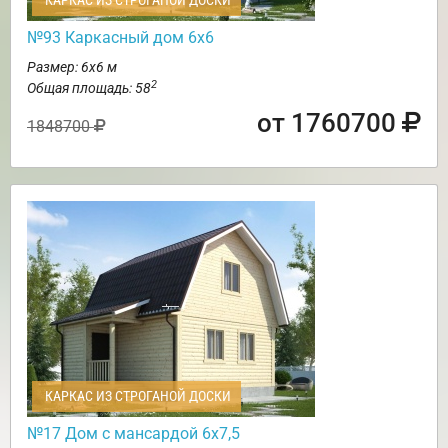
КАРКАС ИЗ СТРОГАНОЙ ДОСКИ
№93 Каркасный дом 6х6
Размер: 6х6 м
2
Общая площадь: 58
от 1760700
1848700
КАРКАС ИЗ СТРОГАНОЙ ДОСКИ
№17 Дом с мансардой 6х7,5