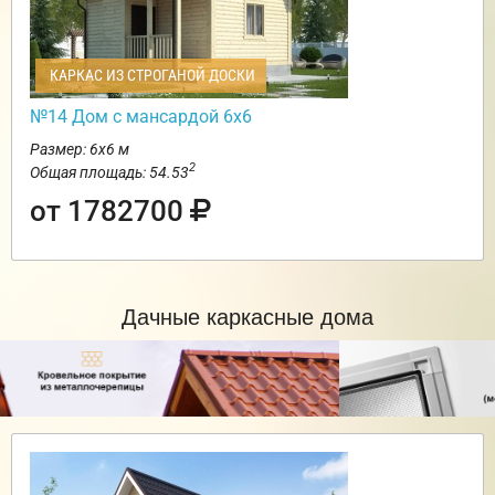
КАРКАС ИЗ СТРОГАНОЙ ДОСКИ
№14 Дом с мансардой 6х6
Размер: 6х6 м
2
Общая площадь: 54.53
от 1782700
Дачные каркасные дома