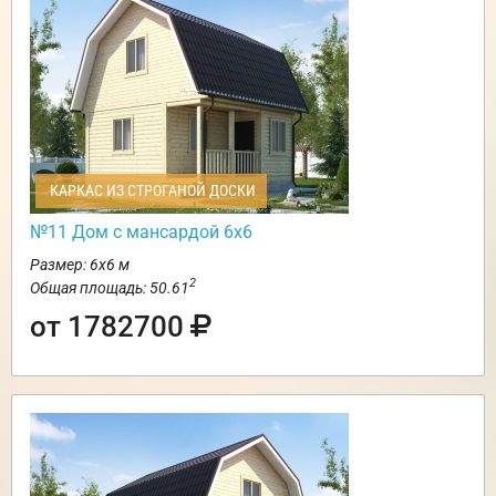
КАРКАС ИЗ СТРОГАНОЙ ДОСКИ
№11 Дом с мансардой 6х6
Размер: 6х6 м
2
Общая площадь: 50.61
от 1782700