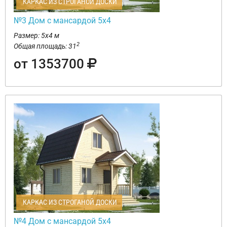
КАРКАС ИЗ СТРОГАНОЙ ДОСКИ
№3 Дом с мансардой 5х4
Размер: 5х4 м
2
Общая площадь: 31
от 1353700
КАРКАС ИЗ СТРОГАНОЙ ДОСКИ
№4 Дом с мансардой 5х4