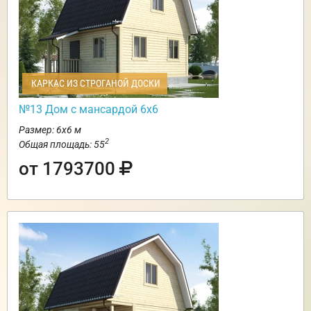
КАРКАС ИЗ СТРОГАНОЙ ДОСКИ
№13 Дом с мансардой 6х6
Размер: 6х6 м
2
Общая площадь: 55
от 1793700