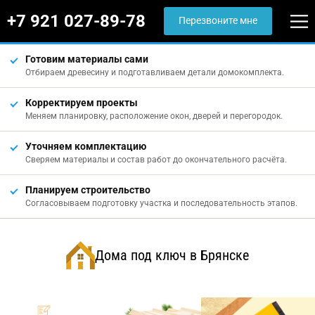
+7 921 027-89-78
Перезвоните мне
Готовим материалы сами
Отбираем древесину и подготавливаем детали домокомплекта.
Корректируем проекты
Меняем планировку, расположение окон, дверей и перегородок.
Уточняем комплектацию
Сверяем материалы и состав работ до окончательного расчёта.
Планируем строительство
Согласовываем подготовку участка и последовательность этапов.
Дома под ключ в Брянске