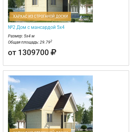
КАРКАС ИЗ СТРОГАНОЙ ДОСКИ
№2 Дом с мансардой 5х4
Размер: 5х4 м
2
Общая площадь: 29.79
от 1309700