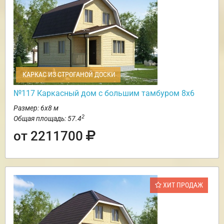
КАРКАС ИЗ СТРОГАНОЙ ДОСКИ
№117 Каркасный дом с большим тамбуром 8х6
Размер: 6х8 м
2
Общая площадь: 57.4
от 2211700
ХИТ ПРОДАЖ