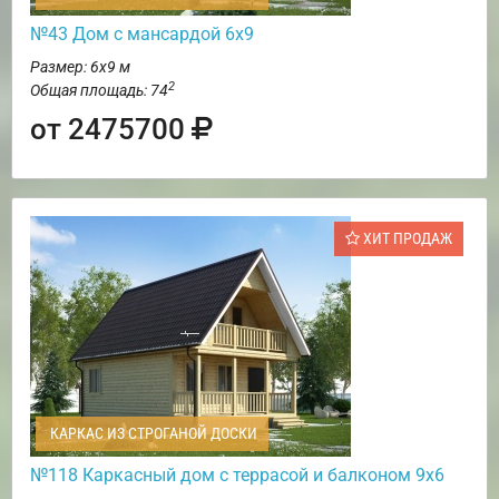
№43 Дом с мансардой 6х9
Размер: 6х9 м
2
Общая площадь: 74
от 2475700
ХИТ ПРОДАЖ
КАРКАС ИЗ СТРОГАНОЙ ДОСКИ
№118 Каркасный дом с террасой и балконом 9х6