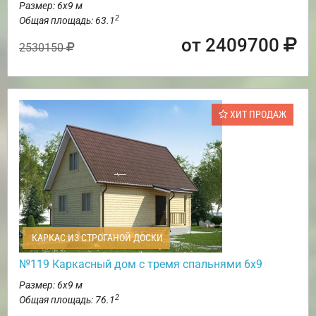
Размер: 6х9 м
2
Общая площадь: 63.1
от 2409700
2530150
ХИТ ПРОДАЖ
КАРКАС ИЗ СТРОГАНОЙ ДОСКИ
№119 Каркасный дом с тремя спальнями 6х9
Размер: 6х9 м
2
Общая площадь: 76.1