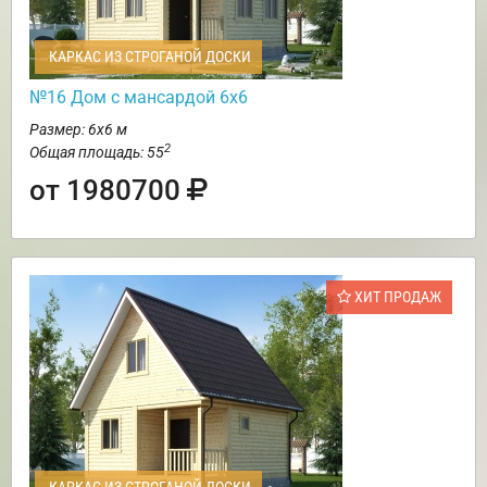
КАРКАС ИЗ СТРОГАНОЙ ДОСКИ
№16 Дом с мансардой 6х6
Размер: 6х6 м
2
Общая площадь: 55
от 1980700
ХИТ ПРОДАЖ