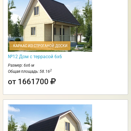
КАРКАС ИЗ СТРОГАНОЙ ДОСКИ
№12 Дом с террасой 6х6
Размер: 6х6 м
2
Общая площадь: 58.16
от 1661700