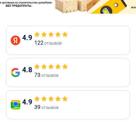
4.9
122
отзывов
4.8
73
отзывов
4.9
39
отзывов