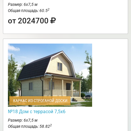
Размер: 6х7,5 м
2
Общая площадь: 60.5
от 2024700
КАРКАС ИЗ СТРОГАНОЙ ДОСКИ
№18 Дом с террасой 7,5х6
Размер: 6х7,5 м
2
Общая площадь: 58.82