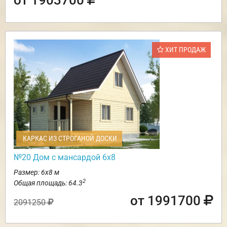
ХИТ ПРОДАЖ
КАРКАС ИЗ СТРОГАНОЙ ДОСКИ
№20 Дом с мансардой 6х8
Размер: 6х8 м
2
Общая площадь: 64.3
от 1991700
2091250