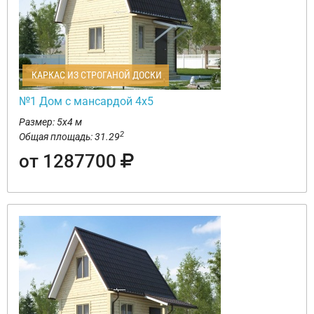
КАРКАС ИЗ СТРОГАНОЙ ДОСКИ
№1 Дом с мансардой 4х5
Размер: 5х4 м
2
Общая площадь: 31.29
от 1287700