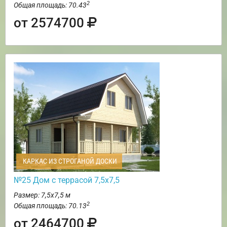
2
Общая площадь: 70.43
от 2574700
КАРКАС ИЗ СТРОГАНОЙ ДОСКИ
№25 Дом с террасой 7,5х7,5
Размер: 7,5х7,5 м
2
Общая площадь: 70.13
от 2464700