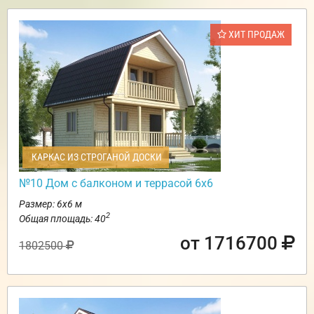
ХИТ ПРОДАЖ
КАРКАС ИЗ СТРОГАНОЙ ДОСКИ
№10 Дом с балконом и террасой 6х6
Размер: 6х6 м
2
Общая площадь: 40
от 1716700
1802500