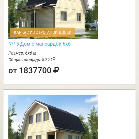
КАРКАС ИЗ СТРОГАНОЙ ДОСКИ
№15 Дом с мансардой 6х6
Размер: 6х6 м
2
Общая площадь: 59.21
от 1837700