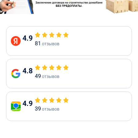
4.9
81
отзывов
4.8
49
отзывов
4.9
39
отзывов