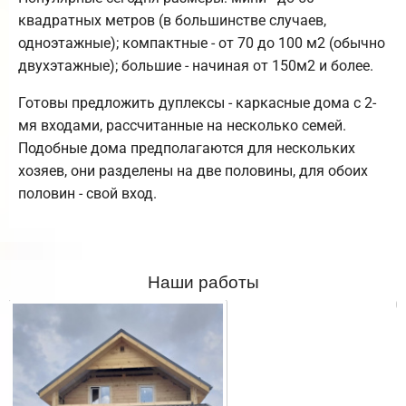
квадратных метров (в большинстве случаев,
одноэтажные); компактные - от 70 до 100 м2 (обычно
двухэтажные); большие - начиная от 150м2 и более.
Готовы предложить дуплексы - каркасные дома с 2-
мя входами, рассчитанные на несколько семей.
Подобные дома предполагаются для нескольких
хозяев, они разделены на две половины, для обоих
половин - свой вход.
Наши работы