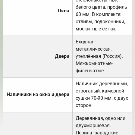
белого цвета, профиль
Окна
60 мм. В комплекте:
отливы, подоконники,
москитные сетки.
Входная-
металлическая,
Двери
утеплённая (Россия).
Межкомнатные-
филёнчатые.
Наличник деревянный,
строганый, камерной
Наличники на окна и двери
сушки 70-90 мм. с двух
сторон.
Деревянная, одно или
двухмаршевая.
Перила- заводские