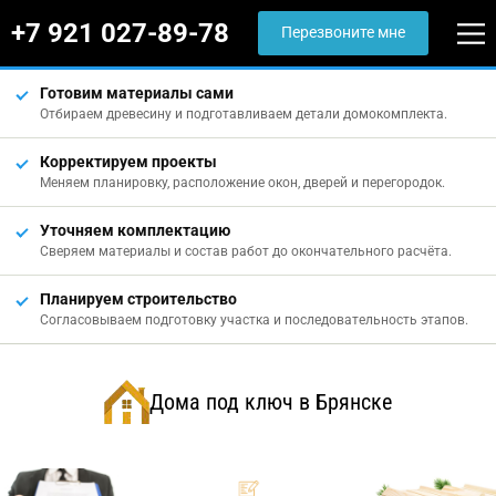
+7 921 027-89-78
Перезвоните мне
Готовим материалы сами
Отбираем древесину и подготавливаем детали домокомплекта.
Корректируем проекты
Меняем планировку, расположение окон, дверей и перегородок.
Уточняем комплектацию
Сверяем материалы и состав работ до окончательного расчёта.
Планируем строительство
Согласовываем подготовку участка и последовательность этапов.
Дома под ключ в Брянске