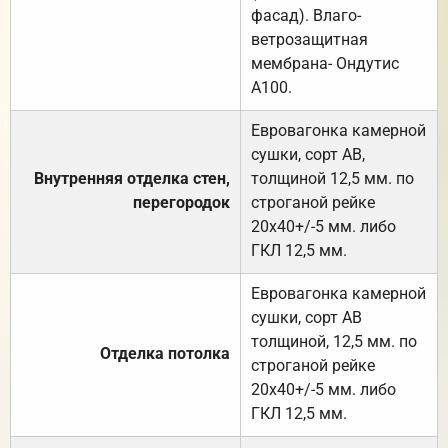
фасад). Влаго-
ветрозащитная
мембрана- Ондутис
А100.
Евровагонка камерной
сушки, сорт АВ,
Внутренняя отделка стен,
толщиной 12,5 мм. по
перегородок
строганой рейке
20х40+/-5 мм. либо
ГКЛ 12,5 мм.
Евровагонка камерной
сушки, сорт АВ
толщиной, 12,5 мм. по
Отделка потолка
строганой рейке
20х40+/-5 мм. либо
ГКЛ 12,5 мм.