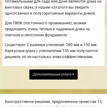
Оптимальными для сада или дачи являются дома на
винтовых сваях, в нашем каталоге вы увидите
одноэтажные и полуторатажные варианты домов.
Для ПМЖ (постоянного проживания), можем
предложить очень теплые и надежные дома на
плитном и ленточном фундаменте.
Существует 2 размера утепления: 200 мм и 150 мм.
Каркасные дома с утеплителем 150 мм получаются
дешевле, но не настолько энергоэффективными.
Дополнительные услуги
Конструктивное решение, предложенное проектом 13,