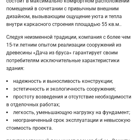
состоит в максимально комфортном расположении
помещений в сочетании с привычным внешним
дизайном, вызывающим ощущение уюта и тепла
внутри каркасного строения площадью 55 кв.м..
Следуя неизменной традиции, компания с более чем
15-ти летним опытом реализации сооружений из
древесины «Дача из бруса» гарантирует своим
потребителям исключительные характеристики
здания:
надежность и выносливость конструкции;
эстетичность и экологичность сооружения;
простоту возведения и отсутствие необходимости
в отделочных работах;
легкость, уменьшающую нагрузку на фундамент;
неограниченный срок эксплуатации и невысокую
стоимость проекта.