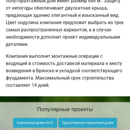
полутораэтажный дом имеет размер 6х6 м.. Защиту
от непогоды обеспечивает двускатная крыша,
придающая зданию элегантный и изысканный вид.
Цвет ондулина компания предложит выбрать из трех
самых распространенных вариантов, а в случае
необходимости дополнит проект индивидуальными
деталями.
Компания выполнит монтажные операции с
входящей в стоимость доставкой материала к месту
возведения в Брянске и укладкой соответствующего
фундамента. Максимальный срок строительства
составляет 14 дней.
Популярные проекты
Каркасные дома 4х10
Одноэтажные каркасные дома