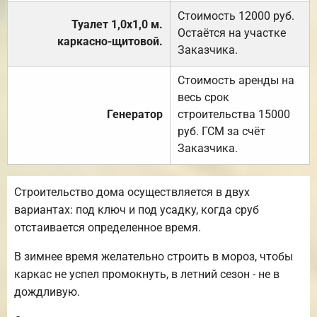
Стоимость 12000 руб.
Туалет 1,0х1,0 м.
Остаётся на участке
каркасно-щитовой.
Заказчика.
Стоимость аренды на
весь срок
Генератор
строительства 15000
руб. ГСМ за счёт
Заказчика.
Строительство дома осуществляется в двух
вариантах: под ключ и под усадку, когда сруб
отстаивается определенное время.
В зимнее время желательно строить в мороз, чтобы
каркас не успел промокнуть, в летний сезон - не в
дождливую.