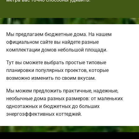
Мы предлагаем бюджетные дома. На нашем
официальном сайте вы найдете разные
комплектации домов небольшой площади.
Тут вы сможете выбрать простые типовые
планировки популярных проектов, которые
возможно изменить по своим вкусам.
Мы можем предложить практичные, надежные,
необычные дома разных размеров: от маленьких
одноэтажных и бюджетных до больших
энергоэффективных коттеджей.