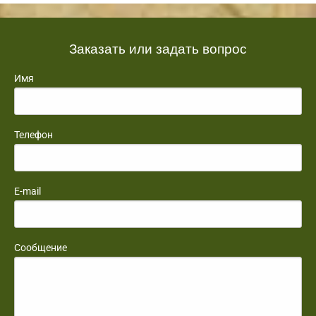
Заказать или задать вопрос
Имя
Телефон
E-mail
Сообщение