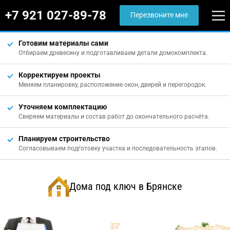
+7 921 027-89-78
Перезвоните мне
Готовим материалы сами
Отбираем древесину и подготавливаем детали домокомплекта.
Корректируем проекты
Меняем планировку, расположение окон, дверей и перегородок.
Уточняем комплектацию
Сверяем материалы и состав работ до окончательного расчёта.
Планируем строительство
Согласовываем подготовку участка и последовательность этапов.
Дома под ключ в Брянске