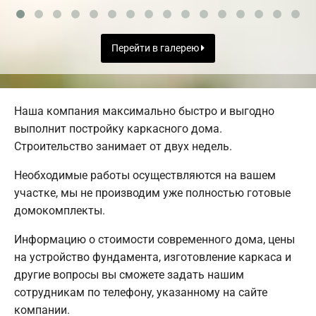
Перейти в галерею
Наша компания максимально быстро и выгодно
выполнит постройку каркасного дома.
Строительство занимает от двух недель.
Необходимые работы осуществляются на вашем
участке, мы не производим уже полностью готовые
домокомплекты.
Информацию о стоимости современного дома, цены
на устройство фундамента, изготовление каркаса и
другие вопросы вы сможете задать нашим
сотрудникам по телефону, указанному на сайте
компании.