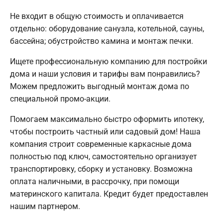
Не входит в общую стоимость и оплачивается
отдельно: оборудование санузла, котельной, сауны,
бассейна; обустройство камина и монтаж печки.
Ищете профессиональную компанию для постройки
дома и наши условия и тарифы вам понравились?
Можем предложить выгодный монтаж дома по
специальной промо-акции.
Помогаем максимально быстро оформить ипотеку,
чтобы построить частный или садовый дом! Наша
компания строит современные каркасные дома
полностью под ключ, самостоятельно организует
транспортировку, сборку и установку. Возможна
оплата наличными, в рассрочку, при помощи
материнского капитала. Кредит будет предоставлен
нашим партнером.