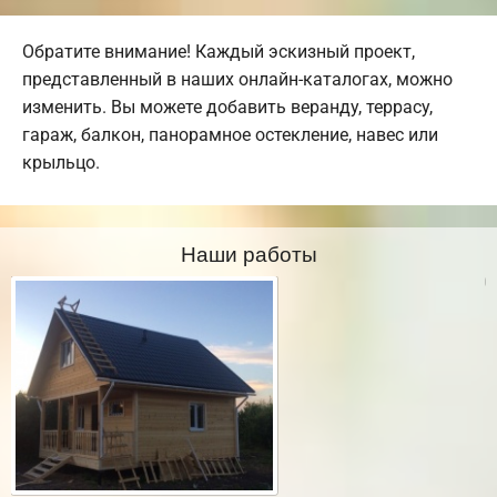
Обратите внимание! Каждый эскизный проект,
представленный в наших онлайн-каталогах, можно
изменить. Вы можете добавить веранду, террасу,
гараж, балкон, панорамное остекление, навес или
крыльцо.
Наши работы