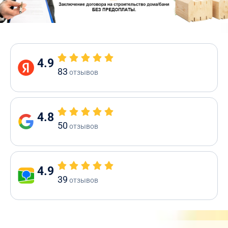
4.9
83
отзывов
4.8
50
отзывов
4.9
39
отзывов