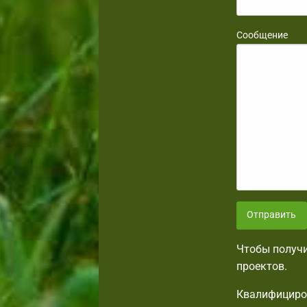
Сообщение
Отправить
Чтобы получи
проектов.
Квалифициро