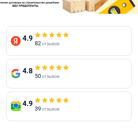
4.9
82
отзывов
4.8
50
отзывов
4.9
39
отзывов