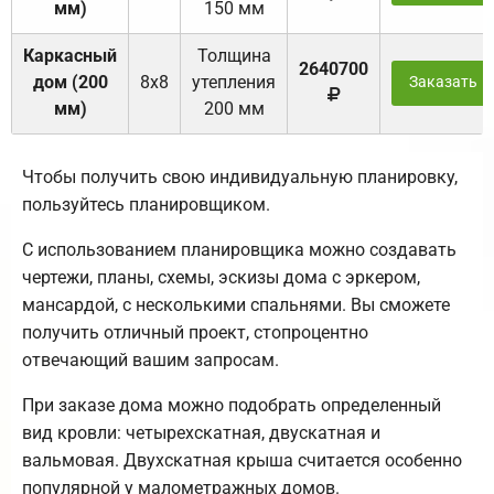
мм)
150 мм
Каркасный
Толщина
2640700
дом (200
8х8
утепления
Заказать
мм)
200 мм
Чтобы получить свою индивидуальную планировку,
пользуйтесь планировщиком.
С использованием планировщика можно создавать
чертежи, планы, схемы, эскизы дома с эркером,
мансардой, с несколькими спальнями. Вы сможете
получить отличный проект, стопроцентно
отвечающий вашим запросам.
При заказе дома можно подобрать определенный
вид кровли: четырехскатная, двускатная и
вальмовая. Двухскатная крыша считается особенно
популярной у малометражных домов.