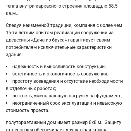
тепла внутри каркасного строения площадью 58.5
кв.м..
Следуя неизменной традиции, компания с более чем
15-ти летним опытом реализации сооружений из
древесины «Дача из бруса» гарантирует своим
потребителям исключительные характеристики
здания:
надежность и выносливость конструкции;
эстетичность и экологичность сооружения;
простоту возведения и отсутствие необходимости
в отделочных работах;
легкость, уменьшающую нагрузку на фундамент;
неограниченный срок эксплуатации и невысокую
стоимость проекта.
полутораэтажный дом имеет размер 8х8 м.. Защиту
от непогоды обеспечивает двускатная крыша,