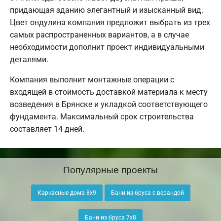
придающая зданию элегантный и изысканный вид.
Цвет ондулина компания предложит выбрать из трех
самых распространенных вариантов, а в случае
необходимости дополнит проект индивидуальными
деталями.
Компания выполнит монтажные операции с
входящей в стоимость доставкой материала к месту
возведения в Брянске и укладкой соответствующего
фундамента. Максимальный срок строительства
составляет 14 дней.
Популярные проекты
Каркасные дома 8х9
Бани из бруса с верандой
Бани из бруса 7х8