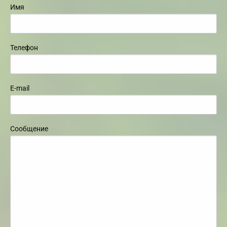
Имя
Телефон
E-mail
Сообщение