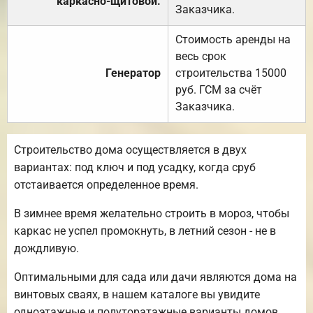
каркасно-щитовой.
Заказчика.
Стоимость аренды на
весь срок
Генератор
строительства 15000
руб. ГСМ за счёт
Заказчика.
Строительство дома осуществляется в двух
вариантах: под ключ и под усадку, когда сруб
отстаивается определенное время.
В зимнее время желательно строить в мороз, чтобы
каркас не успел промокнуть, в летний сезон - не в
дождливую.
Оптимальными для сада или дачи являются дома на
винтовых сваях, в нашем каталоге вы увидите
одноэтажные и полуторатажные варианты домов.