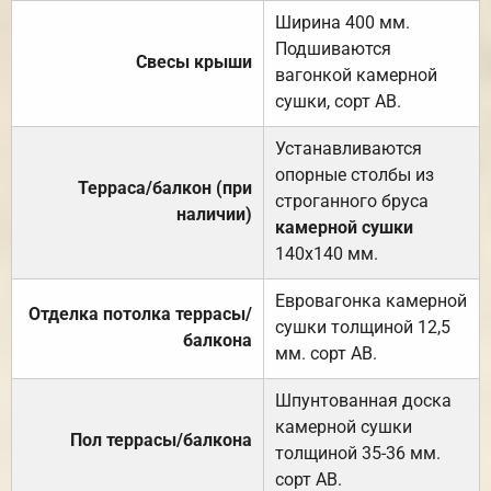
Ширина 400 мм.
Подшиваются
Свесы крыши
вагонкой камерной
сушки, сорт АВ.
Устанавливаются
опорные столбы из
Терраса/балкон (при
строганного бруса
наличии)
камерной сушки
140х140 мм.
Евровагонка камерной
Отделка потолка террасы/
сушки толщиной 12,5
балкона
мм. сорт АВ.
Шпунтованная доска
камерной сушки
Пол террасы/балкона
толщиной 35-36 мм.
сорт АВ.