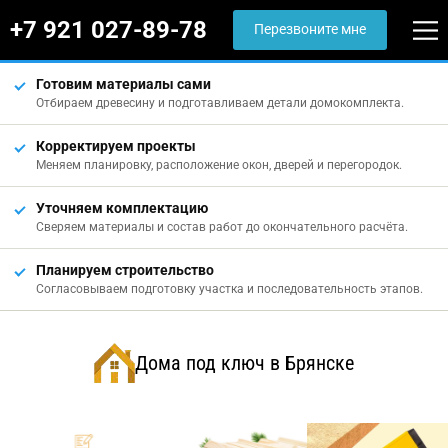
+7 921 027-89-78
Перезвоните мне
Готовим материалы сами
Отбираем древесину и подготавливаем детали домокомплекта.
Корректируем проекты
Меняем планировку, расположение окон, дверей и перегородок.
Уточняем комплектацию
Сверяем материалы и состав работ до окончательного расчёта.
Планируем строительство
Согласовываем подготовку участка и последовательность этапов.
Дома под ключ в Брянске