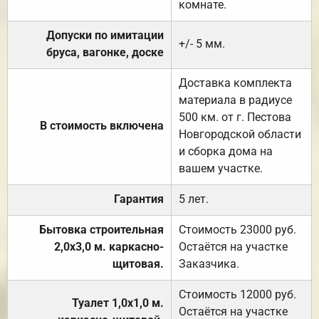
комнате.
Допуски по имитации
+/- 5 мм.
бруса, вагонке, доске
Доставка комплекта
материала в радиусе
500 км. от г. Пестова
В стоимость включена
Новгородской области
и сборка дома на
вашем участке.
Гарантия
5 лет.
Бытовка строительная
Стоимость 23000 руб.
2,0х3,0 м. каркасно-
Остаётся на участке
щитовая.
Заказчика.
Стоимость 12000 руб.
Туалет 1,0х1,0 м.
Остаётся на участке