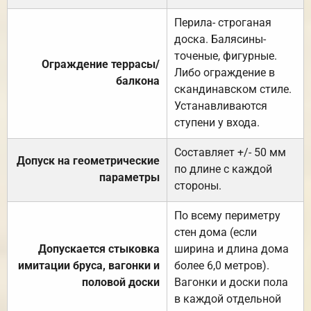
Перила- строганая
доска. Балясины-
точеные, фигурные.
Ограждение террасы/
Либо ограждение в
балкона
скандинавском стиле.
Устанавливаются
ступени у входа.
Составляет +/- 50 мм
Допуск на геометрические
по длине с каждой
параметры
стороны.
По всему периметру
стен дома (если
Допускается стыковка
ширина и длина дома
имитации бруса, вагонки и
более 6,0 метров).
половой доски
Вагонки и доски пола
в каждой отдельной