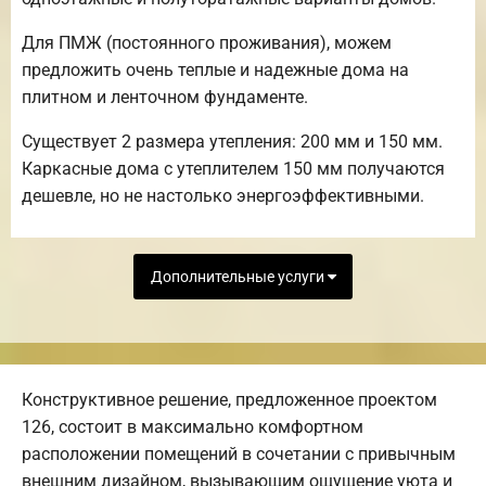
Для ПМЖ (постоянного проживания), можем
предложить очень теплые и надежные дома на
плитном и ленточном фундаменте.
Существует 2 размера утепления: 200 мм и 150 мм.
Каркасные дома с утеплителем 150 мм получаются
дешевле, но не настолько энергоэффективными.
Дополнительные услуги
Конструктивное решение, предложенное проектом
126, состоит в максимально комфортном
расположении помещений в сочетании с привычным
внешним дизайном, вызывающим ощущение уюта и