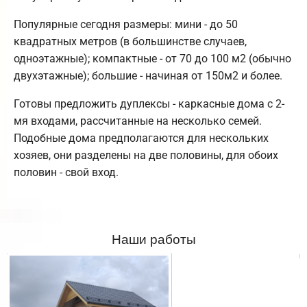
Популярные сегодня размеры: мини - до 50
квадратных метров (в большинстве случаев,
одноэтажные); компактные - от 70 до 100 м2 (обычно
двухэтажные); большие - начиная от 150м2 и более.
Готовы предложить дуплексы - каркасные дома с 2-
мя входами, рассчитанные на несколько семей.
Подобные дома предполагаются для нескольких
хозяев, они разделены на две половины, для обоих
половин - свой вход.
Наши работы