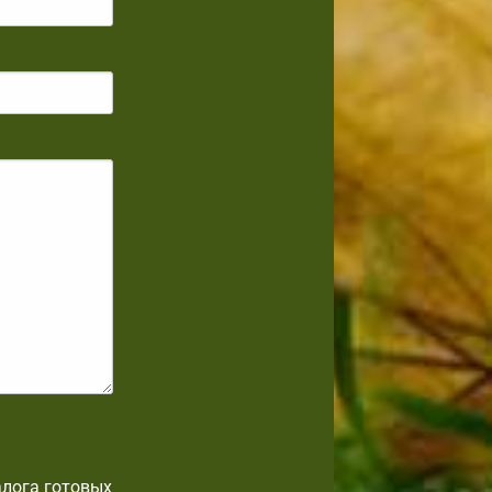
алога готовых