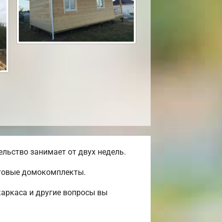
льство занимает от двух недель.
отовые домокомплекты.
аркаса и другие вопросы вы