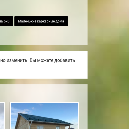
а 6х6
Маленькие каркасные дома
жно изменить. Вы можете добавить