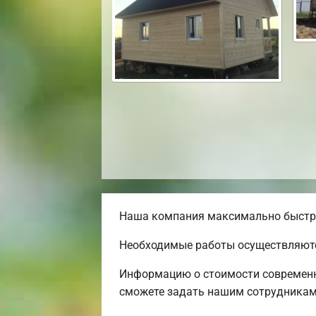
Наша компания максимально быстро 
Необходимые работы осуществляютс
Информацию о стоимости современно
сможете задать нашим сотрудникам 