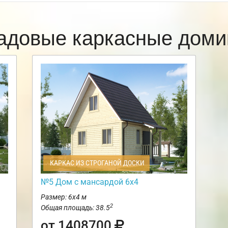
адовые каркасные доми
КАРКАС ИЗ СТРОГАНОЙ ДОСКИ
№5 Дом с мансардой 6х4
Размер: 6х4 м
2
Общая площадь: 38.5
от 1408700