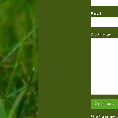
E-mail
Сообщение
Отправить
Чтобы получи