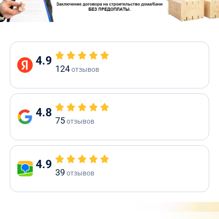
4.9
124
отзывов
4.8
75
отзывов
4.9
39
отзывов