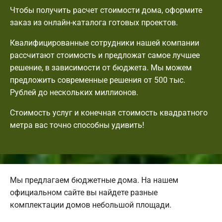
Чтобы получить расчет стоимости дома, оформите
заказ из онлайн-каталога готовых проектов.
Квалифицированные сотрудники нашей компании
рассчитают стоимость и предложат самое лучшее
решение, в зависимости от бюджета. Мы можем
предложить современные решения от 500 тыс.
Рублей до нескольких миллионов.
Стоимость услуг и конечная стоимость квадратного
метра вас точно способны удивить!
Мы предлагаем бюджетные дома. На нашем
официальном сайте вы найдете разные
комплектации домов небольшой площади.