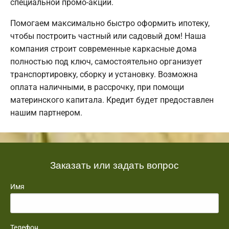
специальной промо-акции.
Помогаем максимально быстро оформить ипотеку,
чтобы построить частный или садовый дом! Наша
компания строит современные каркасные дома
полностью под ключ, самостоятельно организует
транспортировку, сборку и установку. Возможна
оплата наличными, в рассрочку, при помощи
материнского капитала. Кредит будет предоставлен
нашим партнером.
Заказать или задать вопрос
Имя
Телефон