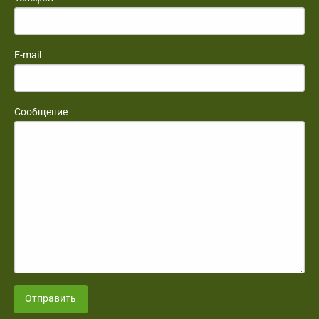
E-mail
Сообщение
Отправить