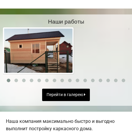
Наши работы
Перейти в галерею
Наша компания максимально быстро и выгодно
выполнит постройку каркасного дома.