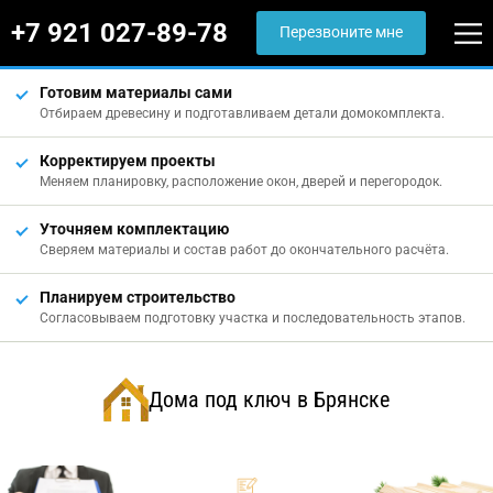
+7 921 027-89-78
Перезвоните мне
Готовим материалы сами
Отбираем древесину и подготавливаем детали домокомплекта.
Корректируем проекты
Меняем планировку, расположение окон, дверей и перегородок.
Уточняем комплектацию
Сверяем материалы и состав работ до окончательного расчёта.
Планируем строительство
Согласовываем подготовку участка и последовательность этапов.
Дома под ключ в Брянске