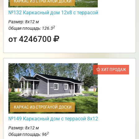
КАРКАС ИЗ СТРОГАНОЙ ДОСКИ
№132 Каркасный дом 12х8 с террасой
Размер: 8х12 м
2
Общая площадь: 126.3
от 4246700
ХИТ ПРОДАЖ
КАРКАС ИЗ СТРОГАНОЙ ДОСКИ
№149 Каркасный дом с террасой 8х12
Размер: 8х12 м
2
Общая площадь: 96