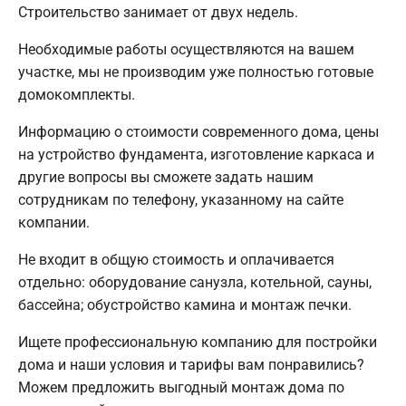
Строительство занимает от двух недель.
Необходимые работы осуществляются на вашем
участке, мы не производим уже полностью готовые
домокомплекты.
Информацию о стоимости современного дома, цены
на устройство фундамента, изготовление каркаса и
другие вопросы вы сможете задать нашим
сотрудникам по телефону, указанному на сайте
компании.
Не входит в общую стоимость и оплачивается
отдельно: оборудование санузла, котельной, сауны,
бассейна; обустройство камина и монтаж печки.
Ищете профессиональную компанию для постройки
дома и наши условия и тарифы вам понравились?
Можем предложить выгодный монтаж дома по