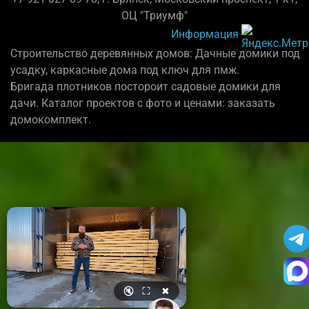
ОЦ "Триумф"
Информация
Строительство деревянных домов: Дачные домики под
усадку, каркасные дома под ключ для пмж.
Бригада плотников постороит садовые домики для
дачи. Каталог проектов с фото и ценами: заказать
домокомплект.
🔇
⛶
✖