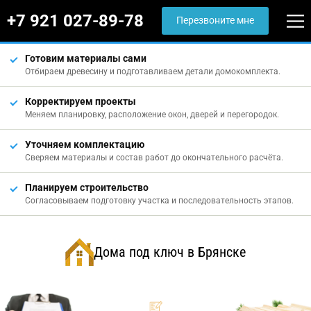
+7 921 027-89-78
Перезвоните мне
Готовим материалы сами
Отбираем древесину и подготавливаем детали домокомплекта.
Корректируем проекты
Меняем планировку, расположение окон, дверей и перегородок.
Уточняем комплектацию
Сверяем материалы и состав работ до окончательного расчёта.
Планируем строительство
Согласовываем подготовку участка и последовательность этапов.
Дома под ключ в Брянске