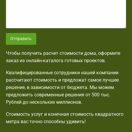
Отправить
Чтобы получить расчет стоимости дома, оформите
заказ из онлайн-каталога готовых проектов.
Квалифицированные сотрудники нашей компании
рассчитают стоимость и предложат самое лучшее
решение, в зависимости от бюджета. Мы можем
предложить современные решения от 500 тыс.
Рублей до нескольких миллионов.
Стоимость услуг и конечная стоимость квадратного
метра вас точно способны удивить!