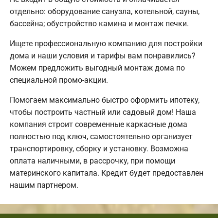
отдельно: оборудование санузла, котельной, сауны,
бассейна; обустройство камина и монтаж печки.
Ищете профессиональную компанию для постройки
дома и наши условия и тарифы вам понравились?
Можем предложить выгодный монтаж дома по
специальной промо-акции.
Помогаем максимально быстро оформить ипотеку,
чтобы построить частный или садовый дом! Наша
компания строит современные каркасные дома
полностью под ключ, самостоятельно организует
транспортировку, сборку и установку. Возможна
оплата наличными, в рассрочку, при помощи
материнского капитала. Кредит будет предоставлен
нашим партнером.