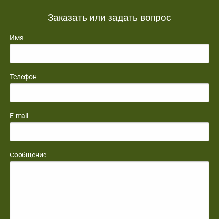
Заказать или задать вопрос
Имя
Телефон
E-mail
Сообщение