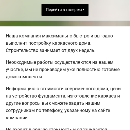
Перейти в галерею
Наша компания максимально быстро и выгодно
выполнит постройку каркасного дома.
Строительство занимает от двух недель.
Необходимые работы осуществляются на вашем
участке, мы не производим уже полностью готовые
домокомплекты.
Информацию о стоимости современного дома, цены
на устройство фундамента, изготовление каркаса и
другие вопросы вы сможете задать нашим
сотрудникам по телефону, указанному на сайте
компании.
Не входит в общую стоимость и оплачивается