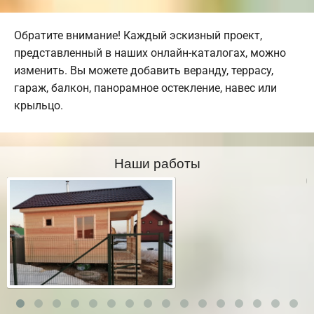
Обратите внимание! Каждый эскизный проект,
представленный в наших онлайн-каталогах, можно
изменить. Вы можете добавить веранду, террасу,
гараж, балкон, панорамное остекление, навес или
крыльцо.
Наши работы