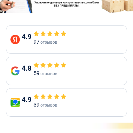
4.9
97
отзывов
4.8
59
отзывов
4.9
39
отзывов