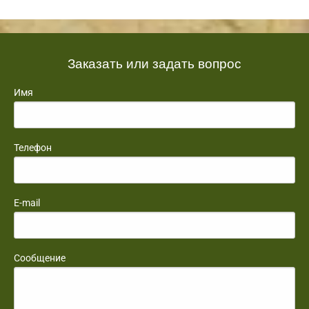
Заказать или задать вопрос
Имя
Телефон
E-mail
Сообщение