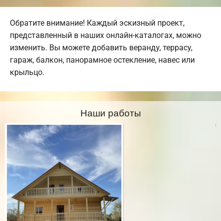
Обратите внимание! Каждый эскизный проект,
представленный в наших онлайн-каталогах, можно
изменить. Вы можете добавить веранду, террасу,
гараж, балкон, панорамное остекление, навес или
крыльцо.
Наши работы