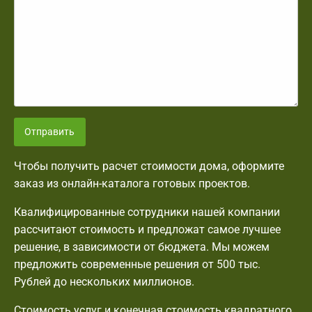
Отправить
Чтобы получить расчет стоимости дома, оформите
заказ из онлайн-каталога готовых проектов.
Квалифицированные сотрудники нашей компании
рассчитают стоимость и предложат самое лучшее
решение, в зависимости от бюджета. Мы можем
предложить современные решения от 500 тыс.
Рублей до нескольких миллионов.
Стоимость услуг и конечная стоимость квадратного