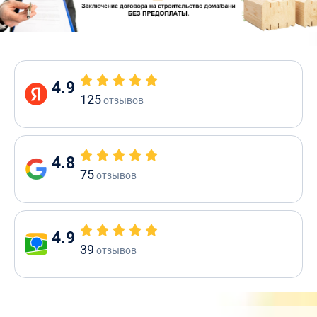
4.9
125
отзывов
4.8
75
отзывов
4.9
39
отзывов