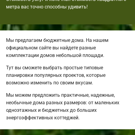
метра вас точно способны удивить!
Мы предлагаем бюджетные дома. На нашем
официальном сайте вы найдете разные
комплектации домов небольшой площади.
Тут вы сможете выбрать простые типовые
планировки популярных проектов, которые
возможно изменить по своим вкусам.
Мы можем предложить практичные, надежные,
необычные дома разных размеров: от маленьких
одноэтажных и бюджетных до больших
энергоэффективных коттеджей.