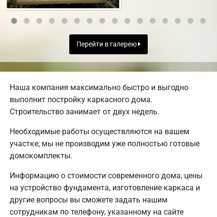
Перейти в галерею
Наша компания максимально быстро и выгодно
выполнит постройку каркасного дома.
Строительство занимает от двух недель.
Необходимые работы осуществляются на вашем
участке, мы не производим уже полностью готовые
домокомплекты.
Информацию о стоимости современного дома, цены
на устройство фундамента, изготовление каркаса и
другие вопросы вы сможете задать нашим
сотрудникам по телефону, указанному на сайте