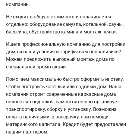
компании.
Не входит в общую стоимость и оплачивается
отдельно: оборудование санузла, котельной, сауны,
бассейна; обустройство камина и монтаж печки.
Ищете профессиональную компанию для постройки
дома и наши условия и тарифы вам понравились?
Можем предложить выгодный монтаж дома по
специальной промо-акции.
Помогаем максимально быстро оформить ипотеку,
чтобы построить частный или садовый дом! Наша
компания строит современные каркасные дома
полностью под ключ, самостоятельно организует
транспортировку, сборку и установку. Возможна
оплата наличными, в рассрочку, при помощи
материнского капитала. Кредит будет предоставлен
нашим партнером.