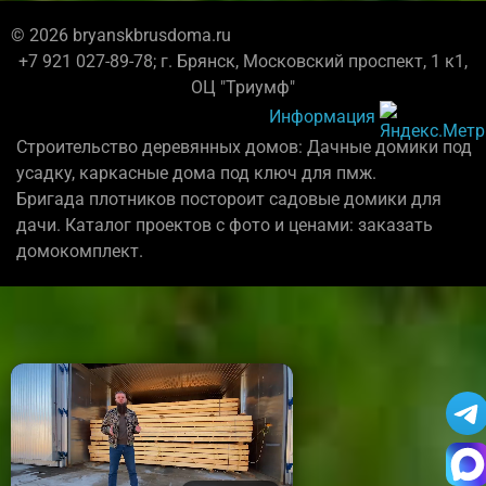
© 2026 bryanskbrusdoma.ru
+7 921 027-89-78; г. Брянск, Московский проспект, 1 к1,
ОЦ "Триумф"
Информация
Строительство деревянных домов: Дачные домики под
усадку, каркасные дома под ключ для пмж.
Бригада плотников постороит садовые домики для
дачи. Каталог проектов с фото и ценами: заказать
домокомплект.