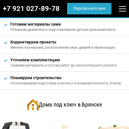
+7 921 027-89-78
Перезвоните мне
Готовим материалы сами
Отбираем древесину и подготавливаем детали домокомплекта.
Корректируем проекты
Меняем планировку, расположение окон, дверей и перегородок.
Уточняем комплектацию
Сверяем материалы и состав работ до окончательного расчёта.
Планируем строительство
Согласовываем подготовку участка и последовательность этапов.
Дома под ключ в Брянске