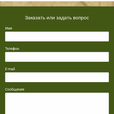
Заказать или задать вопрос
Имя
Телефон
E-mail
Сообщение