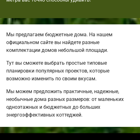
Мы предлагаем бюджетные дома. На нашем
официальном сайте вы найдете разные
комплектации домов небольшой площади.
Тут вы сможете выбрать простые типовые
планировки популярных проектов, которые
возможно изменить по своим вкусам.
Мы можем предложить практичные, надежные,
необычные дома разных размеров: от маленьких
одноэтажных и бюджетных до больших
энергоэффективных коттеджей.