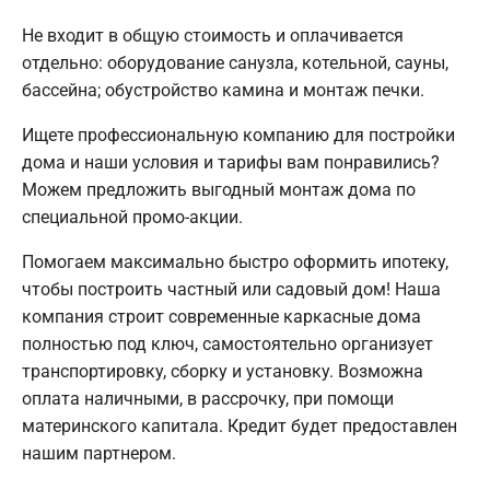
Не входит в общую стоимость и оплачивается
отдельно: оборудование санузла, котельной, сауны,
бассейна; обустройство камина и монтаж печки.
Ищете профессиональную компанию для постройки
дома и наши условия и тарифы вам понравились?
Можем предложить выгодный монтаж дома по
специальной промо-акции.
Помогаем максимально быстро оформить ипотеку,
чтобы построить частный или садовый дом! Наша
компания строит современные каркасные дома
полностью под ключ, самостоятельно организует
транспортировку, сборку и установку. Возможна
оплата наличными, в рассрочку, при помощи
материнского капитала. Кредит будет предоставлен
нашим партнером.