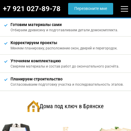
+7 921 027-89-78
Перезвоните мне
Готовим материалы сами
Отбираем древесину и подготавливаем детали домокомплекта.
Корректируем проекты
Меняем планировку, расположение окон, дверей и перегородок.
Уточняем комплектацию
Сверяем материалы и состав работ до окончательного расчёта.
Планируем строительство
Согласовываем подготовку участка и последовательность этапов.
Дома под ключ в Брянске