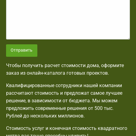
Отправить
Чтобы получить расчет стоимости дома, оформите
заказ из онлайн-каталога готовых проектов.
Квалифицированные сотрудники нашей компании
рассчитают стоимость и предложат самое лучшее
решение, в зависимости от бюджета. Мы можем
предложить современные решения от 500 тыс.
Рублей до нескольких миллионов.
Стоимость услуг и конечная стоимость квадратного
метра вас точно способны удивить!