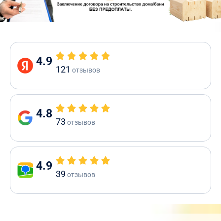
4.9
121
отзывов
4.8
73
отзывов
4.9
39
отзывов