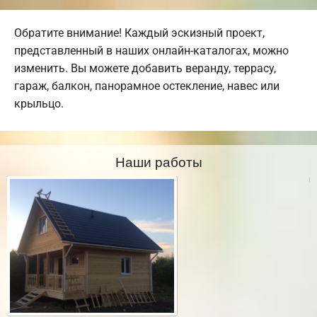
Обратите внимание! Каждый эскизный проект,
представленный в наших онлайн-каталогах, можно
изменить. Вы можете добавить веранду, террасу,
гараж, балкон, панорамное остекление, навес или
крыльцо.
Наши работы