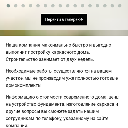
Перейти в галерею
Наша компания максимально быстро и выгодно
выполнит постройку каркасного дома.
Строительство занимает от двух недель.
Необходимые работы осуществляются на вашем
участке, мы не производим уже полностью готовые
домокомплекты.
Информацию о стоимости современного дома, цены
на устройство фундамента, изготовление каркаса и
другие вопросы вы сможете задать нашим
сотрудникам по телефону, указанному на сайте
компании.