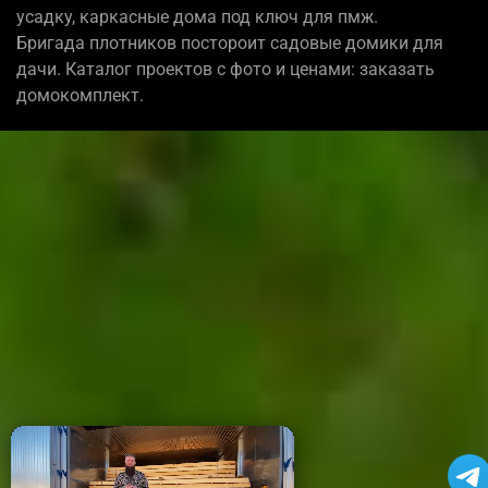
усадку, каркасные дома под ключ для пмж.
Бригада плотников постороит садовые домики для
дачи. Каталог проектов с фото и ценами: заказать
домокомплект.