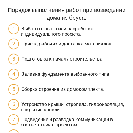
Порядок выполнения работ при возведении
дома из бруса:
Выбор готового или разработка
индивидуального проекта.
Приезд рабочих и доставка материалов.
Подготовка к началу строительства.
Заливка фундамента выбранного типа.
Сборка строения из домокомплекта.
Устройство крыши: стропила, гидроизоляция,
покрытие кровли.
Подведение и разводка коммуникаций в
соответствии с проектом.