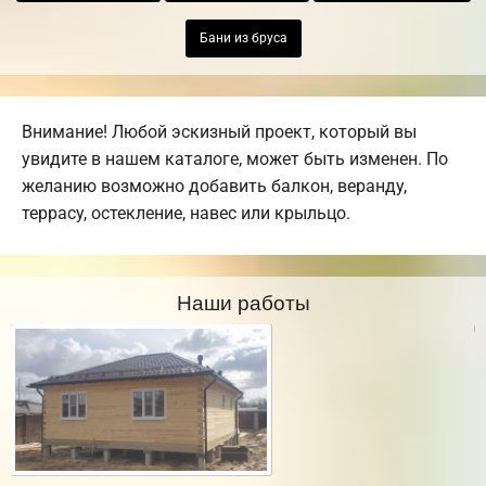
Бани из бруса
Внимание! Любой эскизный проект, который вы
увидите в нашем каталоге, может быть изменен. По
желанию возможно добавить балкон, веранду,
террасу, остекление, навес или крыльцо.
Наши работы