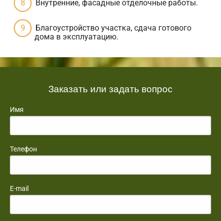
Внутренние, фасадные отделочные работы.
Благоустройство участка, сдача готового
дома в эксплуатацию.
Заказать или задать вопрос
Имя
Телефон
E-mail