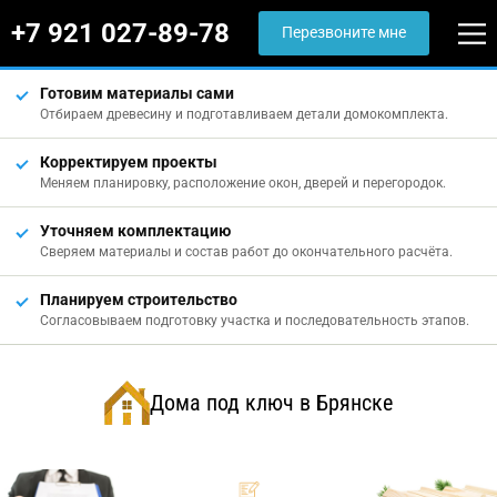
+7 921 027-89-78
Перезвоните мне
Готовим материалы сами
Отбираем древесину и подготавливаем детали домокомплекта.
Корректируем проекты
Меняем планировку, расположение окон, дверей и перегородок.
Уточняем комплектацию
Сверяем материалы и состав работ до окончательного расчёта.
Планируем строительство
Согласовываем подготовку участка и последовательность этапов.
Дома под ключ в Брянске