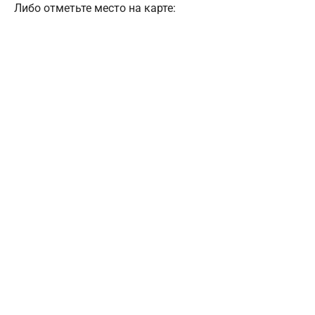
Либо отметьте место на карте: