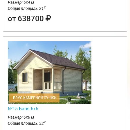
Размер: 6х4 м
2
Общая площадь: 21
от 638700
БРУС КАМЕРНОЙ СУШКИ
№15 Баня 6х6
Размер: 6х6 м
2
Общая площадь: 32