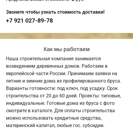
Звоните чтобы узнать стоимость доставки!
+7 921 027-89-78
Как мы работаем
Наша строительная компания занимается
возведением деревянных домов. Работаем в
европейской части России. Принимаем заявки на
летние и зимние дома из профилированного бруса.
Варианты готовности: под ключ, под усадку. Срок
строительства от 20 до 60 дней. Проекты: типовые,
индивидуальные. Готовые дома из бруса с фото
смотрите в каталоге. Для оплаты строительства
можно использовать кредитные средства,
материнский капитал, любые гос. субсидии.