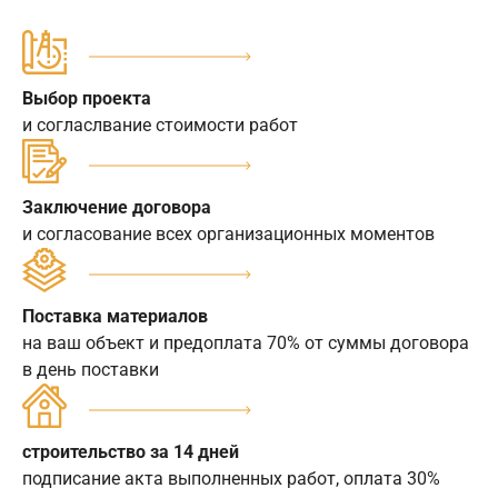
Выбор проекта
и согласлвание стоимости работ
Заключение договора
и согласование всех организационных моментов
Поставка материалов
на ваш объект и предоплата 70% от суммы договора
в день поставки
строительство за 14 дней
подписание акта выполненных работ, оплата 30%