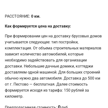
РАССТОЯНИЕ:
0
км.
Как формируется цена на доставку:
При формировании цен на доставку брусовых домов
учитывается следующее: тип постройки,
комплектация. От объема строительных материалов
зависит количество автомобилей, которые
необходимо задействовать для организации
доставки. Небольшие дачные домики, коттеджи
доставляем одной машиной. Для больших строений
обычно нужно два автомобиля. Доставка до 500 км
от г. Пестово — бесплатная. Далее стоимость
формируется исходя из тарифа: 150 рублей за
километр.
0
Предполагаемая стоимость:
руб.