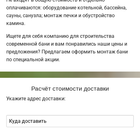
оплачиваются: оборудование котельной, бассейна,
сауны, санузла; монтаж печки и обустройство
камина.
Ищете для себя компанию для строительства
современной бани и вам понравились наши цены и
предложения? Предлагаем оформить монтаж бани
по специальной акции.
Расчёт стоимости доставки
Укажите адрес доставки: