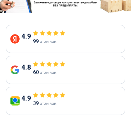
4.9
99
отзывов
4.8
60
отзывов
4.9
39
отзывов