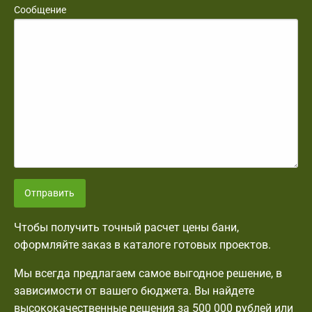
Сообщение
Отправить
Чтобы получить точный расчет цены бани,
оформляйте заказ в каталоге готовых проектов.
Мы всегда предлагаем самое выгодное решение, в
зависимости от вашего бюджета. Вы найдете
высококачественные решения за 500 000 рублей или