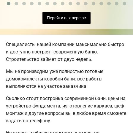
Перейти в галерею
Специалисты нашей компании максимально быстро
и доступно построят современную баню.
Строительство займет от двух недель.
Мы не производим уже полностью готовые
домокомплекты коробки бани: все работы
выполняются на участке заказчика.
Сколько стоит постройка современной бани, цены на
устройство фундамента, изготовление каркаса, шеф-
монтаж и другие вопросы вы в любое время сможете
задать по телефону.
Не входят в общую стоимость и отдельно