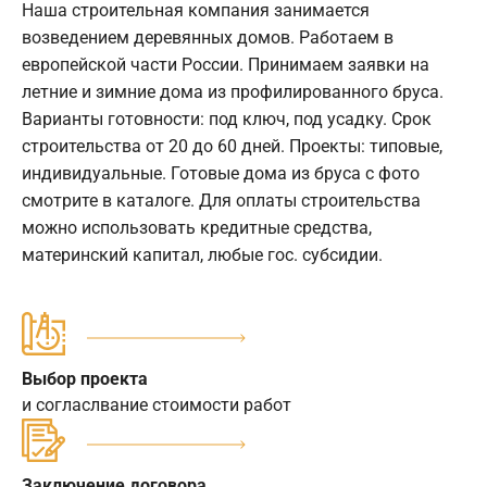
Наша строительная компания занимается
возведением деревянных домов. Работаем в
европейской части России. Принимаем заявки на
летние и зимние дома из профилированного бруса.
Варианты готовности: под ключ, под усадку. Срок
строительства от 20 до 60 дней. Проекты: типовые,
индивидуальные. Готовые дома из бруса с фото
смотрите в каталоге. Для оплаты строительства
можно использовать кредитные средства,
материнский капитал, любые гос. субсидии.
Выбор проекта
и согласлвание стоимости работ
Заключение договора