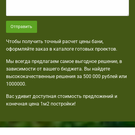
Отправить
Чтобы получить точный расчет цены бани,
оформляйте заказ в каталоге готовых проектов.
Мы всегда предлагаем самое выгодное решение, в
зависимости от вашего бюджета. Вы найдете
высококачественные решения за 500 000 рублей или
1000000.
Вас удивит доступная стоимость предложений и
конечная цена 1м2 постройки!