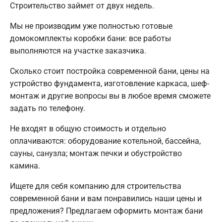
Строительство займет от двух недель.
Мы не производим уже полностью готовые
домокомплекты коробки бани: все работы
выполняются на участке заказчика.
Сколько стоит постройка современной бани, цены на
устройство фундамента, изготовление каркаса, шеф-
монтаж и другие вопросы вы в любое время сможете
задать по телефону.
Не входят в общую стоимость и отдельно
оплачиваются: оборудование котельной, бассейна,
сауны, санузла; монтаж печки и обустройство
камина.
Ищете для себя компанию для строительства
современной бани и вам понравились наши цены и
предложения? Предлагаем оформить монтаж бани