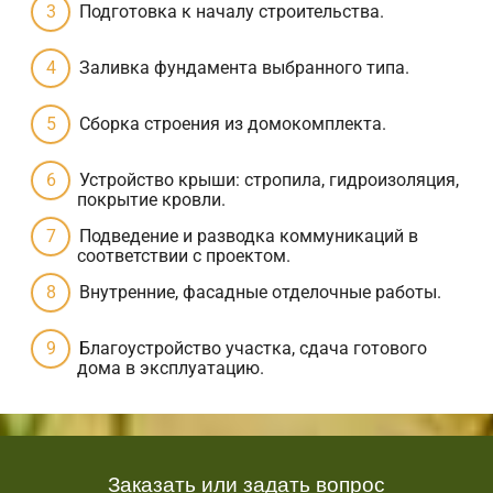
Подготовка к началу строительства.
Заливка фундамента выбранного типа.
Сборка строения из домокомплекта.
Устройство крыши: стропила, гидроизоляция,
покрытие кровли.
Подведение и разводка коммуникаций в
соответствии с проектом.
Внутренние, фасадные отделочные работы.
Благоустройство участка, сдача готового
дома в эксплуатацию.
Заказать или задать вопрос