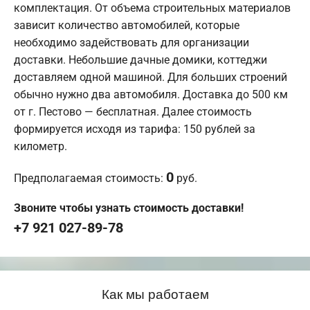
комплектация. От объема строительных материалов
зависит количество автомобилей, которые
необходимо задействовать для организации
доставки. Небольшие дачные домики, коттеджи
доставляем одной машиной. Для больших строений
обычно нужно два автомобиля. Доставка до 500 км
от г. Пестово — бесплатная. Далее стоимость
формируется исходя из тарифа: 150 рублей за
километр.
0
Предполагаемая стоимость:
руб.
Звоните чтобы узнать стоимость доставки!
+7 921 027-89-78
Как мы работаем