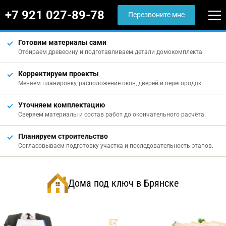
+7 921 027-89-78
Перезвоните мне
Готовим материалы сами
Отбираем древесину и подготавливаем детали домокомплекта.
Корректируем проекты
Меняем планировку, расположение окон, дверей и перегородок.
Уточняем комплектацию
Сверяем материалы и состав работ до окончательного расчёта.
Планируем строительство
Согласовываем подготовку участка и последовательность этапов.
Дома под ключ в Брянске