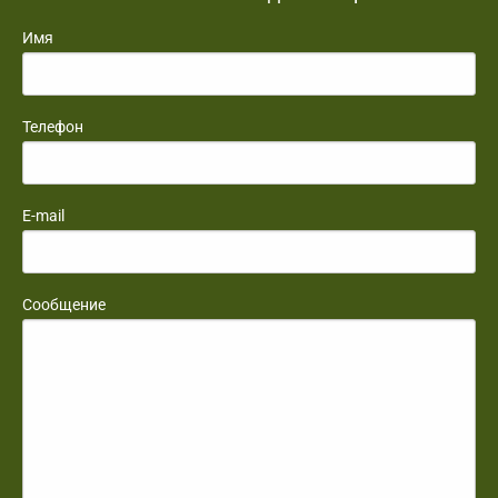
Имя
Телефон
E-mail
Сообщение