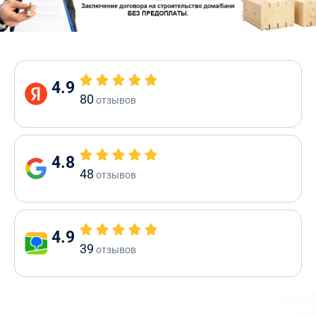
4.9
80
отзывов
4.8
48
отзывов
4.9
39
отзывов