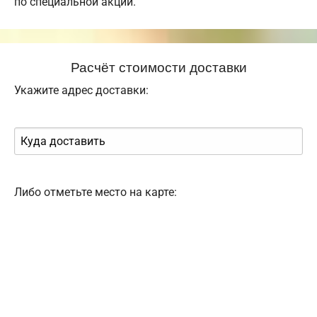
по специальной акции.
Расчёт стоимости доставки
Укажите адрес доставки:
Либо отметьте место на карте: