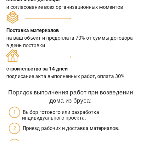
и согласование всех организационных моментов
Поставка материалов
на ваш объект и предоплата 70% от суммы договора
в день поставки
строительство за 14 дней
подписание акта выполненных работ, оплата 30%
Порядок выполнения работ при возведении
дома из бруса:
Выбор готового или разработка
индивидуального проекта.
Приезд рабочих и доставка материалов.