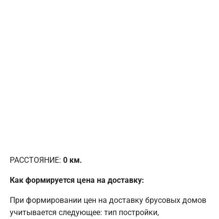
РАССТОЯНИЕ:
0
км.
Как формируется цена на доставку:
При формировании цен на доставку брусовых домов
учитывается следующее: тип постройки,