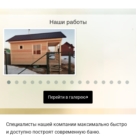
Наши работы
Перейти в галерею
Специалисты нашей компании максимально быстро
и доступно построят современную баню.