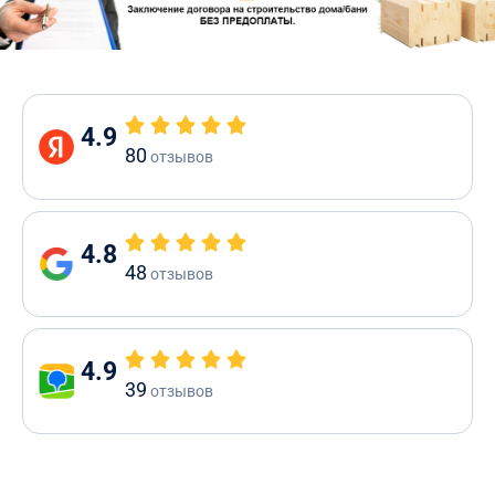
4.9
80
отзывов
4.8
48
отзывов
4.9
39
отзывов