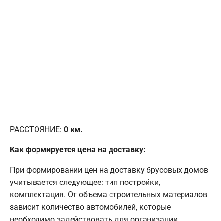
РАССТОЯНИЕ:
0
км.
Как формируется цена на доставку:
При формировании цен на доставку брусовых домов
учитывается следующее: тип постройки,
комплектация. От объема строительных материалов
зависит количество автомобилей, которые
необходимо задействовать для организации