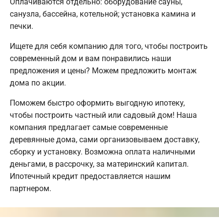
Оплачиваются отдельно: оборудование сауны,
санузла, бассейна, котельной; установка камина и
печки.
Ищете для себя компанию для того, чтобы построить
современный дом и вам понравились наши
предложения и цены? Можем предложить монтаж
дома по акции.
Поможем быстро оформить выгодную ипотеку,
чтобы построить частный или садовый дом! Наша
компания предлагает самые современные
деревянные дома, сами организовываем доставку,
сборку и установку. Возможна оплата наличными
деньгами, в рассрочку, за материнский капитал.
Ипотечный кредит предоставляется нашим
партнером.