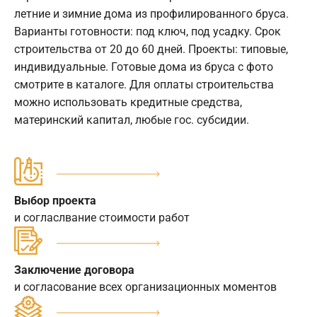
летние и зимние дома из профилированного бруса.
Варианты готовности: под ключ, под усадку. Срок
строительства от 20 до 60 дней. Проекты: типовые,
индивидуальные. Готовые дома из бруса с фото
смотрите в каталоге. Для оплаты строительства
можно использовать кредитные средства,
материнский капитал, любые гос. субсидии.
Выбор проекта
и согласлвание стоимости работ
Заключение договора
и согласование всех организационных моментов