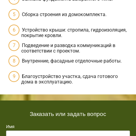
Сборка строения из домокомплекта.
Устройство крыши: стропила, гидроизоляция,
покрытие кровли.
Подведение и разводка коммуникаций в
соответствии с проектом.
Внутренние, фасадные отделочные работы.
Благоустройство участка, сдача готового
дома в эксплуатацию.
Заказать или задать вопрос
Имя