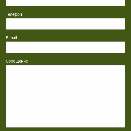
Телефон
E-mail
Сообщение