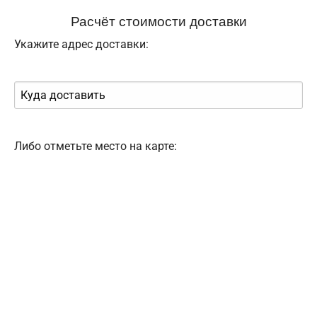
Расчёт стоимости доставки
Укажите адрес доставки:
Либо отметьте место на карте: