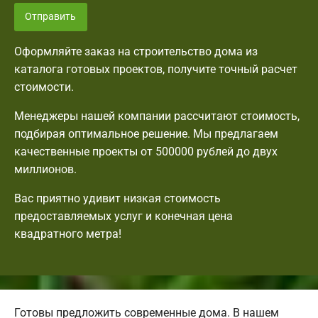
Отправить
Оформляйте заказ на строительство дома из
каталога готовых проектов, получите точный расчет
стоимости.
Менеджеры нашей компании рассчитают стоимость,
подбирая оптимальное решение. Мы предлагаем
качественные проекты от 500000 рублей до двух
миллионов.
Вас приятно удивит низкая стоимость
предоставляемых услуг и конечная цена
квадратного метра!
Готовы предложить современные дома. В нашем