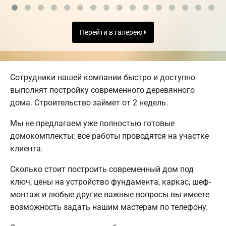
Перейти в галерею
Сотрудники нашей компании быстро и доступно
выполнят постройку современного деревянного
дома. Строительство займет от 2 недель.
Мы не предлагаем уже полностью готовые
домокомплекты: все работы проводятся на участке
клиента.
Сколько стоит построить современный дом под
ключ, цены на устройство фундамента, каркас, шеф-
монтаж и любые другие важные вопросы вы имеете
возможность задать нашим мастерам по телефону.