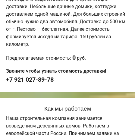
доставки. Небольшие дачные домики, коттеджи
доставляем одной машиной. Для больших строений
обычно нужно два автомобиля. Доставка до 500 км
от г. Пестово — бесплатная. Далее стоимость
формируется исходя из тарифа: 150 рублей за
километр.
0
Предполагаемая стоимость:
руб.
Звоните чтобы узнать стоимость доставки!
+7 921 027-89-78
Как мы работаем
Наша строительная компания занимается
возведением деревянных домов. Работаем в
европейской части России. Принимаем заявки на