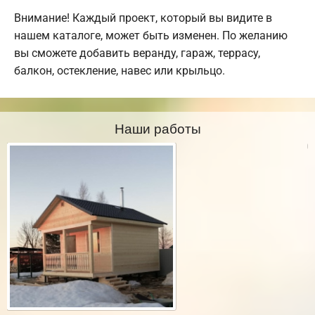
Внимание! Каждый проект, который вы видите в
нашем каталоге, может быть изменен. По желанию
вы сможете добавить веранду, гараж, террасу,
балкон, остекление, навес или крыльцо.
Наши работы