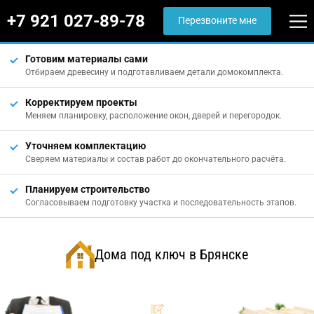
+7 921 027-89-78
Перезвоните мне
Готовим материалы сами
Отбираем древесину и подготавливаем детали домокомплекта.
Корректируем проекты
Меняем планировку, расположение окон, дверей и перегородок.
Уточняем комплектацию
Сверяем материалы и состав работ до окончательного расчёта.
Планируем строительство
Согласовываем подготовку участка и последовательность этапов.
Дома под ключ в Брянске