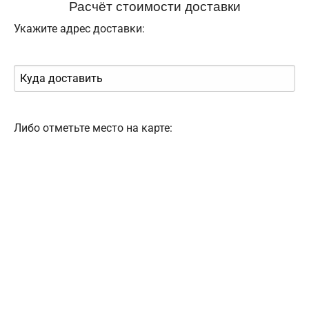
Расчёт стоимости доставки
Укажите адрес доставки:
Либо отметьте место на карте: