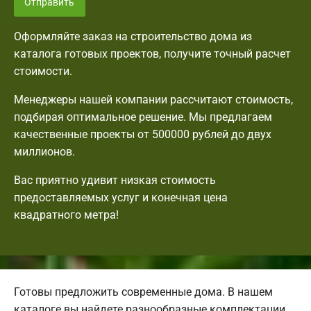
Отправить
Оформляйте заказ на строительство дома из
каталога готовых проектов, получите точный расчет
стоимости.
Менеджеры нашей компании рассчитают стоимость,
подбирая оптимальное решение. Мы предлагаем
качественные проекты от 500000 рублей до двух
миллионов.
Вас приятно удивит низкая стоимость
предоставляемых услуг и конечная цена
квадратного метра!
Готовы предложить современные дома. В нашем
каталоге вы найдете разнообразные комплектации