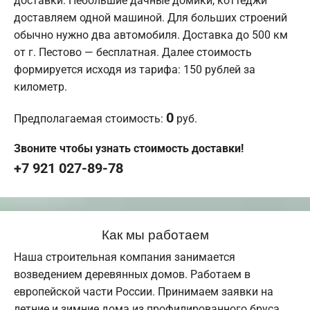
доставки. Небольшие дачные домики, коттеджи
доставляем одной машиной. Для больших строений
обычно нужно два автомобиля. Доставка до 500 км
от г. Пестово — бесплатная. Далее стоимость
формируется исходя из тарифа: 150 рублей за
километр.
0
Предполагаемая стоимость:
руб.
Звоните чтобы узнать стоимость доставки!
+7 921 027-89-78
Как мы работаем
Наша строительная компания занимается
возведением деревянных домов. Работаем в
европейской части России. Принимаем заявки на
летние и зимние дома из профилированного бруса.