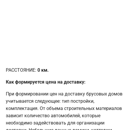
РАССТОЯНИЕ:
0
км.
Как формируется цена на доставку:
При формировании цен на доставку брусовых домов
учитывается следующее: тип постройки,
комплектация. От объема строительных материалов
зависит количество автомобилей, которые
необходимо задействовать для организации