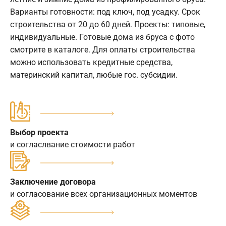
Варианты готовности: под ключ, под усадку. Срок
строительства от 20 до 60 дней. Проекты: типовые,
индивидуальные. Готовые дома из бруса с фото
смотрите в каталоге. Для оплаты строительства
можно использовать кредитные средства,
материнский капитал, любые гос. субсидии.
Выбор проекта
и согласлвание стоимости работ
Заключение договора
и согласование всех организационных моментов