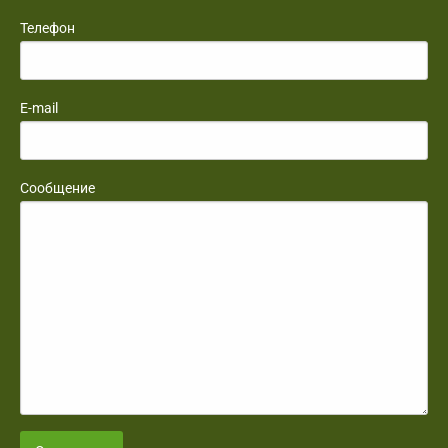
Телефон
E-mail
Сообщение