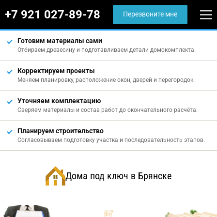
+7 921 027-89-78
Перезвоните мне
Готовим материалы сами
Отбираем древесину и подготавливаем детали домокомплекта.
Корректируем проекты
Меняем планировку, расположение окон, дверей и перегородок.
Уточняем комплектацию
Сверяем материалы и состав работ до окончательного расчёта.
Планируем строительство
Согласовываем подготовку участка и последовательность этапов.
Дома под ключ в Брянске