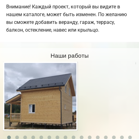
Внимание! Каждый проект, который вы видите в
нашем каталоге, может быть изменен. По желанию
вы сможете добавить веранду, гараж, террасу,
балкон, остекление, навес или крыльцо.
Наши работы