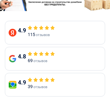
4.9
115
отзывов
4.8
69
отзывов
4.9
39
отзывов