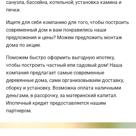
санузла, бассейна, котельной; установка камина и
печки.
Ищете для себя компанию для того, чтобы построить
современный дом и вам понравились наши
предложения и цены? Можем предложить монтаж
дома по акции.
Поможем быстро оформить выгодную ипотеку,
чтобы построить частный или садовый дом! Наша
компания предлагает самые современные
деревянные дома, сами организовываем доставку,
сборку и установку. Возможна оплата наличными
деньгами, в рассрочку, за материнский капитал.
Ипотечный кредит предоставляется нашим
партнером.