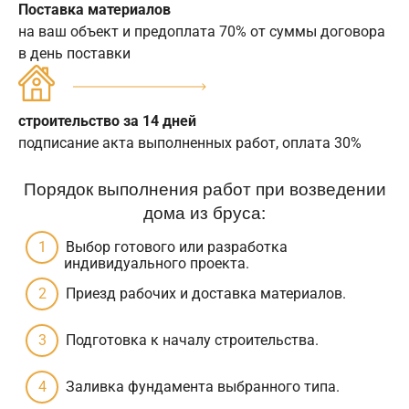
Поставка материалов
на ваш объект и предоплата 70% от суммы договора
в день поставки
строительство за 14 дней
подписание акта выполненных работ, оплата 30%
Порядок выполнения работ при возведении
дома из бруса:
Выбор готового или разработка
индивидуального проекта.
Приезд рабочих и доставка материалов.
Подготовка к началу строительства.
Заливка фундамента выбранного типа.