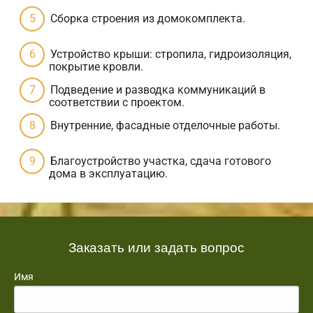
Сборка строения из домокомплекта.
Устройство крыши: стропила, гидроизоляция,
покрытие кровли.
Подведение и разводка коммуникаций в
соответствии с проектом.
Внутренние, фасадные отделочные работы.
Благоустройство участка, сдача готового
дома в эксплуатацию.
Заказать или задать вопрос
Имя