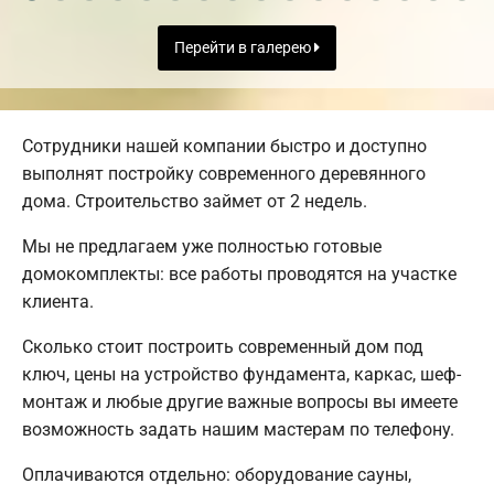
Перейти в галерею
Сотрудники нашей компании быстро и доступно
выполнят постройку современного деревянного
дома. Строительство займет от 2 недель.
Мы не предлагаем уже полностью готовые
домокомплекты: все работы проводятся на участке
клиента.
Сколько стоит построить современный дом под
ключ, цены на устройство фундамента, каркас, шеф-
монтаж и любые другие важные вопросы вы имеете
возможность задать нашим мастерам по телефону.
Оплачиваются отдельно: оборудование сауны,