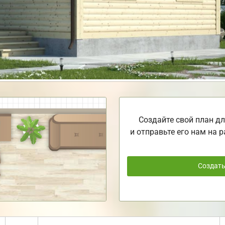
Создайте свой план дл
и отправьте его нам на р
Создат