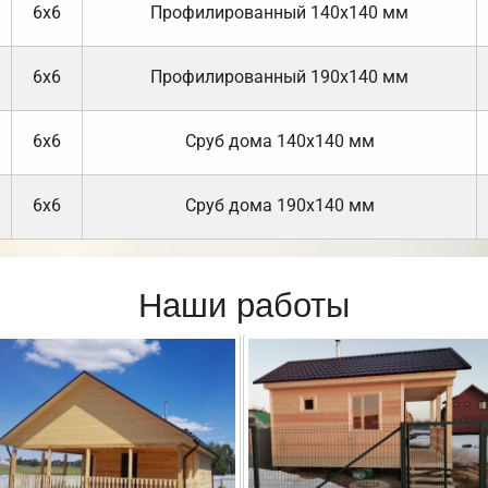
6х6
Профилированный 140х140 мм
6х6
Профилированный 190х140 мм
6х6
Cруб дома 140х140 мм
6х6
Cруб дома 190х140 мм
Наши работы