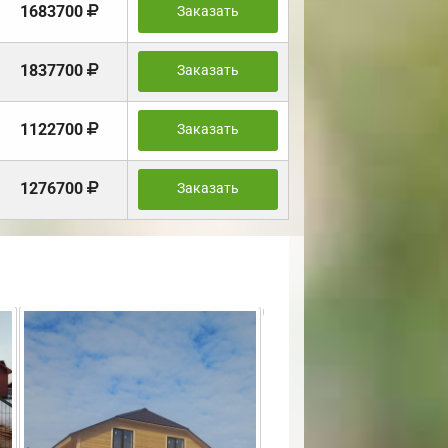
1683700
Заказать
1837700
Заказать
1122700
Заказать
1276700
Заказать