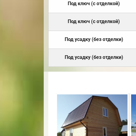
Под ключ (с отделкой)
Под ключ (с отделкой)
Под усадку (без отделки)
Под усадку (без отделки)