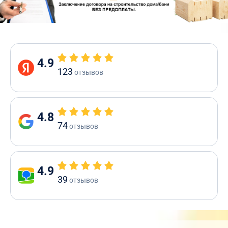
4.9
123
отзывов
4.8
74
отзывов
4.9
39
отзывов