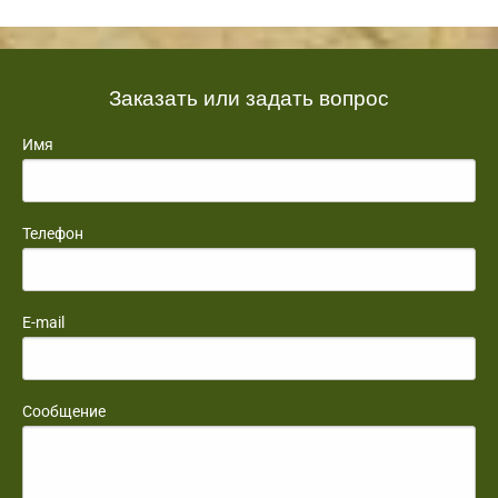
Заказать или задать вопрос
Имя
Телефон
E-mail
Сообщение