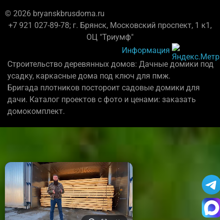
© 2026 bryanskbrusdoma.ru
+7 921 027-89-78; г. Брянск, Московский проспект, 1 к1,
ОЦ "Триумф"
Информация
Строительство деревянных домов: Дачные домики под
усадку, каркасные дома под ключ для пмж.
Бригада плотников постороит садовые домики для
дачи. Каталог проектов с фото и ценами: заказать
домокомплект.