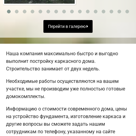
Перейти в галерею
Наша компания максимально быстро и выгодно
выполнит постройку каркасного дома.
Строительство занимает от двух недель.
Необходимые работы осуществляются на вашем
участке, мы не производим уже полностью готовые
домокомплекты.
Информацию о стоимости современного дома, цены
на устройство фундамента, изготовление каркаса и
другие вопросы вы сможете задать нашим
сотрудникам по телефону, указанному на сайте