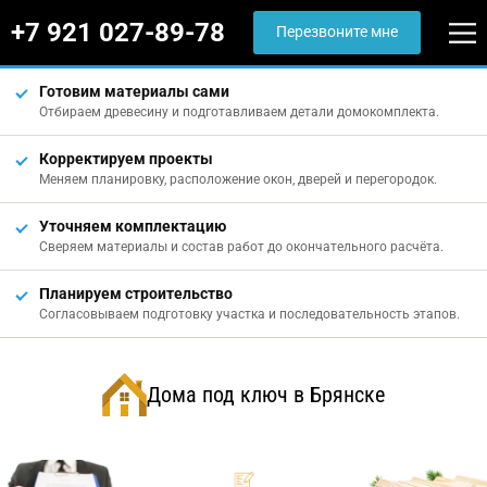
+7 921 027-89-78
Перезвоните мне
Готовим материалы сами
Отбираем древесину и подготавливаем детали домокомплекта.
Корректируем проекты
Меняем планировку, расположение окон, дверей и перегородок.
Уточняем комплектацию
Сверяем материалы и состав работ до окончательного расчёта.
Планируем строительство
Согласовываем подготовку участка и последовательность этапов.
Дома под ключ в Брянске