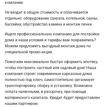
компании.
Не входит в общую стоимость и оплачивается
отдельно: оборудование санузла, котельной, сауны,
бассейна; обустройство камина и монтаж печки.
Ищете профессиональную компанию для постройки
дома и наши условия и тарифы вам понравились?
Можем предложить выгодный монтаж дома по
специальной промо-акции.
Помогаем максимально быстро оформить ипотеку,
чтобы построить частный или садовый дом! Наша
компания строит современные каркасные дома
полностью под ключ, самостоятельно организует
транспортировку, сборку и установку. Возможна
оплата наличными, в рассрочку, при помощи
материнского капитала. Кредит будет предоставлен
нашим партнером.