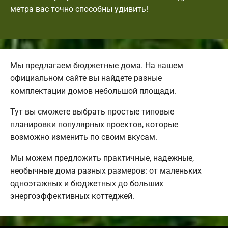
метра вас точно способны удивить!
Мы предлагаем бюджетные дома. На нашем
официальном сайте вы найдете разные
комплектации домов небольшой площади.
Тут вы сможете выбрать простые типовые
планировки популярных проектов, которые
возможно изменить по своим вкусам.
Мы можем предложить практичные, надежные,
необычные дома разных размеров: от маленьких
одноэтажных и бюджетных до больших
энергоэффективных коттеджей.