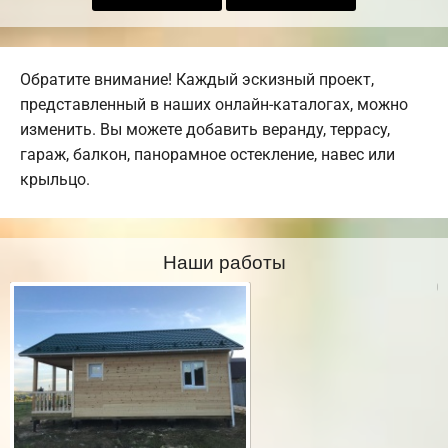
Обратите внимание! Каждый эскизный проект,
представленный в наших онлайн-каталогах, можно
изменить. Вы можете добавить веранду, террасу,
гараж, балкон, панорамное остекление, навес или
крыльцо.
Наши работы