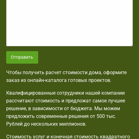
Отправить
Чтобы получить расчет стоимости дома, оформите
заказ из онлайн-каталога готовых проектов.
Квалифицированные сотрудники нашей компании
рассчитают стоимость и предложат самое лучшее
решение, в зависимости от бюджета. Мы можем
предложить современные решения от 500 тыс.
Рублей до нескольких миллионов.
Стоимость услуг и конечная стоимость квадратного