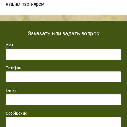
нашим партнером.
Заказать или задать вопрос
Имя
Телефон
E-mail
Сообщение