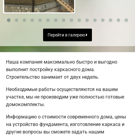
Перейти в галерею
Наша компания максимально быстро и выгодно
выполнит постройку каркасного дома.
Строительство занимает от двух недель.
Необходимые работы осуществляются на вашем
участке, мы не производим уже полностью готовые
домокомплекты.
Информацию о стоимости современного дома, цены
на устройство фундамента, изготовление каркаса и
другие вопросы вы сможете задать нашим