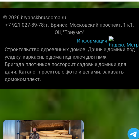
© 2026 bryanskbrusdoma.ru
+7 921 027-89-78; г. Брянск, Московский проспект, 1 к1,
ОЦ "Триумф"
Информация
Строительство деревянных домов: Дачные домики под
усадку, каркасные дома под ключ для пмж.
Бригада плотников постороит садовые домики для
дачи. Каталог проектов с фото и ценами: заказать
домокомплект.