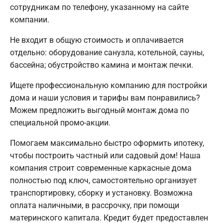
сотрудникам по телефону, указанному на сайте
компании.
Не входит в общую стоимость и оплачивается
отдельно: оборудование санузла, котельной, сауны,
бассейна; обустройство камина и монтаж печки.
Ищете профессиональную компанию для постройки
дома и наши условия и тарифы вам понравились?
Можем предложить выгодный монтаж дома по
специальной промо-акции.
Помогаем максимально быстро оформить ипотеку,
чтобы построить частный или садовый дом! Наша
компания строит современные каркасные дома
полностью под ключ, самостоятельно организует
транспортировку, сборку и установку. Возможна
оплата наличными, в рассрочку, при помощи
материнского капитала. Кредит будет предоставлен