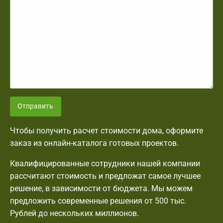
Отправить
Чтобы получить расчет стоимости дома, оформите
заказ из онлайн-каталога готовых проектов.
Квалифицированные сотрудники нашей компании
рассчитают стоимость и предложат самое лучшее
решение, в зависимости от бюджета. Мы можем
предложить современные решения от 500 тыс.
Рублей до нескольких миллионов.