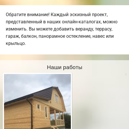
Обратите внимание! Каждый эскизный проект,
представленный в наших онлайн-каталогах, можно
изменить. Вы можете добавить веранду, террасу,
гараж, балкон, панорамное остекление, навес или
крыльцо.
Наши работы