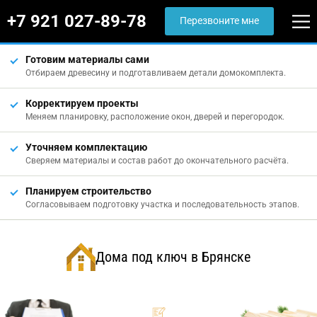
+7 921 027-89-78
Перезвоните мне
Готовим материалы сами
Отбираем древесину и подготавливаем детали домокомплекта.
Корректируем проекты
Меняем планировку, расположение окон, дверей и перегородок.
Уточняем комплектацию
Сверяем материалы и состав работ до окончательного расчёта.
Планируем строительство
Согласовываем подготовку участка и последовательность этапов.
Дома под ключ в Брянске