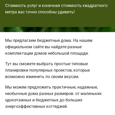
Стоимость услуг и конечная стоимость квадратного
метра вас точно способны удивить!
Мы предлагаем бюджетные дома. На нашем
официальном сайте вы найдете разные
комплектации домов небольшой площади.
Тут вы сможете выбрать простые типовые
планировки популярных проектов, которые
возможно изменить по своим вкусам.
Мы можем предложить практичные, надежные,
необычные дома разных размеров: от маленьких
одноэтажных и бюджетных до больших
энергоэффективных коттеджей.