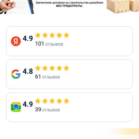
4.9
101
отзывов
4.8
61
отзывов
4.9
39
отзывов