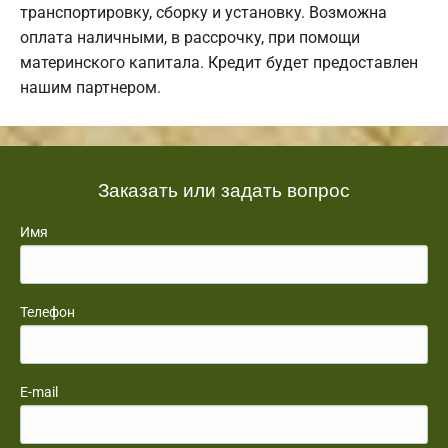
транспортировку, сборку и установку. Возможна
оплата наличными, в рассрочку, при помощи
материнского капитала. Кредит будет предоставлен
нашим партнером.
Заказать или задать вопрос
Имя
Телефон
E-mail