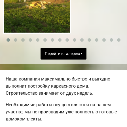
Перейти в галерею
Наша компания максимально быстро и выгодно
выполнит постройку каркасного дома.
Строительство занимает от двух недель.
Необходимые работы осуществляются на вашем
участке, мы не производим уже полностью готовые
домокомплекты.