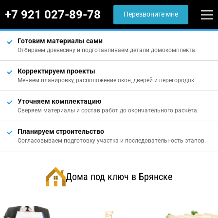
+7 921 027-89-78
Перезвоните мне
Готовим материалы сами
Отбираем древесину и подготавливаем детали домокомплекта.
Корректируем проекты
Меняем планировку, расположение окон, дверей и перегородок.
Уточняем комплектацию
Сверяем материалы и состав работ до окончательного расчёта.
Планируем строительство
Согласовываем подготовку участка и последовательность этапов.
Дома под ключ в Брянске