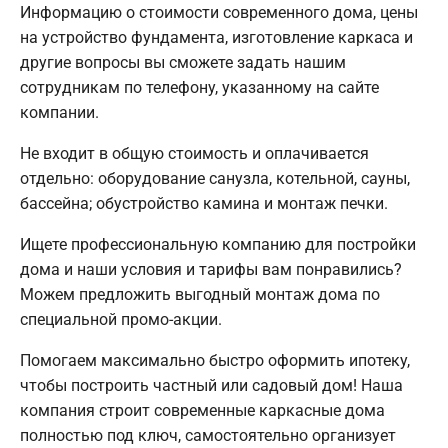
Информацию о стоимости современного дома, цены
на устройство фундамента, изготовление каркаса и
другие вопросы вы сможете задать нашим
сотрудникам по телефону, указанному на сайте
компании.
Не входит в общую стоимость и оплачивается
отдельно: оборудование санузла, котельной, сауны,
бассейна; обустройство камина и монтаж печки.
Ищете профессиональную компанию для постройки
дома и наши условия и тарифы вам понравились?
Можем предложить выгодный монтаж дома по
специальной промо-акции.
Помогаем максимально быстро оформить ипотеку,
чтобы построить частный или садовый дом! Наша
компания строит современные каркасные дома
полностью под ключ, самостоятельно организует