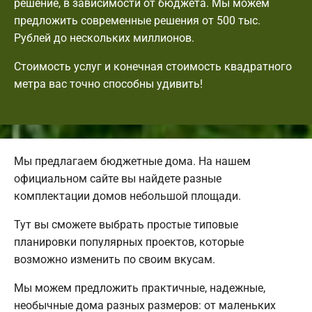
решение, в зависимости от бюджета. Мы можем
предложить современные решения от 500 тыс.
Рублей до нескольких миллионов.
Стоимость услуг и конечная стоимость квадратного
метра вас точно способны удивить!
Мы предлагаем бюджетные дома. На нашем
официальном сайте вы найдете разные
комплектации домов небольшой площади.
Тут вы сможете выбрать простые типовые
планировки популярных проектов, которые
возможно изменить по своим вкусам.
Мы можем предложить практичные, надежные,
необычные дома разных размеров: от маленьких