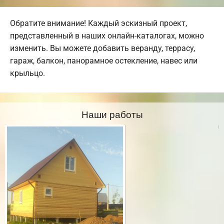
Обратите внимание! Каждый эскизный проект,
представленный в наших онлайн-каталогах, можно
изменить. Вы можете добавить веранду, террасу,
гараж, балкон, панорамное остекление, навес или
крыльцо.
Наши работы