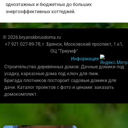
одноэтажных и бюджетных до больших
энергоэффективных коттеджей.
© 2026 bryanskbrusdoma.ru
+7 921 027-89-78; г. Брянск, Московский проспект, 1 к1,
ОЦ "Триумф"
Информация
Строительство деревянных домов: Дачные домики под
усадку, каркасные дома под ключ для пмж.
Бригада плотников постороит садовые домики для
дачи. Каталог проектов с фото и ценами: заказать
домокомплект.