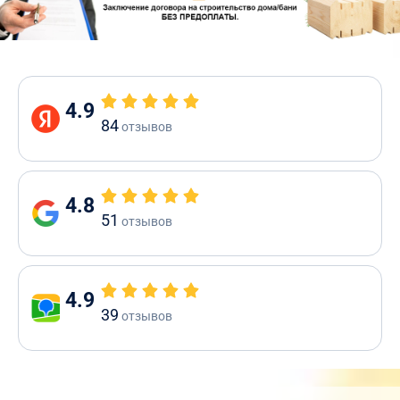
4.9
84
отзывов
4.8
51
отзывов
4.9
39
отзывов