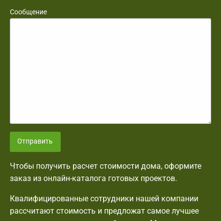
Сообщение
Отправить
Чтобы получить расчет стоимости дома, оформите
заказ из онлайн-каталога готовых проектов.
Квалифицированные сотрудники нашей компании
рассчитают стоимость и предложат самое лучшее