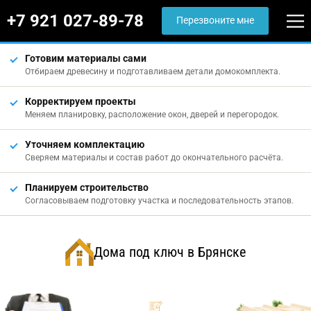
+7 921 027-89-78
Перезвоните мне
Готовим материалы сами
Отбираем древесину и подготавливаем детали домокомплекта.
Корректируем проекты
Меняем планировку, расположение окон, дверей и перегородок.
Уточняем комплектацию
Сверяем материалы и состав работ до окончательного расчёта.
Планируем строительство
Согласовываем подготовку участка и последовательность этапов.
Дома под ключ в Брянске