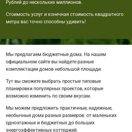
Рублей до нескольких миллионов.
Стоимость услуг и конечная стоимость квадратного
метра вас точно способны удивить!
Мы предлагаем бюджетные дома. На нашем
официальном сайте вы найдете разные
комплектации домов небольшой площади.
Тут вы сможете выбрать простые типовые
планировки популярных проектов, которые
возможно изменить по своим вкусам.
Мы можем предложить практичные, надежные,
необычные дома разных размеров: от маленьких
одноэтажных и бюджетных до больших
энергоэффективных коттеджей.