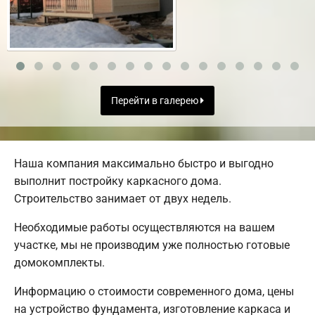
Перейти в галерею
Наша компания максимально быстро и выгодно
выполнит постройку каркасного дома.
Строительство занимает от двух недель.
Необходимые работы осуществляются на вашем
участке, мы не производим уже полностью готовые
домокомплекты.
Информацию о стоимости современного дома, цены
на устройство фундамента, изготовление каркаса и