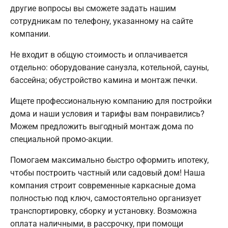
другие вопросы вы сможете задать нашим
сотрудникам по телефону, указанному на сайте
компании.
Не входит в общую стоимость и оплачивается
отдельно: оборудование санузла, котельной, сауны,
бассейна; обустройство камина и монтаж печки.
Ищете профессиональную компанию для постройки
дома и наши условия и тарифы вам понравились?
Можем предложить выгодный монтаж дома по
специальной промо-акции.
Помогаем максимально быстро оформить ипотеку,
чтобы построить частный или садовый дом! Наша
компания строит современные каркасные дома
полностью под ключ, самостоятельно организует
транспортировку, сборку и установку. Возможна
оплата наличными, в рассрочку, при помощи