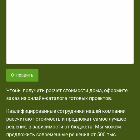
Отправить
Чтобы получить расчет стоимости дома, оформите
заказ из онлайн-каталога готовых проектов.
Квалифицированные сотрудники нашей компании
рассчитают стоимость и предложат самое лучшее
решение, в зависимости от бюджета. Мы можем
предложить современные решения от 500 тыс.