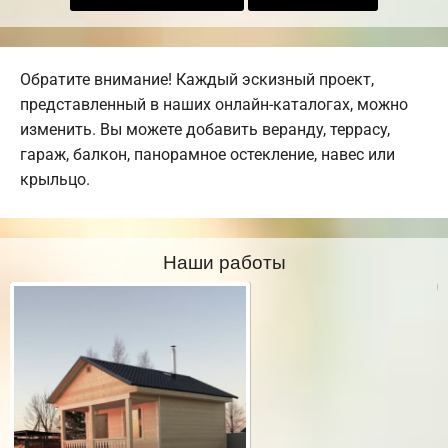
Обратите внимание! Каждый эскизный проект,
представленный в наших онлайн-каталогах, можно
изменить. Вы можете добавить веранду, террасу,
гараж, балкон, панорамное остекление, навес или
крыльцо.
Наши работы