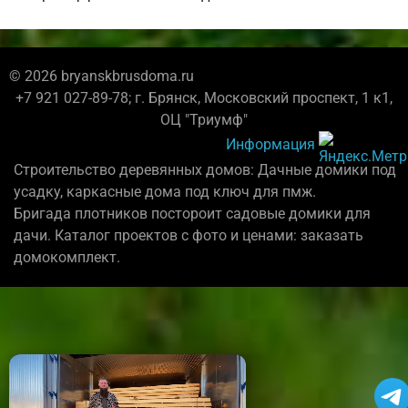
© 2026 bryanskbrusdoma.ru
+7 921 027-89-78; г. Брянск, Московский проспект, 1 к1,
ОЦ "Триумф"
Информация
Строительство деревянных домов: Дачные домики под
усадку, каркасные дома под ключ для пмж.
Бригада плотников постороит садовые домики для
дачи. Каталог проектов с фото и ценами: заказать
домокомплект.