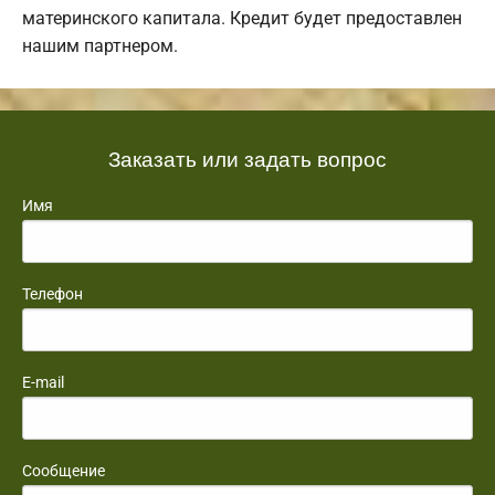
материнского капитала. Кредит будет предоставлен
нашим партнером.
Заказать или задать вопрос
Имя
Телефон
E-mail
Сообщение