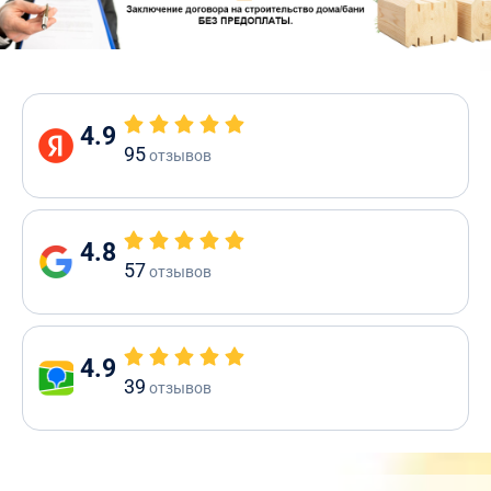
4.9
95
отзывов
4.8
57
отзывов
4.9
39
отзывов