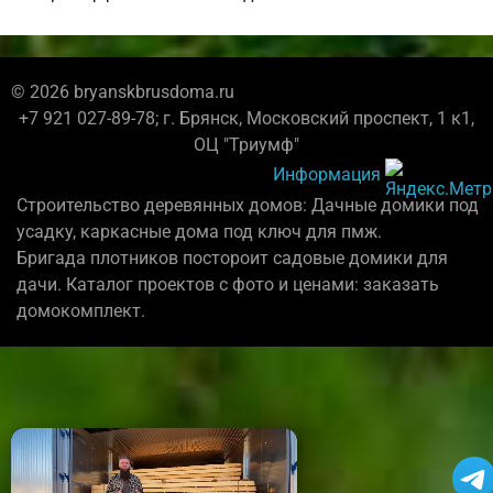
© 2026 bryanskbrusdoma.ru
+7 921 027-89-78; г. Брянск, Московский проспект, 1 к1,
ОЦ "Триумф"
Информация
Строительство деревянных домов: Дачные домики под
усадку, каркасные дома под ключ для пмж.
Бригада плотников постороит садовые домики для
дачи. Каталог проектов с фото и ценами: заказать
домокомплект.