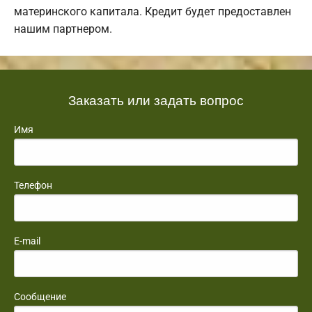
материнского капитала. Кредит будет предоставлен
нашим партнером.
Заказать или задать вопрос
Имя
Телефон
E-mail
Сообщение