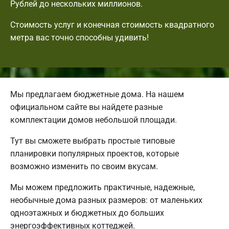
Рублей до нескольких миллионов.
Стоимость услуг и конечная стоимость квадратного
метра вас точно способны удивить!
Мы предлагаем бюджетные дома. На нашем
официальном сайте вы найдете разные
комплектации домов небольшой площади.
Тут вы сможете выбрать простые типовые
планировки популярных проектов, которые
возможно изменить по своим вкусам.
Мы можем предложить практичные, надежные,
необычные дома разных размеров: от маленьких
одноэтажных и бюджетных до больших
энергоэффективных коттеджей.