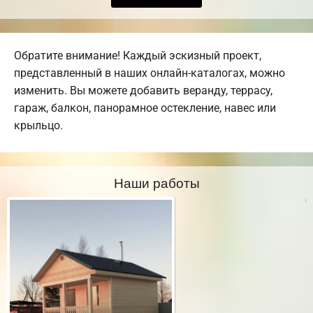
Обратите внимание! Каждый эскизный проект,
представленный в наших онлайн-каталогах, можно
изменить. Вы можете добавить веранду, террасу,
гараж, балкон, панорамное остекление, навес или
крыльцо.
Наши работы