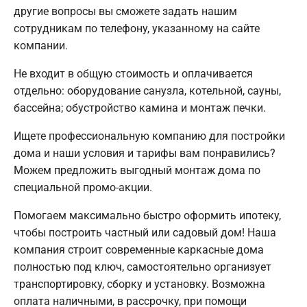
другие вопросы вы сможете задать нашим
сотрудникам по телефону, указанному на сайте
компании.
Не входит в общую стоимость и оплачивается
отдельно: оборудование санузла, котельной, сауны,
бассейна; обустройство камина и монтаж печки.
Ищете профессиональную компанию для постройки
дома и наши условия и тарифы вам понравились?
Можем предложить выгодный монтаж дома по
специальной промо-акции.
Помогаем максимально быстро оформить ипотеку,
чтобы построить частный или садовый дом! Наша
компания строит современные каркасные дома
полностью под ключ, самостоятельно организует
транспортировку, сборку и установку. Возможна
оплата наличными, в рассрочку, при помощи