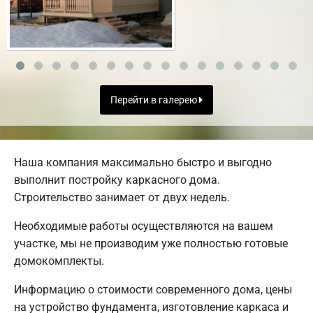
Перейти в галерею
Наша компания максимально быстро и выгодно
выполнит постройку каркасного дома.
Строительство занимает от двух недель.
Необходимые работы осуществляются на вашем
участке, мы не производим уже полностью готовые
домокомплекты.
Информацию о стоимости современного дома, цены
на устройство фундамента, изготовление каркаса и