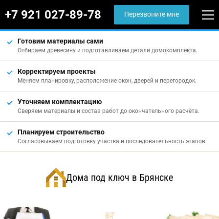
+7 921 027-89-78
Перезвоните мне
Готовим материалы сами
Отбираем древесину и подготавливаем детали домокомплекта.
Корректируем проекты
Меняем планировку, расположение окон, дверей и перегородок.
Уточняем комплектацию
Сверяем материалы и состав работ до окончательного расчёта.
Планируем строительство
Согласовываем подготовку участка и последовательность этапов.
Дома под ключ в Брянске