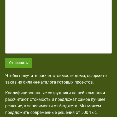
Отправить
Чтобы получить расчет стоимости дома, оформите
заказ из онлайн-каталога готовых проектов.
Квалифицированные сотрудники нашей компании
рассчитают стоимость и предложат самое лучшее
решение, в зависимости от бюджета. Мы можем
предложить современные решения от 500 тыс.