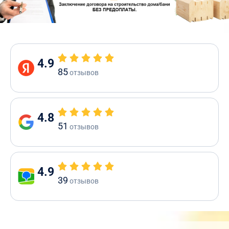
4.9
85
отзывов
4.8
51
отзывов
4.9
39
отзывов