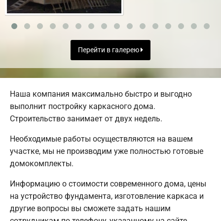
Перейти в галерею
Наша компания максимально быстро и выгодно
выполнит постройку каркасного дома.
Строительство занимает от двух недель.
Необходимые работы осуществляются на вашем
участке, мы не производим уже полностью готовые
домокомплекты.
Информацию о стоимости современного дома, цены
на устройство фундамента, изготовление каркаса и
другие вопросы вы сможете задать нашим
сотрудникам по телефону, указанному на сайте