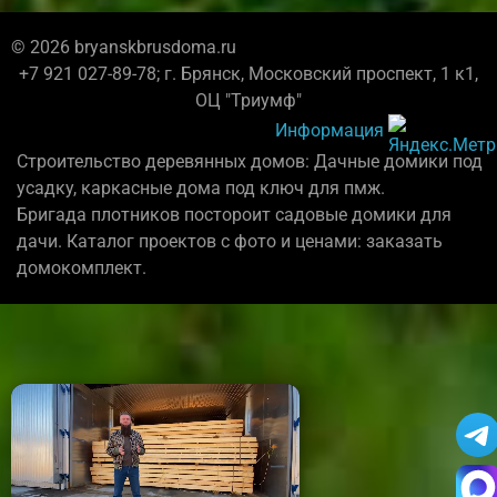
© 2026 bryanskbrusdoma.ru
+7 921 027-89-78; г. Брянск, Московский проспект, 1 к1,
ОЦ "Триумф"
Информация
Строительство деревянных домов: Дачные домики под
усадку, каркасные дома под ключ для пмж.
Бригада плотников постороит садовые домики для
дачи. Каталог проектов с фото и ценами: заказать
домокомплект.