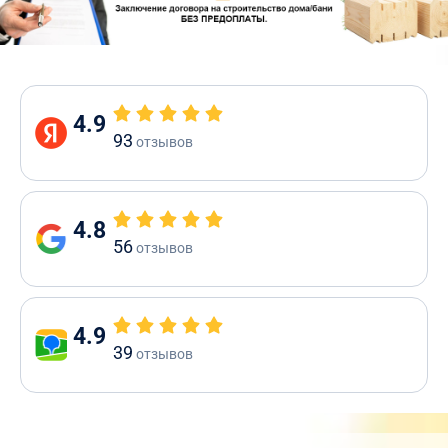
4.9
93
отзывов
4.8
56
отзывов
4.9
39
отзывов