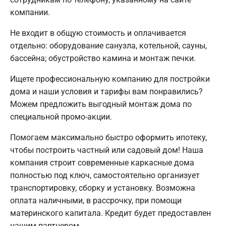
компании.
Не входит в общую стоимость и оплачивается
отдельно: оборудование санузла, котельной, сауны,
бассейна; обустройство камина и монтаж печки.
Ищете профессиональную компанию для постройки
дома и наши условия и тарифы вам понравились?
Можем предложить выгодный монтаж дома по
специальной промо-акции.
Помогаем максимально быстро оформить ипотеку,
чтобы построить частный или садовый дом! Наша
компания строит современные каркасные дома
полностью под ключ, самостоятельно организует
транспортировку, сборку и установку. Возможна
оплата наличными, в рассрочку, при помощи
материнского капитала. Кредит будет предоставлен
нашим партнером.