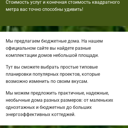
Стоимость услуг и конечная стоимость квадратного
метра вас точно способны удивить!
Мы предлагаем бюджетные дома. На нашем
официальном сайте вы найдете разные
комплектации домов небольшой площади.
Тут вы сможете выбрать простые типовые
планировки популярных проектов, которые
возможно изменить по своим вкусам.
Мы можем предложить практичные, надежные,
необычные дома разных размеров: от маленьких
одноэтажных и бюджетных до больших
энергоэффективных коттеджей.