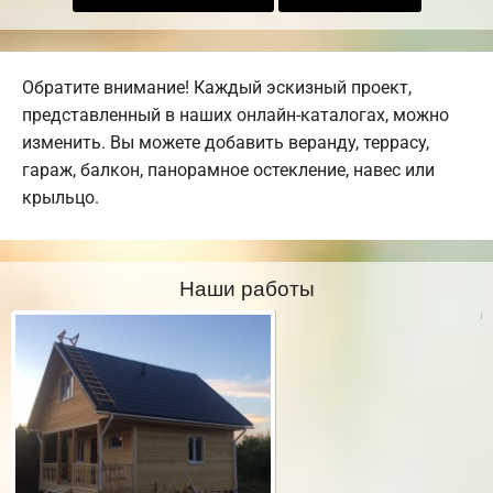
Обратите внимание! Каждый эскизный проект,
представленный в наших онлайн-каталогах, можно
изменить. Вы можете добавить веранду, террасу,
гараж, балкон, панорамное остекление, навес или
крыльцо.
Наши работы