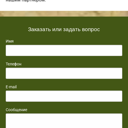
Заказать или задать вопрос
Имя
Телефон
E-mail
Сообщение