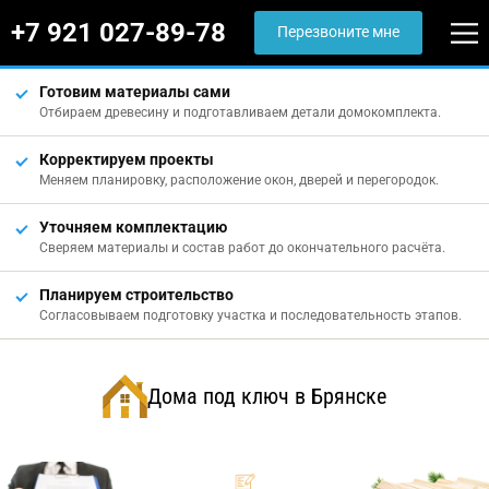
+7 921 027-89-78
Перезвоните мне
Готовим материалы сами
Отбираем древесину и подготавливаем детали домокомплекта.
Корректируем проекты
Меняем планировку, расположение окон, дверей и перегородок.
Уточняем комплектацию
Сверяем материалы и состав работ до окончательного расчёта.
Планируем строительство
Согласовываем подготовку участка и последовательность этапов.
Дома под ключ в Брянске