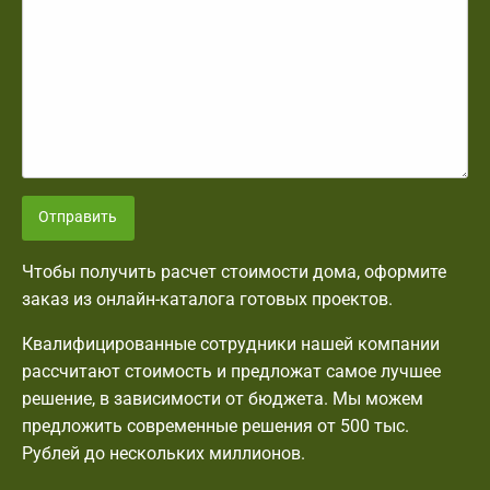
Отправить
Чтобы получить расчет стоимости дома, оформите
заказ из онлайн-каталога готовых проектов.
Квалифицированные сотрудники нашей компании
рассчитают стоимость и предложат самое лучшее
решение, в зависимости от бюджета. Мы можем
предложить современные решения от 500 тыс.
Рублей до нескольких миллионов.