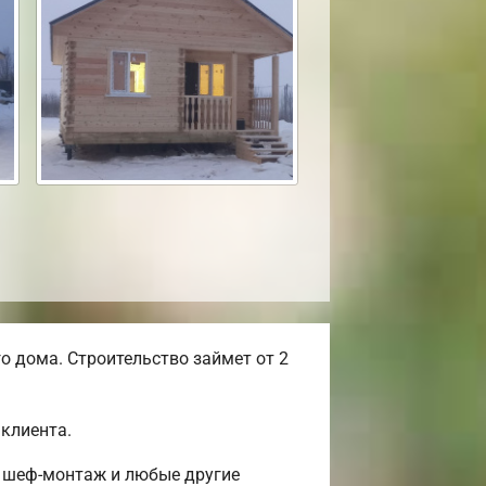
 дома. Строительство займет от 2
клиента.
, шеф-монтаж и любые другие