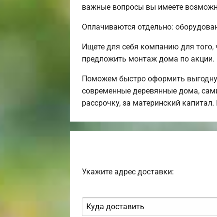
важные вопросы вы имеете возможн
Оплачиваются отдельно: оборудовани
Ищете для себя компанию для того
предложить монтаж дома по акции.
Поможем быстро оформить выгодную
современные деревянные дома, сами
рассрочку, за материнский капитал
Укажите адрес доставки: