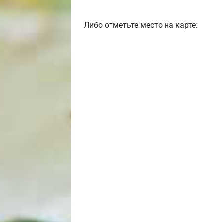
Либо отметьте место на карте: