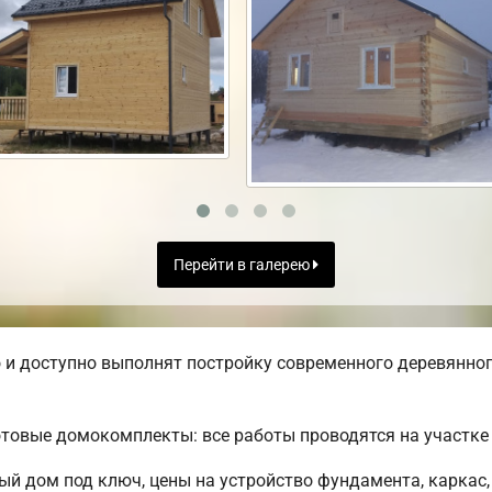
Перейти в галерею
и доступно выполнят постройку современного деревянного
товые домокомплекты: все работы проводятся на участке 
ый дом под ключ, цены на устройство фундамента, каркас