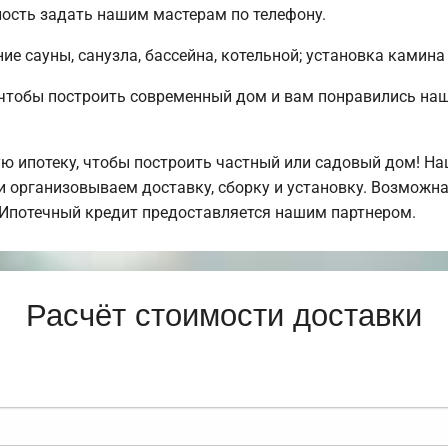
ость задать нашим мастерам по телефону.
е сауны, санузла, бассейна, котельной; установка камина 
, чтобы построить современный дом и вам понравились н
 ипотеку, чтобы построить частный или садовый дом! Н
 организовываем доставку, сборку и установку. Возможна
. Ипотечный кредит предоставляется нашим партнером.
Расчёт стоимости доставки