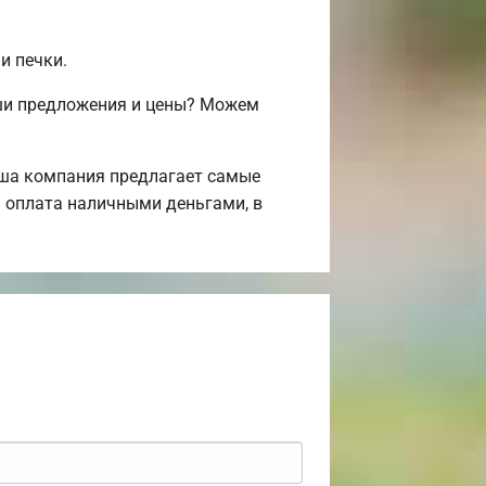
и печки.
аши предложения и цены? Можем
аша компания предлагает самые
 оплата наличными деньгами, в