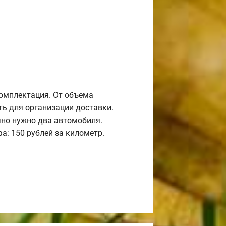
комплектация. От объема
ь для организации доставки.
но нужно два автомобиля.
а: 150 рублей за километр.