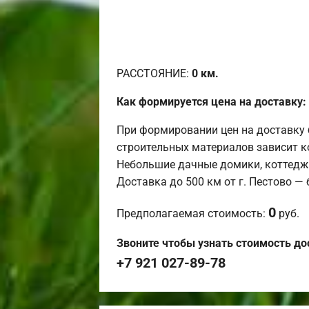
РАССТОЯНИЕ:
0
км.
Как формируется цена на доставку:
При формировании цен на доставку 
строительных материалов зависит к
Небольшие дачные домики, коттедж
Доставка до 500 км от г. Пестово —
0
Предполагаемая стоимость:
руб.
Звоните чтобы узнать стоимость до
+7 921 027-89-78