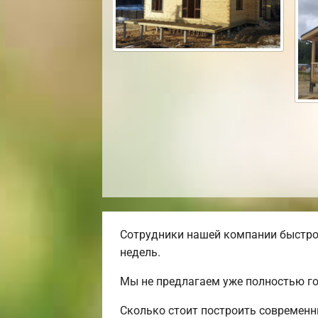
Сотрудники нашей компании быстро 
недель.
Мы не предлагаем уже полностью го
Сколько стоит построить современн