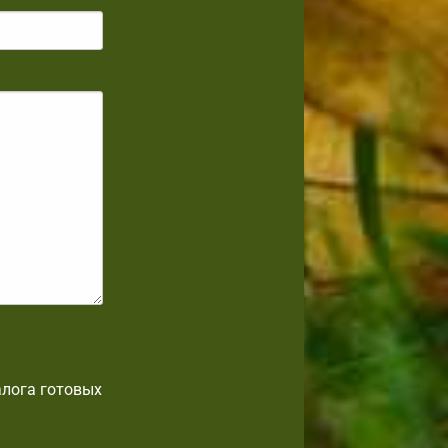
алога готовых