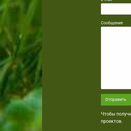
Сообщение
Отправить
Чтобы получи
проектов.