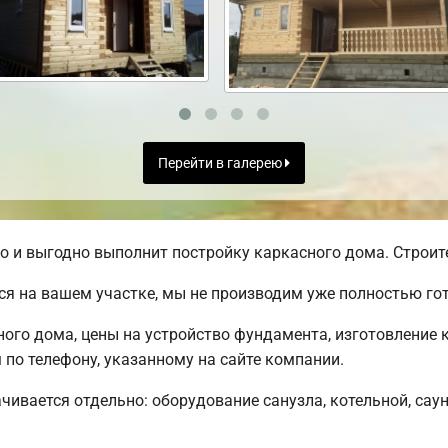
Перейти в галерею
и выгодно выполнит постройку каркасного дома. Строите
я на вашем участке, мы не производим уже полностью г
го дома, цены на устройство фундамента, изготовление к
по телефону, указанному на сайте компании.
чивается отдельно: оборудование санузла, котельной, саун