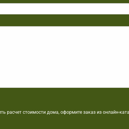
ть расчет стоимости дома, оформите заказ из онлайн-кат