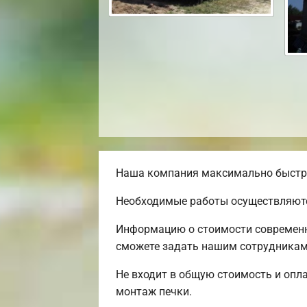
Наша компания максимально быстро 
Необходимые работы осуществляютс
Информацию о стоимости современно
сможете задать нашим сотрудникам 
Не входит в общую стоимость и опла
монтаж печки.