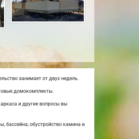
льство занимает от двух недель.
отовые домокомплекты.
аркаса и другие вопросы вы
ы, бассейна; обустройство камина и