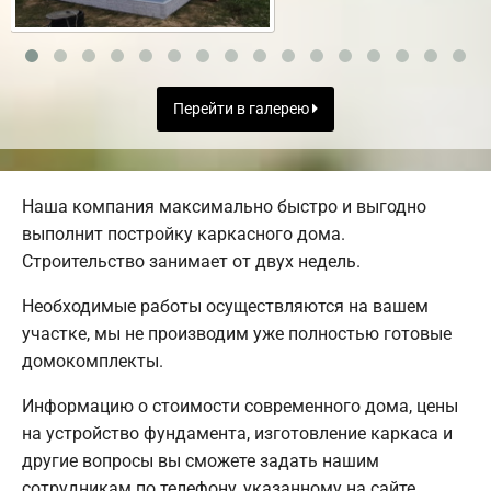
Перейти в галерею
Наша компания максимально быстро и выгодно
выполнит постройку каркасного дома.
Строительство занимает от двух недель.
Необходимые работы осуществляются на вашем
участке, мы не производим уже полностью готовые
домокомплекты.
Информацию о стоимости современного дома, цены
на устройство фундамента, изготовление каркаса и
другие вопросы вы сможете задать нашим
сотрудникам по телефону, указанному на сайте