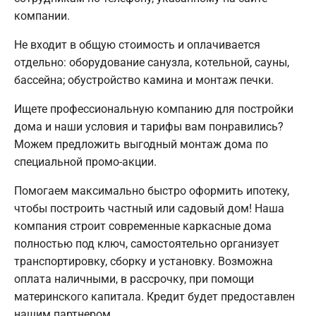
компании.
Не входит в общую стоимость и оплачивается
отдельно: оборудование санузла, котельной, сауны,
бассейна; обустройство камина и монтаж печки.
Ищете профессиональную компанию для постройки
дома и наши условия и тарифы вам понравились?
Можем предложить выгодный монтаж дома по
специальной промо-акции.
Помогаем максимально быстро оформить ипотеку,
чтобы построить частный или садовый дом! Наша
компания строит современные каркасные дома
полностью под ключ, самостоятельно организует
транспортировку, сборку и установку. Возможна
оплата наличными, в рассрочку, при помощи
материнского капитала. Кредит будет предоставлен
нашим партнером.