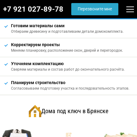
+7 921 027-89-78
Перезвоните мне
Готовим материалы сами
Отбираем древесину и подготавливаем детали домокомплекта.
Корректируем проекты
Меняем планировку, расположение окон, дверей и перегородок.
Уточняем комплектацию
Сверяем материалы и состав работ до окончательного расчёта.
Планируем строительство
Согласовываем подготовку участка и последовательность этапов.
Дома под ключ в Брянске