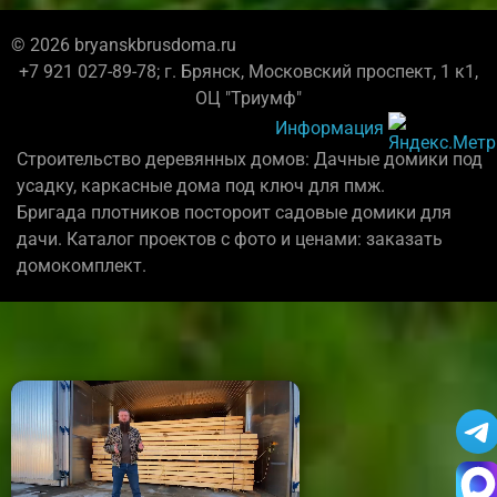
© 2026 bryanskbrusdoma.ru
+7 921 027-89-78; г. Брянск, Московский проспект, 1 к1,
ОЦ "Триумф"
Информация
Строительство деревянных домов: Дачные домики под
усадку, каркасные дома под ключ для пмж.
Бригада плотников постороит садовые домики для
дачи. Каталог проектов с фото и ценами: заказать
домокомплект.