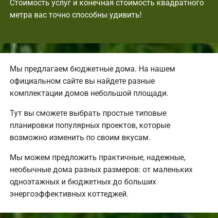
Стоимость услуг и конечная стоимость квадратного
метра вас точно способны удивить!
Мы предлагаем бюджетные дома. На нашем
официальном сайте вы найдете разные
комплектации домов небольшой площади.
Тут вы сможете выбрать простые типовые
планировки популярных проектов, которые
возможно изменить по своим вкусам.
Мы можем предложить практичные, надежные,
необычные дома разных размеров: от маленьких
одноэтажных и бюджетных до больших
энергоэффективных коттеджей.