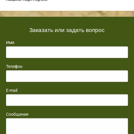
Заказать или задать вопрос
Имя
Телефон
E-mail
Сообщение