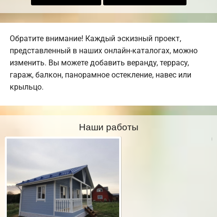
Обратите внимание! Каждый эскизный проект,
представленный в наших онлайн-каталогах, можно
изменить. Вы можете добавить веранду, террасу,
гараж, балкон, панорамное остекление, навес или
крыльцо.
Наши работы