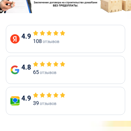
4.9
108
отзывов
4.8
65
отзывов
4.9
39
отзывов