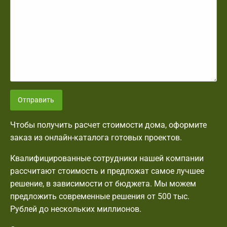
Отправить
Чтобы получить расчет стоимости дома, оформите
заказ из онлайн-каталога готовых проектов.
Квалифицированные сотрудники нашей компании
рассчитают стоимость и предложат самое лучшее
решение, в зависимости от бюджета. Мы можем
предложить современные решения от 500 тыс.
Рублей до нескольких миллионов.