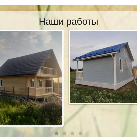
Наши работы