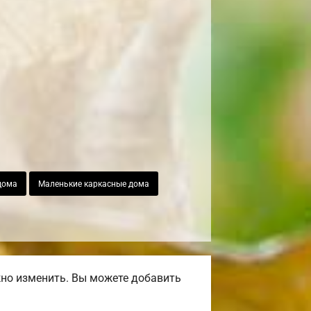
дома
Маленькие каркасные дома
жно изменить. Вы можете добавить