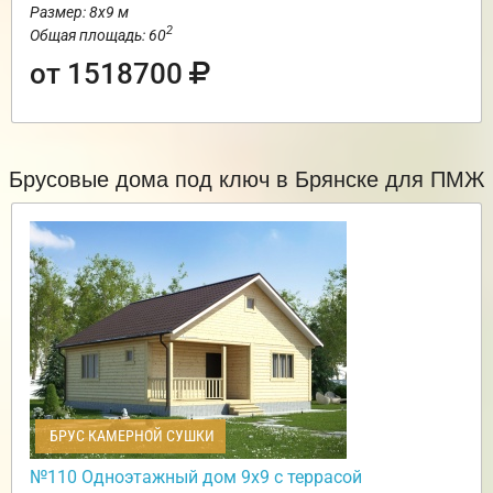
Размер: 8х9 м
2
Общая площадь: 60
от 1518700
Брусовые дома под ключ в Брянске для ПМЖ
БРУС КАМЕРНОЙ СУШКИ
№110 Одноэтажный дом 9х9 с террасой