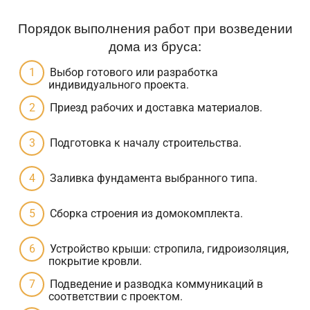
Порядок выполнения работ при возведении
дома из бруса:
Выбор готового или разработка
индивидуального проекта.
Приезд рабочих и доставка материалов.
Подготовка к началу строительства.
Заливка фундамента выбранного типа.
Сборка строения из домокомплекта.
Устройство крыши: стропила, гидроизоляция,
покрытие кровли.
Подведение и разводка коммуникаций в
соответствии с проектом.