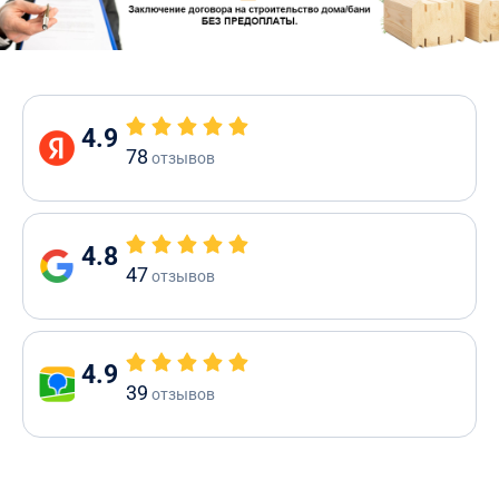
4.9
78
отзывов
4.8
47
отзывов
4.9
39
отзывов