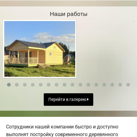
Наши работы
Перейти в галерею
Сотрудники нашей компании быстро и доступно
выполнят постройку современного деревянного