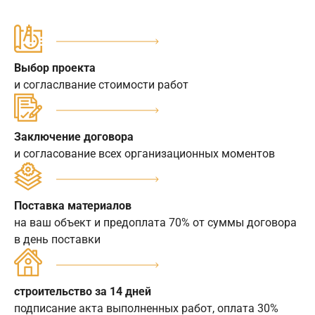
Выбор проекта
и согласлвание стоимости работ
Заключение договора
и согласование всех организационных моментов
Поставка материалов
на ваш объект и предоплата 70% от суммы договора
в день поставки
строительство за 14 дней
подписание акта выполненных работ, оплата 30%