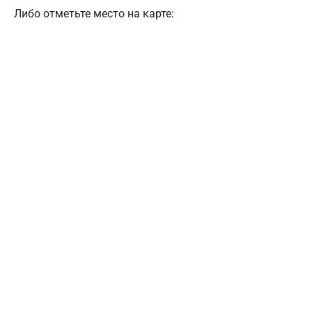
Либо отметьте место на карте: