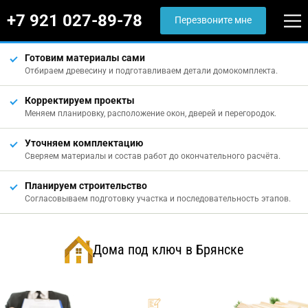
+7 921 027-89-78
Перезвоните мне
Готовим материалы сами
Отбираем древесину и подготавливаем детали домокомплекта.
Корректируем проекты
Меняем планировку, расположение окон, дверей и перегородок.
Уточняем комплектацию
Сверяем материалы и состав работ до окончательного расчёта.
Планируем строительство
Согласовываем подготовку участка и последовательность этапов.
Дома под ключ в Брянске