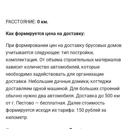
РАССТОЯНИЕ:
0
км.
Как формируется цена на доставку:
При формировании цен на доставку брусовых домов
учитывается следующее: тип постройки,
комплектация. От объема строительных материалов
зависит количество автомобилей, которые
необходимо задействовать для организации
доставки. Небольшие дачные домики, коттеджи
доставляем одной машиной. Для больших строений
обычно нужно два автомобиля. Доставка до 500 км
от г. Пестово — бесплатная. Далее стоимость
формируется исходя из тарифа: 150 рублей за
километр.