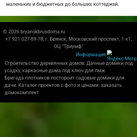
маленьких и бюджетных до больших коттеджей.
© 2026 bryanskbrusdoma.ru
+7 921 027-89-78; г. Брянск, Московский проспект, 1 к1,
ОЦ "Триумф"
Информация
Строительство деревянных домов: Дачные домики под
усадку, каркасные дома под ключ для пмж.
Бригада плотников постороит садовые домики для
дачи. Каталог проектов с фото и ценами: заказать
домокомплект.