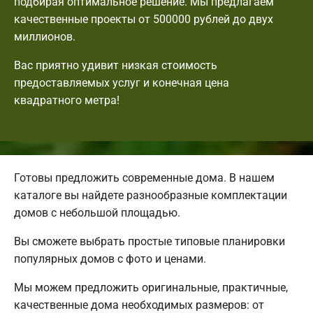
подбирая оптимальное решение. Мы предлагаем
качественные проекты от 500000 рублей до двух
миллионов.
Вас приятно удивит низкая стоимость
предоставляемых услуг и конечная цена
квадратного метра!
Готовы предложить современные дома. В нашем
каталоге вы найдете разнообразные комплектации
домов с небольшой площадью.
Вы сможете выбрать простые типовые планировки
популярных домов с фото и ценами.
Мы можем предложить оригинальные, практичные,
качественные дома необходимых размеров: от