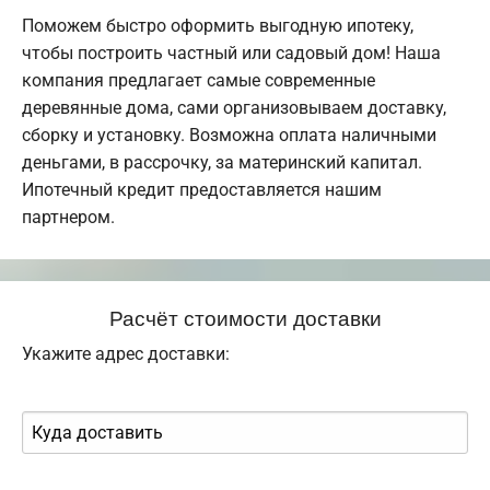
Поможем быстро оформить выгодную ипотеку,
чтобы построить частный или садовый дом! Наша
компания предлагает самые современные
деревянные дома, сами организовываем доставку,
сборку и установку. Возможна оплата наличными
деньгами, в рассрочку, за материнский капитал.
Ипотечный кредит предоставляется нашим
партнером.
Расчёт стоимости доставки
Укажите адрес доставки: