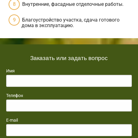
Внутренние, фасадные отделочные работы.
Благоустройство участка, сдача готового
дома в эксплуатацию.
Заказать или задать вопрос
Имя
Телефон
E-mail