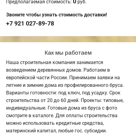
0
Предполагаемая стоимость:
руб.
Звоните чтобы узнать стоимость доставки!
+7 921 027-89-78
Как мы работаем
Наша строительная компания занимается
возведением деревянных домов. Работаем в
европейской части России. Принимаем заявки на
летние и зимние дома из профилированного бруса.
Варианты готовности: под ключ, под усадку. Срок
строительства от 20 до 60 дней. Проекты: типовые,
индивидуальные. Готовые дома из бруса с фото
смотрите в каталоге. Для оплаты строительства
можно использовать кредитные средства,
материнский капитал, любые гос. субсидии.