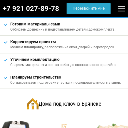
+7 921 027-89-78
Перезвоните мне
Готовим материалы сами
Отбираем древесину и подготавливаем детали домокомплекта.
Корректируем проекты
Меняем планировку, расположение окон, дверей и перегородок.
Уточняем комплектацию
Сверяем материалы и состав работ до окончательного расчёта.
Планируем строительство
Согласовываем подготовку участка и последовательность этапов.
Дома под ключ в Брянске