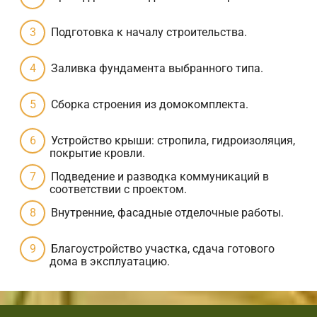
Подготовка к началу строительства.
Заливка фундамента выбранного типа.
Сборка строения из домокомплекта.
Устройство крыши: стропила, гидроизоляция,
покрытие кровли.
Подведение и разводка коммуникаций в
соответствии с проектом.
Внутренние, фасадные отделочные работы.
Благоустройство участка, сдача готового
дома в эксплуатацию.