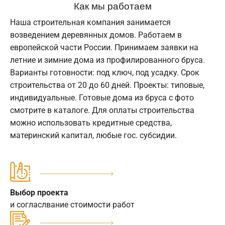
Как мы работаем
Наша строительная компания занимается
возведением деревянных домов. Работаем в
европейской части России. Принимаем заявки на
летние и зимние дома из профилированного бруса.
Варианты готовности: под ключ, под усадку. Срок
строительства от 20 до 60 дней. Проекты: типовые,
индивидуальные. Готовые дома из бруса с фото
смотрите в каталоге. Для оплаты строительства
можно использовать кредитные средства,
материнский капитал, любые гос. субсидии.
Выбор проекта
и согласлвание стоимости работ