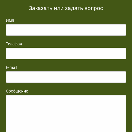
Заказать или задать вопрос
Имя
Телефон
E-mail
Сообщение