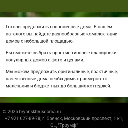
Готовы предложить современные дома. В нашем
каталоге вы найдете разнообразные комплектации
домов с небольшой площадью.
Вы сможете выбрать простые типовые планировки
популярных домов с фото и ценами.
Мы можем предложить оригинальные, практичные,
качественные дома необходимых размеров: от
маленьких и бюджетных до больших коттеджей.
© 2026 bryanskbrusdoma.ru
+7 921 027-89-78; г. Брянск, Московский проспект, 1 к1,
ОЦ "Триумф"