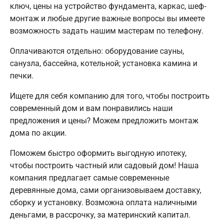
ключ, цены на устройство фундамента, каркас, шеф-
монтаж и любые другие важные вопросы вы имеете
возможность задать нашим мастерам по телефону.
Оплачиваются отдельно: оборудование сауны,
санузла, бассейна, котельной; установка камина и
печки.
Ищете для себя компанию для того, чтобы построить
современный дом и вам понравились наши
предложения и цены? Можем предложить монтаж
дома по акции.
Поможем быстро оформить выгодную ипотеку,
чтобы построить частный или садовый дом! Наша
компания предлагает самые современные
деревянные дома, сами организовываем доставку,
сборку и установку. Возможна оплата наличными
деньгами, в рассрочку, за материнский капитал.