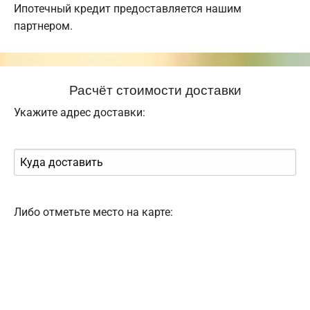
Ипотечный кредит предоставляется нашим
партнером.
Расчёт стоимости доставки
Укажите адрес доставки:
Либо отметьте место на карте: