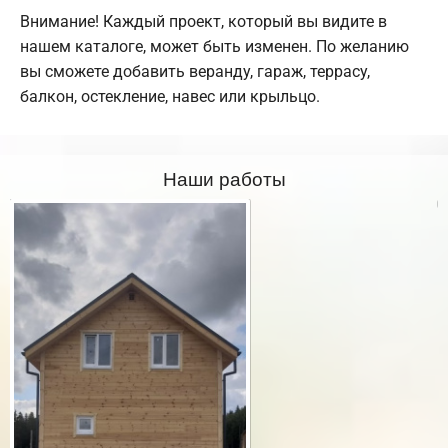
Внимание! Каждый проект, который вы видите в
нашем каталоге, может быть изменен. По желанию
вы сможете добавить веранду, гараж, террасу,
балкон, остекление, навес или крыльцо.
Наши работы