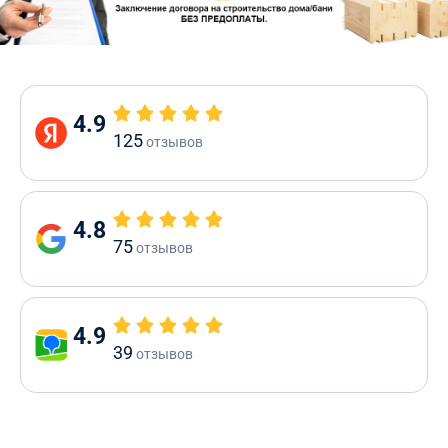
4.9
125
отзывов
4.8
75
отзывов
4.9
39
отзывов