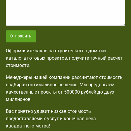
Отправить
Оформляйте заказ на строительство дома из
каталога готовых проектов, получите точный расчет
стоимости.
Менеджеры нашей компании рассчитают стоимость,
подбирая оптимальное решение. Мы предлагаем
качественные проекты от 500000 рублей до двух
миллионов.
Вас приятно удивит низкая стоимость
предоставляемых услуг и конечная цена
квадратного метра!