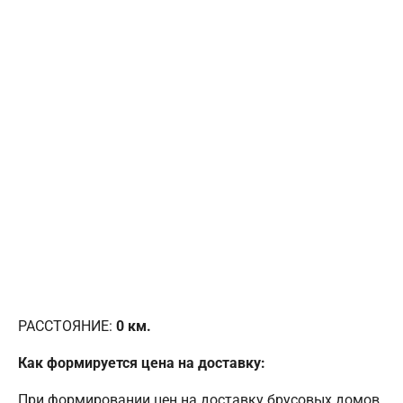
РАССТОЯНИЕ:
0
км.
Как формируется цена на доставку:
При формировании цен на доставку брусовых домов