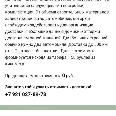
учитывается следующее: тип постройки,
комплектация. От объема строительных материалов
зависит количество автомобилей, которые
необходимо задействовать для организации
доставки. Небольшие дачные домики, коттеджи
доставляем одной машиной. Для больших строений
обычно нужно два автомобиля. Доставка до 500 км
от г. Пестово — бесплатная. Далее стоимость
формируется исходя из тарифа: 150 рублей за
километр.
0
Предполагаемая стоимость:
руб.
Звоните чтобы узнать стоимость доставки!
+7 921 027-89-78