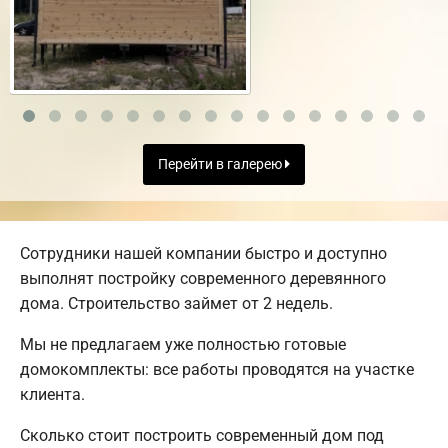
Перейти в галерею
Сотрудники нашей компании быстро и доступно
выполнят постройку современного деревянного
дома. Строительство займет от 2 недель.
Мы не предлагаем уже полностью готовые
домокомплекты: все работы проводятся на участке
клиента.
Сколько стоит построить современный дом под