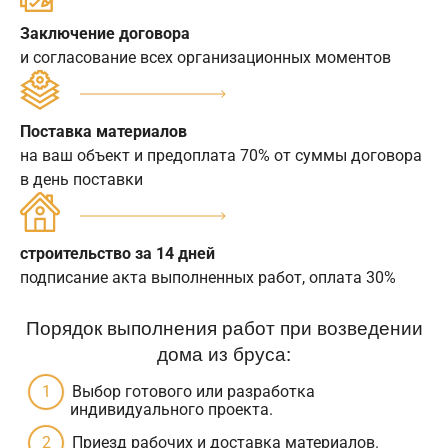
Заключение договора
и согласование всех организационных моментов
Поставка материалов
на ваш объект и предоплата 70% от суммы договора
в день поставки
строительство за 14 дней
подписание акта выполненных работ, оплата 30%
Порядок выполнения работ при возведении
дома из бруса:
Выбор готового или разработка
индивидуального проекта.
Приезд рабочих и доставка материалов.