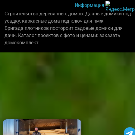
Информация
Строительство деревянных домов: Дачные домики под
усадку, каркасные дома под ключ для пмж.
Бригада плотников постороит садовые домики для
дачи. Каталог проектов с фото и ценами: заказать
домокомплект.