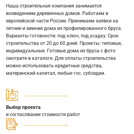
Наша строительная компания занимается
возведением деревянных домов. Работаем в
европейской части России. Принимаем заявки на
летние и зимние дома из профилированного бруса.
Варианты готовности: под ключ, под усадку. Срок
строительства от 20 до 60 дней. Проекты: типовые,
индивидуальные. Готовые дома из бруса с фото
смотрите в каталоге. Для оплаты строительства
можно использовать кредитные средства,
материнский капитал, любые гос. субсидии.
Выбор проекта
и согласлвание стоимости работ