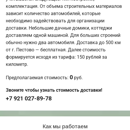
комплектация. От объема строительных материалов
зависит количество автомобилей, которые
необходимо задействовать для организации
доставки. Небольшие дачные домики, коттеджи
доставляем одной машиной. Для больших строений
обычно нужно два автомобиля. Доставка до 500 км
от г. Пестово — бесплатная. Далее стоимость
формируется исходя из тарифа: 150 рублей за
километр.
0
Предполагаемая стоимость:
руб.
Звоните чтобы узнать стоимость доставки!
+7 921 027-89-78
Как мы работаем