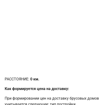
РАССТОЯНИЕ:
0
км.
Как формируется цена на доставку:
При формировании цен на доставку брусовых домов
учитывается следующее: тип постройки,