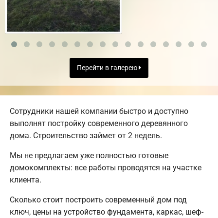
Перейти в галерею
Сотрудники нашей компании быстро и доступно
выполнят постройку современного деревянного
дома. Строительство займет от 2 недель.
Мы не предлагаем уже полностью готовые
домокомплекты: все работы проводятся на участке
клиента.
Сколько стоит построить современный дом под
ключ, цены на устройство фундамента, каркас, шеф-