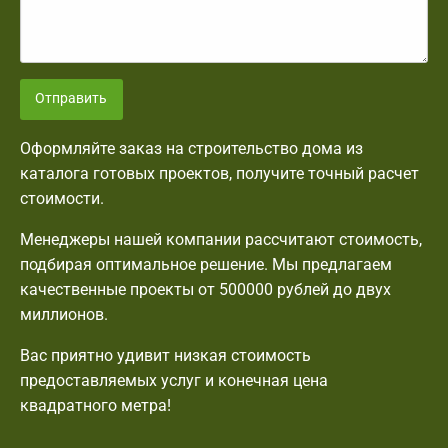
Отправить
Оформляйте заказ на строительство дома из
каталога готовых проектов, получите точный расчет
стоимости.
Менеджеры нашей компании рассчитают стоимость,
подбирая оптимальное решение. Мы предлагаем
качественные проекты от 500000 рублей до двух
миллионов.
Вас приятно удивит низкая стоимость
предоставляемых услуг и конечная цена
квадратного метра!