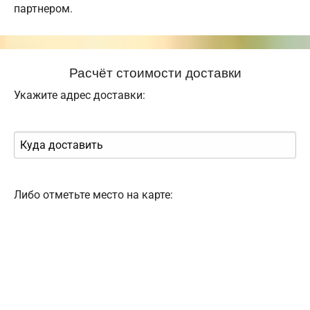
партнером.
Расчёт стоимости доставки
Укажите адрес доставки:
Либо отметьте место на карте: