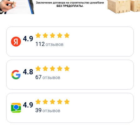
4.9
112
отзывов
4.8
67
отзывов
4.9
39
отзывов