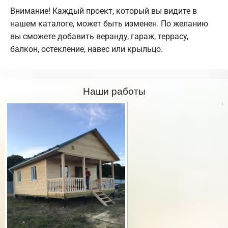
Внимание! Каждый проект, который вы видите в
нашем каталоге, может быть изменен. По желанию
вы сможете добавить веранду, гараж, террасу,
балкон, остекление, навес или крыльцо.
Наши работы