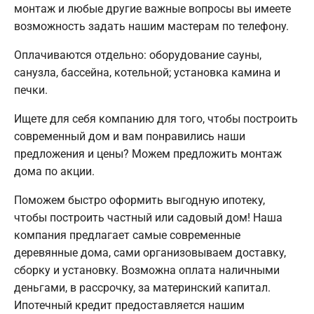
монтаж и любые другие важные вопросы вы имеете
возможность задать нашим мастерам по телефону.
Оплачиваются отдельно: оборудование сауны,
санузла, бассейна, котельной; установка камина и
печки.
Ищете для себя компанию для того, чтобы построить
современный дом и вам понравились наши
предложения и цены? Можем предложить монтаж
дома по акции.
Поможем быстро оформить выгодную ипотеку,
чтобы построить частный или садовый дом! Наша
компания предлагает самые современные
деревянные дома, сами организовываем доставку,
сборку и установку. Возможна оплата наличными
деньгами, в рассрочку, за материнский капитал.
Ипотечный кредит предоставляется нашим