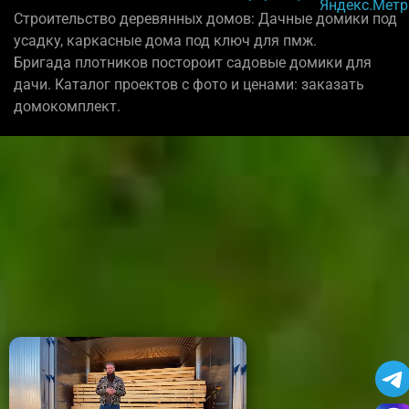
Строительство деревянных домов: Дачные домики под
усадку, каркасные дома под ключ для пмж.
Бригада плотников постороит садовые домики для
дачи. Каталог проектов с фото и ценами: заказать
домокомплект.