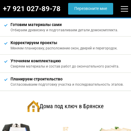
+7 921 027-89-78
Перезвоните мне
Готовим материалы сами
Отбираем древесину и подготавливаем детали домокомплекта.
Корректируем проекты
Меняем планировку, расположение окон, дверей и перегородок.
Уточняем комплектацию
Сверяем материалы и состав работ до окончательного расчёта.
Планируем строительство
Согласовываем подготовку участка и последовательность этапов.
Дома под ключ в Брянске