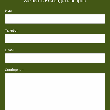
Заказать или задать вопрос
Имя
Телефон
E-mail
Сообщение