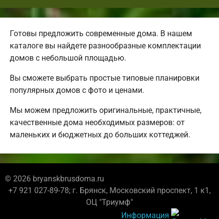
Готовы предложить современные дома. В нашем
каталоге вы найдете разнообразные комплектации
домов с небольшой площадью.
Вы сможете выбрать простые типовые планировки
популярных домов с фото и ценами.
Мы можем предложить оригинальные, практичные,
качественные дома необходимых размеров: от
маленьких и бюджетных до больших коттеджей.
© 2026 bryanskbrusdoma.ru
+7 921 027-89-78; г. Брянск, Московский проспект, 1 к1,
ОЦ "Триумф"
Информация