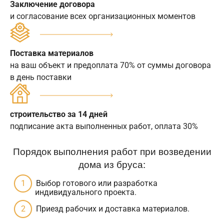
Заключение договора
и согласование всех организационных моментов
Поставка материалов
на ваш объект и предоплата 70% от суммы договора
в день поставки
строительство за 14 дней
подписание акта выполненных работ, оплата 30%
Порядок выполнения работ при возведении
дома из бруса:
Выбор готового или разработка
индивидуального проекта.
Приезд рабочих и доставка материалов.