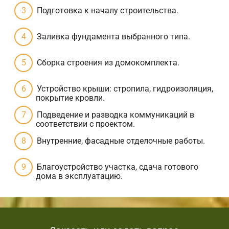
Подготовка к началу строительства.
Заливка фундамента выбранного типа.
Сборка строения из домокомплекта.
Устройство крыши: стропила, гидроизоляция,
покрытие кровли.
Подведение и разводка коммуникаций в
соответствии с проектом.
Внутренние, фасадные отделочные работы.
Благоустройство участка, сдача готового
дома в эксплуатацию.