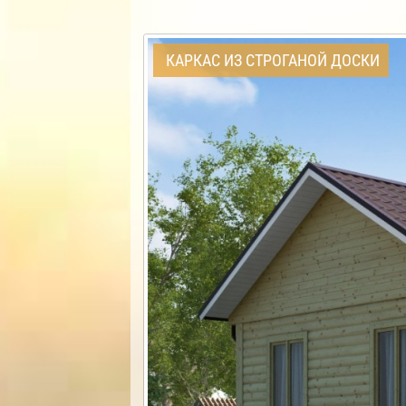
КАРКАС ИЗ СТРОГАНОЙ ДОСКИ