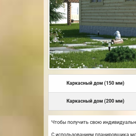
Каркасный дом (150 мм)
Каркасный дом (200 мм)
Чтобы получить свою индивидуальн
С использованием планировщика мож