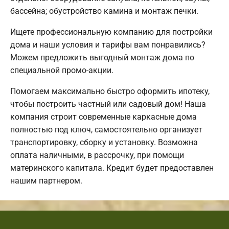
бассейна; обустройство камина и монтаж печки.
Ищете профессиональную компанию для постройки
дома и наши условия и тарифы вам понравились?
Можем предложить выгодный монтаж дома по
специальной промо-акции.
Помогаем максимально быстро оформить ипотеку,
чтобы построить частный или садовый дом! Наша
компания строит современные каркасные дома
полностью под ключ, самостоятельно организует
транспортировку, сборку и установку. Возможна
оплата наличными, в рассрочку, при помощи
материнского капитала. Кредит будет предоставлен
нашим партнером.