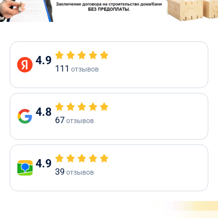
4.9
111
отзывов
4.8
67
отзывов
4.9
39
отзывов