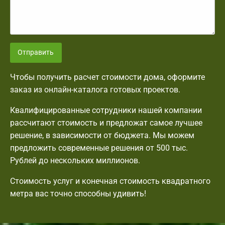
Отправить
Чтобы получить расчет стоимости дома, оформите
заказ из онлайн-каталога готовых проектов.
Квалифицированные сотрудники нашей компании
рассчитают стоимость и предложат самое лучшее
решение, в зависимости от бюджета. Мы можем
предложить современные решения от 500 тыс.
Рублей до нескольких миллионов.
Стоимость услуг и конечная стоимость квадратного
метра вас точно способны удивить!