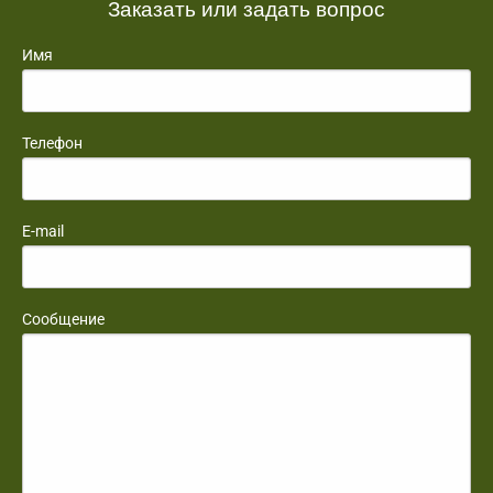
Заказать или задать вопрос
Имя
Телефон
E-mail
Сообщение