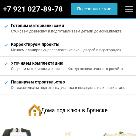
+7 921 027-89-78
Перезвоните мне
Готовим материалы сами
Отбираем древесину и подготавливаем детали домокомплекта.
Корректируем проекты
Меняем планировку, расположение окон, дверей и перегородок.
Уточняем комплектацию
Сверяем материалы и состав работ до окончательного расчёта.
Планируем строительство
Согласовываем подготовку участка и последовательность этапов.
Дома под ключ в Брянске