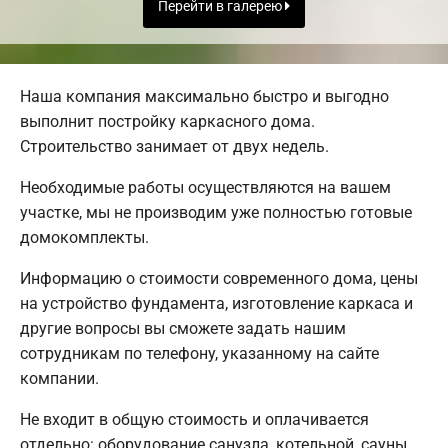
Перейти в галерею
Наша компания максимально быстро и выгодно
выполнит постройку каркасного дома.
Строительство занимает от двух недель.
Необходимые работы осуществляются на вашем
участке, мы не производим уже полностью готовые
домокомплекты.
Информацию о стоимости современного дома, цены
на устройство фундамента, изготовление каркаса и
другие вопросы вы сможете задать нашим
сотрудникам по телефону, указанному на сайте
компании.
Не входит в общую стоимость и оплачивается
отдельно: оборудование санузла, котельной, сауны,