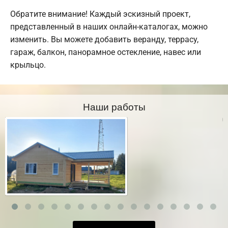
Обратите внимание! Каждый эскизный проект,
представленный в наших онлайн-каталогах, можно
изменить. Вы можете добавить веранду, террасу,
гараж, балкон, панорамное остекление, навес или
крыльцо.
Наши работы