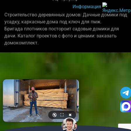
Информация
Строительство деревянных домов: Дачные домики под
усадку, каркасные дома под ключ для пмж.
Бригада плотников постороит садовые домики для
дачи. Каталог проектов с фото и ценами: заказать
домокомплект.
🔇
⛶
✖