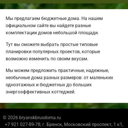
Мы предлагаем бюджетные дома. На нашем
официальном сайте вы найдете разные
комплектации домов небольшой площади.
Тут вы сможете выбрать простые типовые
планировки популярных проектов, которые
возможно изменить по своим вкусам.
Мы можем предложить практичные, надежные,
необычные дома разных размеров: от маленьких
одноэтажных и бюджетных до больших
энергоэффективных коттеджей.
© 2026 bryanskbrusdoma.ru
+7 921 027-89-78; г. Брянск, Московский проспект, 1 к1,