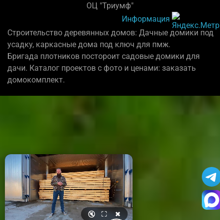
ОЦ "Триумф"
Информация
Строительство деревянных домов: Дачные домики под
усадку, каркасные дома под ключ для пмж.
Бригада плотников постороит садовые домики для
дачи. Каталог проектов с фото и ценами: заказать
домокомплект.
🔇
⛶
✖