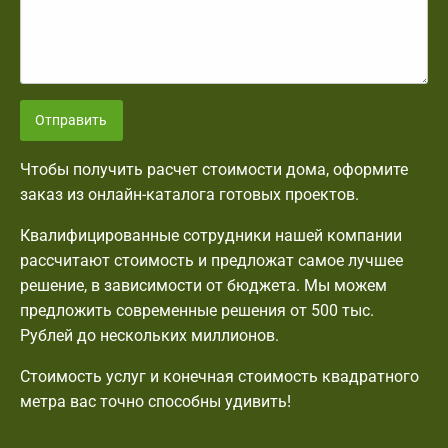
Отправить
Чтобы получить расчет стоимости дома, оформите
заказ из онлайн-каталога готовых проектов.
Квалифицированные сотрудники нашей компании
рассчитают стоимость и предложат самое лучшее
решение, в зависимости от бюджета. Мы можем
предложить современные решения от 500 тыс.
Рублей до нескольких миллионов.
Стоимость услуг и конечная стоимость квадратного
метра вас точно способны удивить!