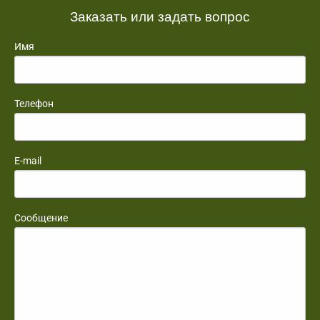
Заказать или задать вопрос
Имя
Телефон
E-mail
Сообщение