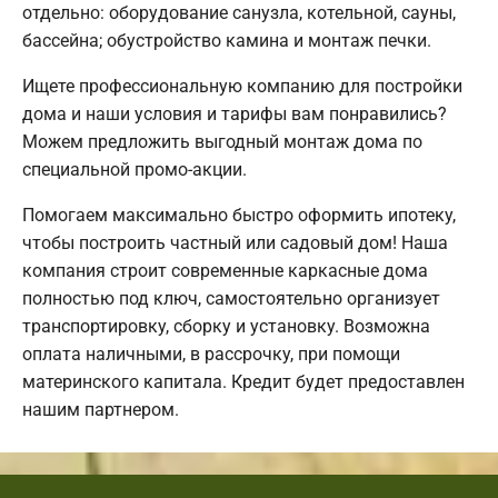
отдельно: оборудование санузла, котельной, сауны,
бассейна; обустройство камина и монтаж печки.
Ищете профессиональную компанию для постройки
дома и наши условия и тарифы вам понравились?
Можем предложить выгодный монтаж дома по
специальной промо-акции.
Помогаем максимально быстро оформить ипотеку,
чтобы построить частный или садовый дом! Наша
компания строит современные каркасные дома
полностью под ключ, самостоятельно организует
транспортировку, сборку и установку. Возможна
оплата наличными, в рассрочку, при помощи
материнского капитала. Кредит будет предоставлен
нашим партнером.