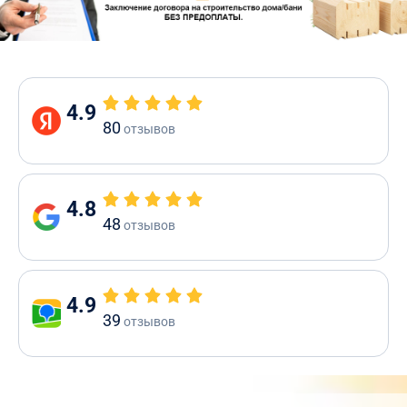
4.9
80
отзывов
4.8
48
отзывов
4.9
39
отзывов