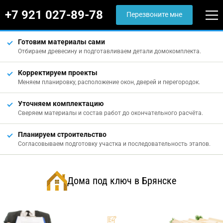
+7 921 027-89-78
Перезвоните мне
Готовим материалы сами
Отбираем древесину и подготавливаем детали домокомплекта.
Корректируем проекты
Меняем планировку, расположение окон, дверей и перегородок.
Уточняем комплектацию
Сверяем материалы и состав работ до окончательного расчёта.
Планируем строительство
Согласовываем подготовку участка и последовательность этапов.
Дома под ключ в Брянске