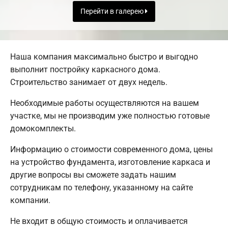
Перейти в галерею
Наша компания максимально быстро и выгодно
выполнит постройку каркасного дома.
Строительство занимает от двух недель.
Необходимые работы осуществляются на вашем
участке, мы не производим уже полностью готовые
домокомплекты.
Информацию о стоимости современного дома, цены
на устройство фундамента, изготовление каркаса и
другие вопросы вы сможете задать нашим
сотрудникам по телефону, указанному на сайте
компании.
Не входит в общую стоимость и оплачивается