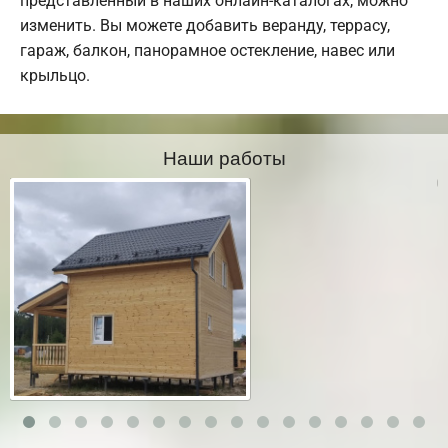
представленный в наших онлайн-каталогах, можно
изменить. Вы можете добавить веранду, террасу,
гараж, балкон, панорамное остекление, навес или
крыльцо.
Наши работы