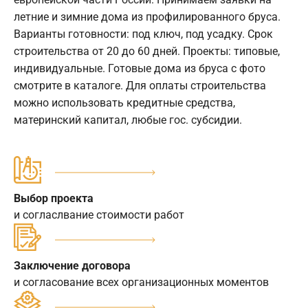
летние и зимние дома из профилированного бруса.
Варианты готовности: под ключ, под усадку. Срок
строительства от 20 до 60 дней. Проекты: типовые,
индивидуальные. Готовые дома из бруса с фото
смотрите в каталоге. Для оплаты строительства
можно использовать кредитные средства,
материнский капитал, любые гос. субсидии.
Выбор проекта
и согласлвание стоимости работ
Заключение договора
и согласование всех организационных моментов