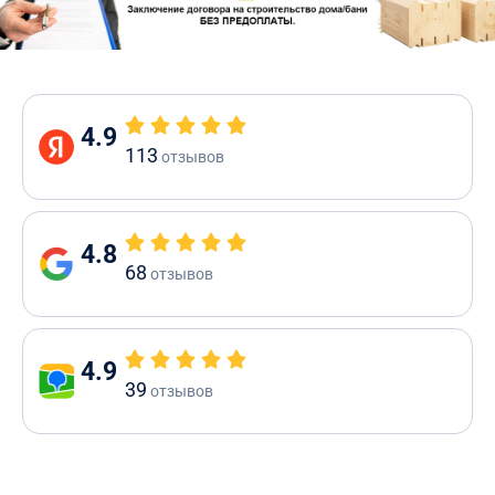
4.9
113
отзывов
4.8
68
отзывов
4.9
39
отзывов