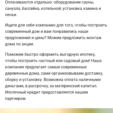
Оплачиваются отдельно: оборудование сауны,
санузла, бассейна, котельной; установка камина и
печки.
Ищете для себя компанию для того, чтобы построить
современный дом и вам понравились наши
предложения и цены? Можем предложить монтаж
дома по акции.
Поможем быстро оформить выгодную ипотеку,
чтобы построить частный или садовый дом! Наша
компания предлагает самые современные
деревянные дома, сами организовываем доставку,
сборку и установку. Возможна оплата наличными
деньгами, в рассрочку, за материнский капитал.
Ипотечный кредит предоставляется нашим
партнером.