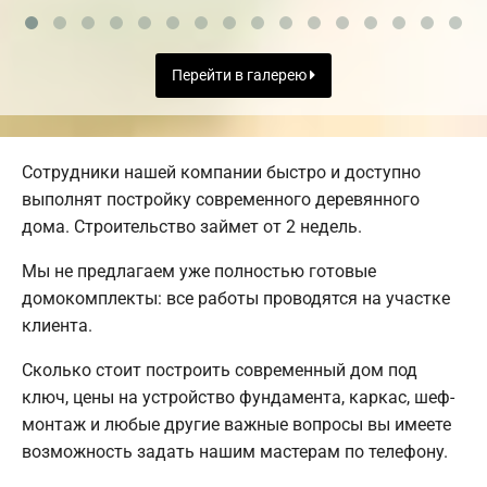
Перейти в галерею
Сотрудники нашей компании быстро и доступно
выполнят постройку современного деревянного
дома. Строительство займет от 2 недель.
Мы не предлагаем уже полностью готовые
домокомплекты: все работы проводятся на участке
клиента.
Сколько стоит построить современный дом под
ключ, цены на устройство фундамента, каркас, шеф-
монтаж и любые другие важные вопросы вы имеете
возможность задать нашим мастерам по телефону.