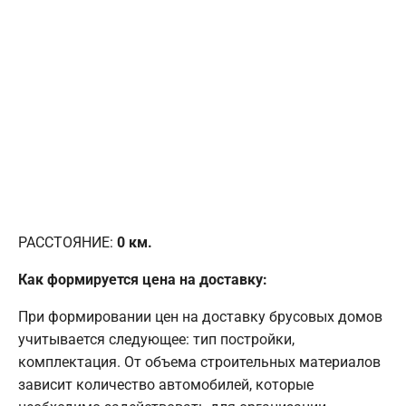
РАССТОЯНИЕ:
0
км.
Как формируется цена на доставку:
При формировании цен на доставку брусовых домов
учитывается следующее: тип постройки,
комплектация. От объема строительных материалов
зависит количество автомобилей, которые