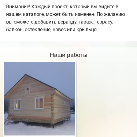
Внимание! Каждый проект, который вы видите в
нашем каталоге, может быть изменен. По желанию
вы сможете добавить веранду, гараж, террасу,
балкон, остекление, навес или крыльцо.
Наши работы