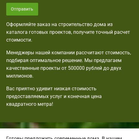
Отправить
Оформляйте заказ на строительство дома из
каталога готовых проектов, получите точный расчет
стоимости.
Менеджеры нашей компании рассчитают стоимость,
подбирая оптимальное решение. Мы предлагаем
качественные проекты от 500000 рублей до двух
миллионов.
Вас приятно удивит низкая стоимость
предоставляемых услуг и конечная цена
квадратного метра!
Готовы предложить современные дома. В нашем