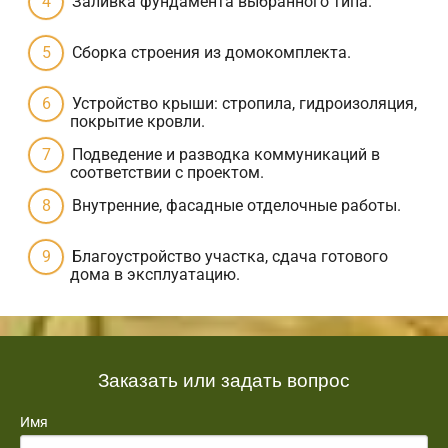
Заливка фундамента выбранного типа.
Сборка строения из домокомплекта.
Устройство крыши: стропила, гидроизоляция,
покрытие кровли.
Подведение и разводка коммуникаций в
соответствии с проектом.
Внутренние, фасадные отделочные работы.
Благоустройство участка, сдача готового
дома в эксплуатацию.
Заказать или задать вопрос
Имя