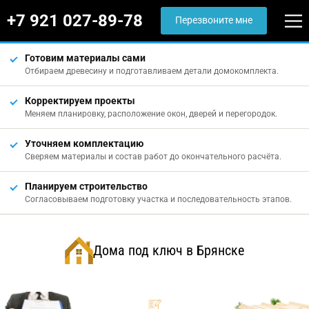
+7 921 027-89-78
Перезвоните мне
Готовим материалы сами
Отбираем древесину и подготавливаем детали домокомплекта.
Корректируем проекты
Меняем планировку, расположение окон, дверей и перегородок.
Уточняем комплектацию
Сверяем материалы и состав работ до окончательного расчёта.
Планируем строительство
Согласовываем подготовку участка и последовательность этапов.
Дома под ключ в Брянске