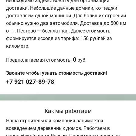
необходимо задействовать для организации
доставки. Небольшие дачные домики, коттеджи
доставляем одной машиной. Для больших строений
обычно нужно два автомобиля. Доставка до 500 км
от г. Пестово — бесплатная. Далее стоимость
формируется исходя из тарифа: 150 рублей за
километр.
0
Предполагаемая стоимость:
руб.
Звоните чтобы узнать стоимость доставки!
+7 921 027-89-78
Как мы работаем
Наша строительная компания занимается
возведением деревянных домов. Работаем в
европейской части России. Принимаем заявки на