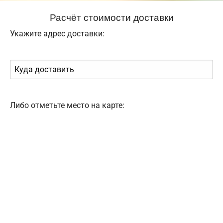
Расчёт стоимости доставки
Укажите адрес доставки:
Либо отметьте место на карте: