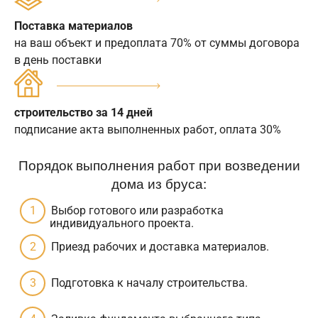
Поставка материалов
на ваш объект и предоплата 70% от суммы договора
в день поставки
строительство за 14 дней
подписание акта выполненных работ, оплата 30%
Порядок выполнения работ при возведении
дома из бруса:
Выбор готового или разработка
индивидуального проекта.
Приезд рабочих и доставка материалов.
Подготовка к началу строительства.