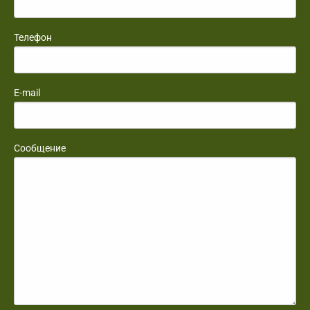
Телефон
E-mail
Сообщение