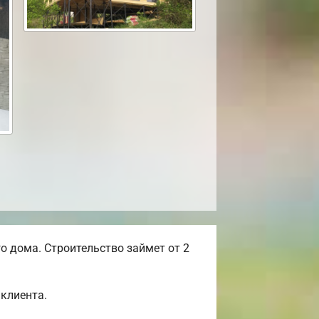
 дома. Строительство займет от 2
клиента.