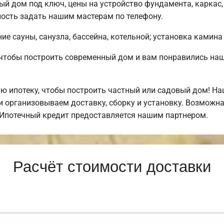
ый дом под ключ, цены на устройство фундамента, каркас
ость задать нашим мастерам по телефону.
е сауны, санузла, бассейна, котельной; установка камина 
, чтобы построить современный дом и вам понравились н
 ипотеку, чтобы построить частный или садовый дом! Н
 организовываем доставку, сборку и установку. Возможна
. Ипотечный кредит предоставляется нашим партнером.
Расчёт стоимости доставки