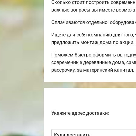
Сколько стоит построить современн
важные вопросы вы имеете возможн
Оплачиваются отдельно: оборудовани
Ищете для себя компанию для того
предложить монтаж дома по акции.
Поможем быстро оформить выгодную
современные деревянные дома, сами
рассрочку, за материнский капитал
Укажите адрес доставки: