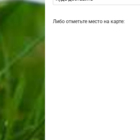
Либо отметьте место на карте: