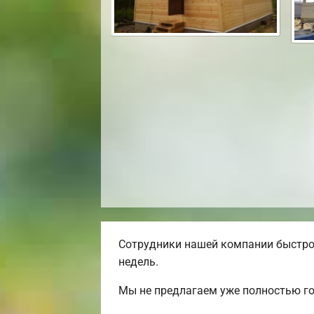
Сотрудники нашей компании быстро 
недель.
Мы не предлагаем уже полностью го