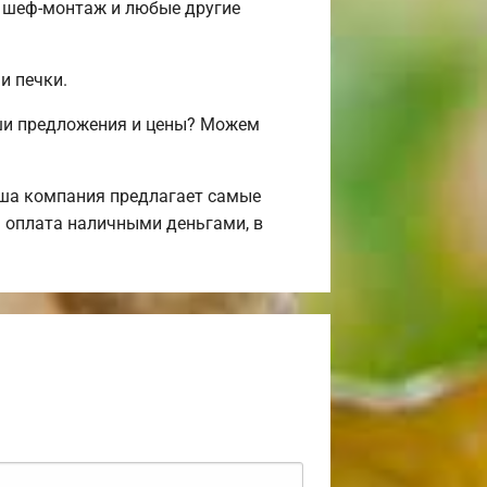
, шеф-монтаж и любые другие
и печки.
аши предложения и цены? Можем
аша компания предлагает самые
 оплата наличными деньгами, в