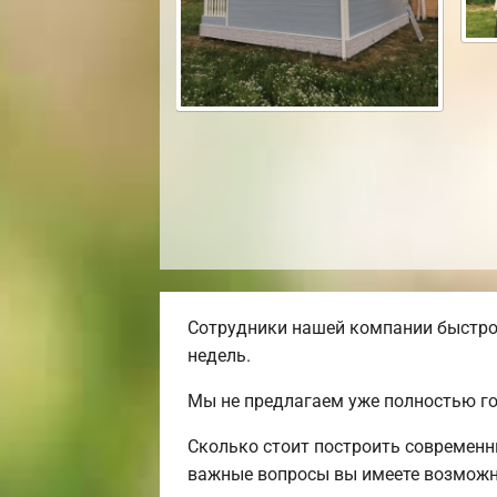
Сотрудники нашей компании быстро 
недель.
Мы не предлагаем уже полностью го
Сколько стоит построить современн
важные вопросы вы имеете возможн