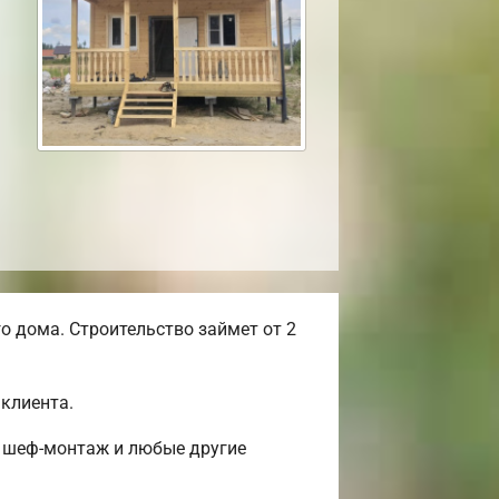
 дома. Строительство займет от 2
клиента.
, шеф-монтаж и любые другие