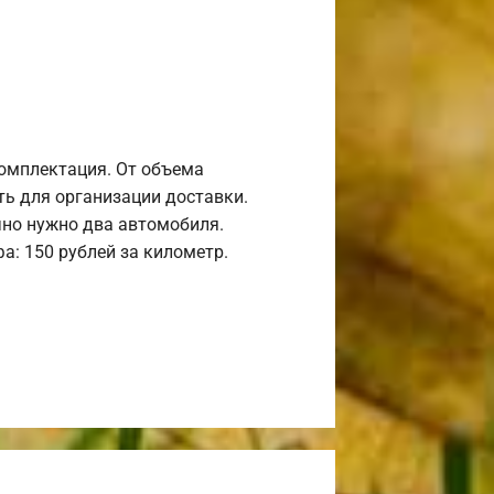
комплектация. От объема
ь для организации доставки.
но нужно два автомобиля.
а: 150 рублей за километр.