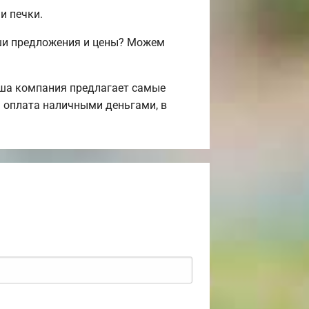
и печки.
аши предложения и цены? Можем
аша компания предлагает самые
 оплата наличными деньгами, в